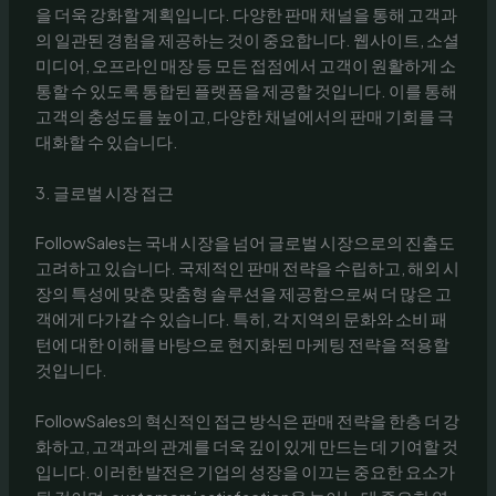
을 더욱 강화할 계획입니다. 다양한 판매 채널을 통해 고객과
의 일관된 경험을 제공하는 것이 중요합니다. 웹사이트, 소셜
미디어, 오프라인 매장 등 모든 접점에서 고객이 원활하게 소
통할 수 있도록 통합된 플랫폼을 제공할 것입니다. 이를 통해
고객의 충성도를 높이고, 다양한 채널에서의 판매 기회를 극
대화할 수 있습니다.
3. 글로벌 시장 접근
FollowSales는 국내 시장을 넘어 글로벌 시장으로의 진출도
고려하고 있습니다. 국제적인 판매 전략을 수립하고, 해외 시
장의 특성에 맞춘 맞춤형 솔루션을 제공함으로써 더 많은 고
객에게 다가갈 수 있습니다. 특히, 각 지역의 문화와 소비 패
턴에 대한 이해를 바탕으로 현지화된 마케팅 전략을 적용할
것입니다.
FollowSales의 혁신적인 접근 방식은 판매 전략을 한층 더 강
화하고, 고객과의 관계를 더욱 깊이 있게 만드는 데 기여할 것
입니다. 이러한 발전은 기업의 성장을 이끄는 중요한 요소가