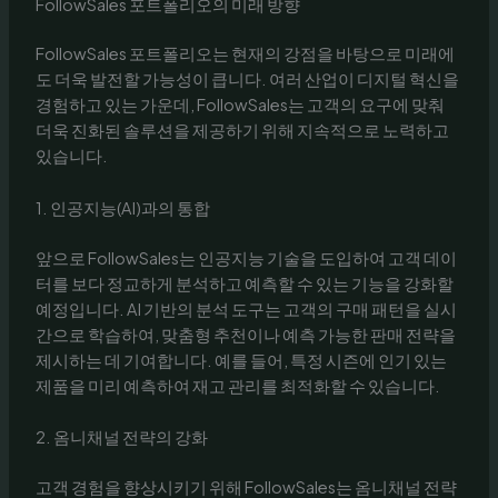
FollowSales 포트폴리오의 미래 방향
FollowSales 포트폴리오는 현재의 강점을 바탕으로 미래에
도 더욱 발전할 가능성이 큽니다. 여러 산업이 디지털 혁신을
경험하고 있는 가운데, FollowSales는 고객의 요구에 맞춰
더욱 진화된 솔루션을 제공하기 위해 지속적으로 노력하고
있습니다.
1. 인공지능(AI)과의 통합
앞으로 FollowSales는 인공지능 기술을 도입하여 고객 데이
터를 보다 정교하게 분석하고 예측할 수 있는 기능을 강화할
예정입니다. AI 기반의 분석 도구는 고객의 구매 패턴을 실시
간으로 학습하여, 맞춤형 추천이나 예측 가능한 판매 전략을
제시하는 데 기여합니다. 예를 들어, 특정 시즌에 인기 있는
제품을 미리 예측하여 재고 관리를 최적화할 수 있습니다.
2. 옴니채널 전략의 강화
고객 경험을 향상시키기 위해 FollowSales는 옴니채널 전략