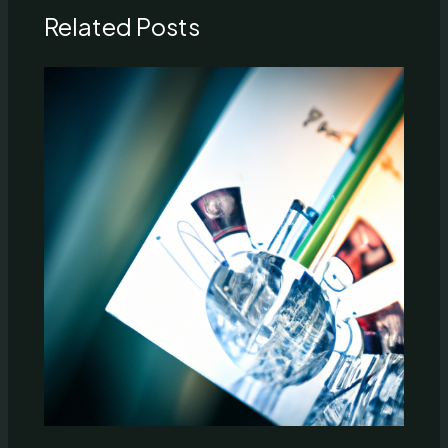
Related Posts