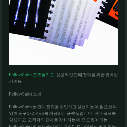
FollowSales 포트폴리오
: 성공적인 판매 전략을 위한 완벽한
가이드
FollowSales 소개
FollowSales는 판매 전략을 수립하고 실행하는 데 필요한 다
양한 도구와 리소스를 제공하는 플랫폼입니다. 판매 목표를
달성하고, 고객과의 관계를 강화하는 데 큰 도움이 되는
FollowSales의 포트폴리오는 기업이 효과적으로 판매 활동