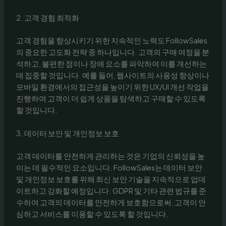
2. 고객 경험 최적화
고객 경험을 향상시키기 위한 지속적인 노력도 FollowSales
의 중요한 고도화 전략 중 하나입니다. 고객의 구매 여정을 분
석하고, 불편한 점이나 장애 요소를 파악하여 이를 개선하는
데 집중할 것입니다. 예를 들어, 웹사이트의 사용성 향상이나
모바일 환경에서의 접근성을 높이기 위한 UX/UI 개선 작업을
진행하여 고객이 더 쉽게 상품을 탐색하고 구매할 수 있도록
할 것입니다.
3. 데이터 보안 및 개인정보 보호
고객 데이터를 안전하게 관리하는 것은 기업의 신뢰성을 높
이는 데 필수적인 요소입니다. FollowSales는 데이터 보안
및 개인정보 보호를 위해 최신 보안 기술을 지속적으로 업데
이트하고 강화할 예정입니다. GDPR 및 기타 관련 법규를 준
수하여 고객의 데이터를 안전하게 보호함으로써, 고객이 안
심하고 서비스를 이용할 수 있도록 할 것입니다.