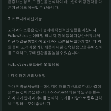
급증하는 경우, 그 원인을 분석하여 비슷한 마케팅 전략을 다
른 제품에도 적용할 수 있습니다.
3. 커뮤니케이션 기능
고객과의 소통은 판매 성과에 직접적인 영향을 미칩니다.
FollowSales는 이메일, 메시지, 전화 등의 다양한 커뮤니케
이션 채널을 통합하여 고객과의 소통을 원활하게 합니다. 예
를 들어, 고객이 문의한 제품에 대한 신속한 응답을 통해 신뢰
를 구축하고, 구매 전환율을 높일 수 있습니다.
FollowSales 포트폴리오 활용 팁
1. 데이터 기반 의사결정
판매 전략을 세울 때는 항상 데이터를 기반으로 한 의사결정
을 하는 것이 중요합니다. FollowSales의 분석 도구를 활용
하여 과거 판매 데이터를 분석하고, 이를 바탕으로 향후 전략
을 수정하는 것이 좋습니다.