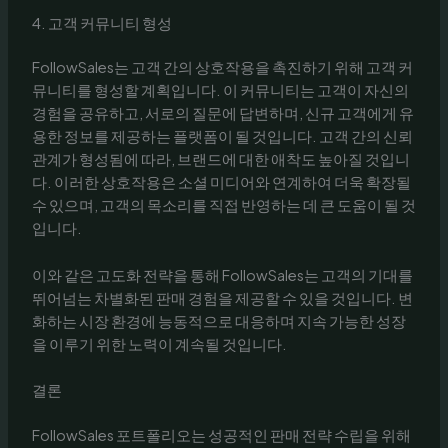
4. 고객 커뮤니티 형성
FollowSales는 고객 간의 상호작용을 촉진하기 위해 고객 커
뮤니티를 형성할 계획입니다. 이 커뮤니티는 고객이 자신의
경험을 공유하고, 서로의 질문에 답변하며, 신규 고객에게 유
용한 정보를 제공하는 플랫폼이 될 것입니다. 고객 간의 신뢰
관계가 형성됨에 따라, 브랜드에 대한 애착도 높아질 것입니
다. 이러한 상호작용은 소셜 미디어와 연계하여 더욱 확장될
수 있으며, 고객의 목소리를 직접 반영하는 데 큰 도움이 될 것
입니다.
이와 같은 고도화 전략을 통해 FollowSales는 고객의 기대를
뛰어넘는 차별화된 판매 경험을 제공할 수 있을 것입니다. 변
화하는 시장 환경에 능동적으로 대응하며 지속 가능한 성장
을 이루기 위한 노력이 계속될 것입니다.
결론
FollowSales 포트폴리오는 성공적인 판매 전략 수립을 위해