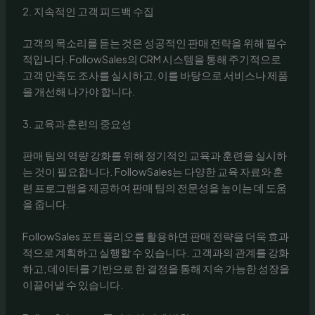
2. 지속적인 고객 피드백 수집
고객의 목소리를 듣는 것은 성공적인 판매 전략을 위해 필수
적입니다. FollowSales의 CRM 시스템을 통해 주기적으로
고객 만족도 조사를 실시하고, 이를 바탕으로 서비스나 제품
을 개선해 나가야 합니다.
3. 교육과 훈련의 중요성
판매 팀의 역량 강화를 위해 정기적인 교육과 훈련을 실시하
는 것이 필요합니다. FollowSales는 다양한 교육 자료와 훈
련 프로그램을 제공하여 판매 팀의 전문성을 높이는 데 도움
을 줍니다.
FollowSales 포트폴리오를 활용하면 판매 전략을 더욱 효과
적으로 계획하고 실행할 수 있습니다. 고객과의 관계를 강화
하고, 데이터를 기반으로 한 결정을 통해 지속 가능한 성장을
이끌어낼 수 있습니다.