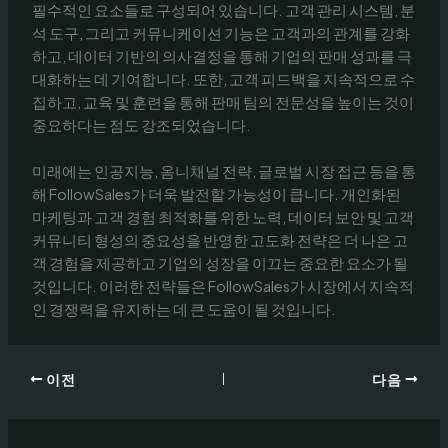
필수적인 요소들로 구성되어 있습니다. 고객 관리 시스템, 분
석 도구, 그리고 커뮤니케이션 기능은 고객과의 관계를 강화
하고, 데이터 기반의 의사결정을 통해 기업의 판매 성과를 극
대화하는 데 기여합니다. 또한, 고객 피드백을 지속적으로 수
집하고, 교육 및 훈련을 통해 판매 팀의 전문성을 높이는 것이
중요하다는 점도 강조되었습니다.
미래에는 인공지능, 옴니채널 전략, 글로벌 시장 접근 등을 통
해 FollowSales가 더욱 발전할 가능성이 큽니다. 개인화된
마케팅과 고객 경험 최적화를 위한 노력, 데이터 보안 및 고객
커뮤니티 형성의 중요성을 반영한 고도화 전략은 더 나은 고
객 경험을 제공하고 기업의 성장을 이끄는 중요한 요소가 될
것입니다. 이러한 전략들은 FollowSales가 시장에서 지속적
인 경쟁력을 유지하는 데 큰 도움이 될 것입니다.
이전
다음