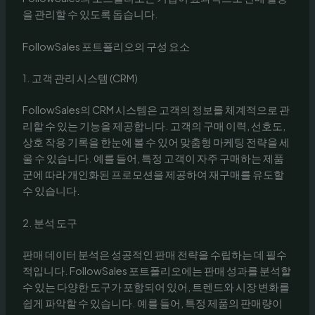
을 관리할 수 있도록 돕습니다.
FollowSales 포트폴리오의 구성 요소
1. 고객 관리 시스템 (CRM)
FollowSales의 CRM 시스템은 고객의 정보를 체계적으로 관
리할 수 있는 기능을 제공합니다. 고객의 구매 이력, 선호도,
상호 작용 기록을 한눈에 볼 수 있어 맞춤형 마케팅 전략을 세
울 수 있습니다. 예를 들어, 특정 고객이 자주 구매하는 제품
군에 따라 개인화된 프로모션을 제공하여 재구매를 유도할
수 있습니다.
2. 분석 도구
판매 데이터 분석은 성공적인 판매 전략을 수립하는 데 필수
적입니다. FollowSales 포트폴리오에는 판매 성과를 분석할
수 있는 다양한 도구가 포함되어 있어, 트렌드와 시장 변화를
쉽게 파악할 수 있습니다. 예를 들어, 특정 제품의 판매량이