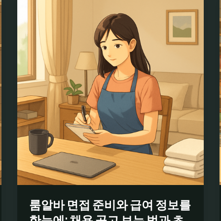
룸알바 면접 준비와 급여 정보를
한눈에: 채용 공고 보는 법과 초