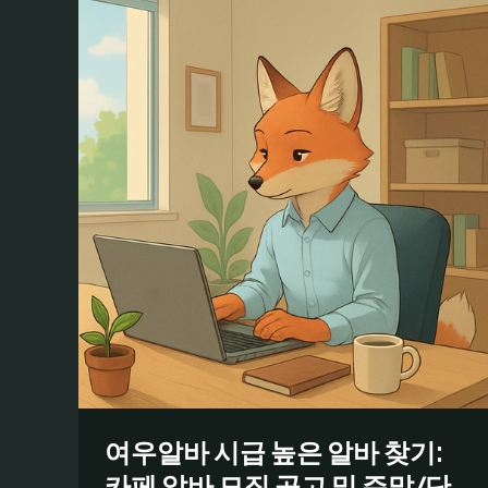
여우알바 시급 높은 알바 찾기:
카페 알바 모집 공고 및 주말/단