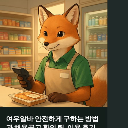
여우알바 안전하게 구하는 방법
과 채용공고 확인 팁, 이용 후기