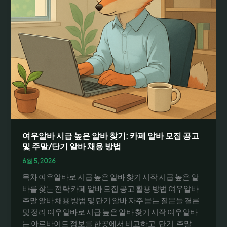
여우알바 시급 높은 알바 찾기: 카페 알바 모집 공고
및 주말/단기 알바 채용 방법
6월 5, 2026
목차 여우알바로 시급 높은 알바 찾기 시작 시급 높은 알
바를 찾는 전략 카페 알바 모집 공고 활용 방법 여우알바
주말 알바 채용 방법 및 단기 알바 자주 묻는 질문들 결론
및 정리 여우알바로 시급 높은 알바 찾기 시작 여우알바
는 아르바이트 정보를 한곳에서 비교하고, 단기·주말·