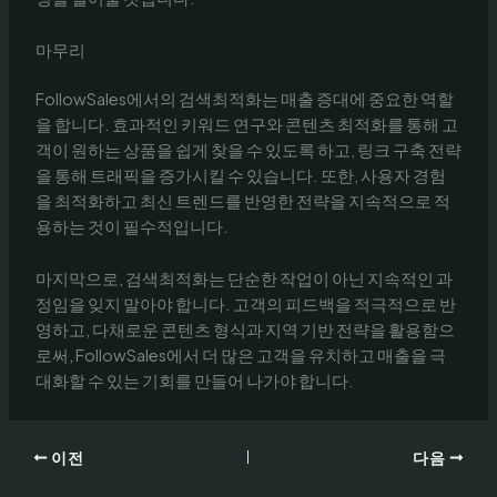
마무리
FollowSales에서의 검색최적화는 매출 증대에 중요한 역할
을 합니다. 효과적인 키워드 연구와 콘텐츠 최적화를 통해 고
객이 원하는 상품을 쉽게 찾을 수 있도록 하고, 링크 구축 전략
을 통해 트래픽을 증가시킬 수 있습니다. 또한, 사용자 경험
을 최적화하고 최신 트렌드를 반영한 전략을 지속적으로 적
용하는 것이 필수적입니다.
마지막으로, 검색최적화는 단순한 작업이 아닌 지속적인 과
정임을 잊지 말아야 합니다. 고객의 피드백을 적극적으로 반
영하고, 다채로운 콘텐츠 형식과 지역 기반 전략을 활용함으
로써, FollowSales에서 더 많은 고객을 유치하고 매출을 극
대화할 수 있는 기회를 만들어 나가야 합니다.
이전
다음