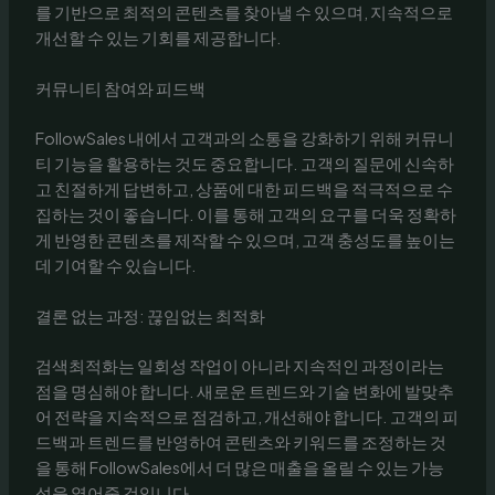
를 기반으로 최적의 콘텐츠를 찾아낼 수 있으며, 지속적으로
개선할 수 있는 기회를 제공합니다.
커뮤니티 참여와 피드백
FollowSales 내에서 고객과의 소통을 강화하기 위해 커뮤니
티 기능을 활용하는 것도 중요합니다. 고객의 질문에 신속하
고 친절하게 답변하고, 상품에 대한 피드백을 적극적으로 수
집하는 것이 좋습니다. 이를 통해 고객의 요구를 더욱 정확하
게 반영한 콘텐츠를 제작할 수 있으며, 고객 충성도를 높이는
데 기여할 수 있습니다.
결론 없는 과정: 끊임없는 최적화
검색최적화는 일회성 작업이 아니라 지속적인 과정이라는
점을 명심해야 합니다. 새로운 트렌드와 기술 변화에 발맞추
어 전략을 지속적으로 점검하고, 개선해야 합니다. 고객의 피
드백과 트렌드를 반영하여 콘텐츠와 키워드를 조정하는 것
을 통해 FollowSales에서 더 많은 매출을 올릴 수 있는 가능
성을 열어줄 것입니다.