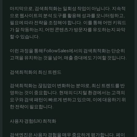
마지막으로, 검색최적화는 일회성 작업이 아닙니다. 지속적
으로 웹사이트의 분석 도구를 활용해 성과를 모니터링하고,
필요에 따라 전략을 조정해야 합니다. 이를 통해 어떤 키워드
가 잘 작동하는지, 어떤 콘텐츠가 방문자를 유도하는지 파악
할 수 있습니다.
이런 과정을 통해 FollowSales에서의 검색최적화는 단순히
고객을 유치하는 것을 넘어, 매출 증대에도 기여할 것입니다.
검색최적화의 최신 트렌드
검색최적화는 끊임없이 변화하는 분야로, 최신 트렌드를 반
영하는 것이 중요합니다. 현재의 디지털 환경에서는 고객의
요구와 검색 패턴이 빠르게 변하고 있으며, 이에 대응하기 위
한 전략이 필요합니다.
사용자 경험(UX) 최적화
검색엔진은 사용자 경험을 매우 중요하게 평가합니다. 페이