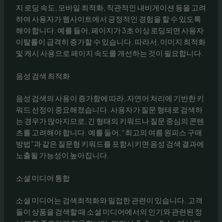
지 로딩 속도, 모바일 최적화, 직관적인 내비게이션 등을 고려
하여 사용자가 웹사이트에서 긍정적인 경험을 할 수 있도록
해야 합니다. 예를 들어, 페이지가 3초 이상 로딩되면 사용자
이탈률이 급격히 증가할 수 있습니다. 따라서, 이미지 최적화
및 캐시 사용으로 페이지 속도를 개선하는 것이 필요합니다.
음성 검색 최적화
음성 검색의 사용이 증가함에 따라, 자연어 처리에 기반한 키
워드 선정이 중요해졌습니다. 사용자가 질문 형태로 검색하
는 경우가 많아지므로, 긴 형태의 키워드나 질문 중심의 콘텐
츠를 고려해야 합니다. 예를 들어, “최고의 여름 원피스 구매
방법”과 같은 질문형 키워드를 포함시키면 음성 검색 결과에
노출될 가능성이 높아집니다.
소셜 미디어 통합
소셜 미디어는 검색최적화와 밀접한 관련이 있습니다. 고객
들이 상품을 검색할 때 소셜 미디어에서의 인기와 관련된 정