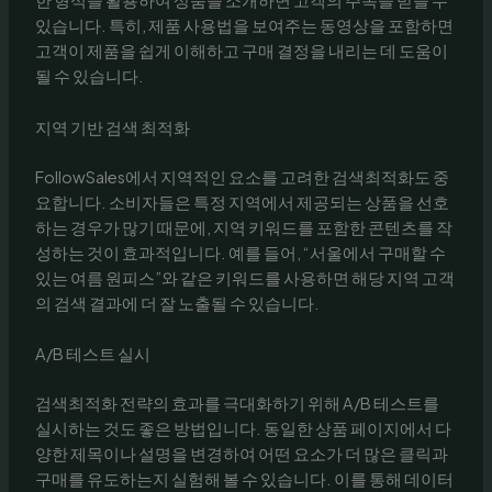
한 형식을 활용하여 상품을 소개하면 고객의 주목을 받을 수
있습니다. 특히, 제품 사용법을 보여주는 동영상을 포함하면
고객이 제품을 쉽게 이해하고 구매 결정을 내리는 데 도움이
될 수 있습니다.
지역 기반 검색 최적화
FollowSales에서 지역적인 요소를 고려한 검색최적화도 중
요합니다. 소비자들은 특정 지역에서 제공되는 상품을 선호
하는 경우가 많기 때문에, 지역 키워드를 포함한 콘텐츠를 작
성하는 것이 효과적입니다. 예를 들어, “서울에서 구매할 수
있는 여름 원피스”와 같은 키워드를 사용하면 해당 지역 고객
의 검색 결과에 더 잘 노출될 수 있습니다.
A/B 테스트 실시
검색최적화 전략의 효과를 극대화하기 위해 A/B 테스트를
실시하는 것도 좋은 방법입니다. 동일한 상품 페이지에서 다
양한 제목이나 설명을 변경하여 어떤 요소가 더 많은 클릭과
구매를 유도하는지 실험해 볼 수 있습니다. 이를 통해 데이터