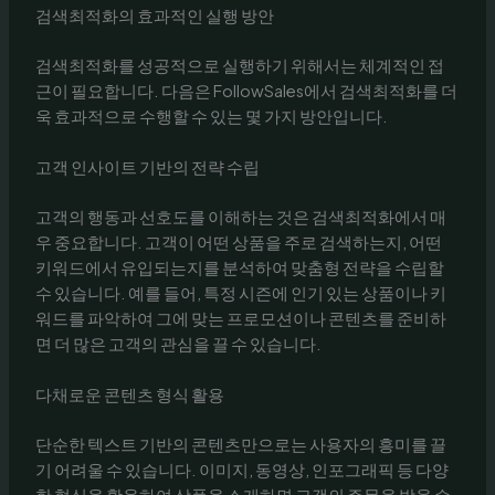
검색최적화의 효과적인 실행 방안
검색최적화를 성공적으로 실행하기 위해서는 체계적인 접
근이 필요합니다. 다음은 FollowSales에서 검색최적화를 더
욱 효과적으로 수행할 수 있는 몇 가지 방안입니다.
고객 인사이트 기반의 전략 수립
고객의 행동과 선호도를 이해하는 것은 검색최적화에서 매
우 중요합니다. 고객이 어떤 상품을 주로 검색하는지, 어떤
키워드에서 유입되는지를 분석하여 맞춤형 전략을 수립할
수 있습니다. 예를 들어, 특정 시즌에 인기 있는 상품이나 키
워드를 파악하여 그에 맞는 프로모션이나 콘텐츠를 준비하
면 더 많은 고객의 관심을 끌 수 있습니다.
다채로운 콘텐츠 형식 활용
단순한 텍스트 기반의 콘텐츠만으로는 사용자의 흥미를 끌
기 어려울 수 있습니다. 이미지, 동영상, 인포그래픽 등 다양