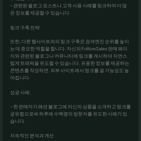
– 관련된 블로그 포스트나 고객 사용 사례를 링크하여 더 많
은 정보를 제공할 수 있습니다.
링크 구축 전략
또한, 다른 웹사이트와의 링크 구축은 검색엔진 순위를 높이
는 데 중요한 역할을 합니다. 자신의 FollowSales 판매 페이
지와 관련된 블로그나 커뮤니티에 링크를 게시하여 자연스
럽게 트래픽을 유도할 수 있습니다. 유용한 정보를 제공하는
콘텐츠를 작성하면, 외부 사이트에서 링크를 걸 가능성도 높
아집니다.
성공 사례:
– 한 판매자가 패션 블로그에 자신의 상품을 소개하고 링크를
공유함으로써 하루에 수백명의 방문자를 유도한 사례가 있
습니다.
지속적인 분석과 개선