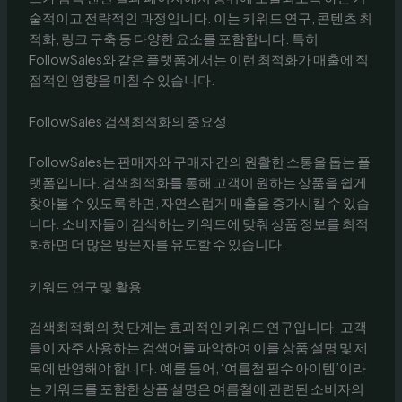
술적이고 전략적인 과정입니다. 이는 키워드 연구, 콘텐츠 최
적화, 링크 구축 등 다양한 요소를 포함합니다. 특히
FollowSales와 같은 플랫폼에서는 이런 최적화가 매출에 직
접적인 영향을 미칠 수 있습니다.
FollowSales 검색최적화의 중요성
FollowSales는 판매자와 구매자 간의 원활한 소통을 돕는 플
랫폼입니다. 검색최적화를 통해 고객이 원하는 상품을 쉽게
찾아볼 수 있도록 하면, 자연스럽게 매출을 증가시킬 수 있습
니다. 소비자들이 검색하는 키워드에 맞춰 상품 정보를 최적
화하면 더 많은 방문자를 유도할 수 있습니다.
키워드 연구 및 활용
검색최적화의 첫 단계는 효과적인 키워드 연구입니다. 고객
들이 자주 사용하는 검색어를 파악하여 이를 상품 설명 및 제
목에 반영해야 합니다. 예를 들어, ‘여름철 필수 아이템’이라
는 키워드를 포함한 상품 설명은 여름철에 관련된 소비자의