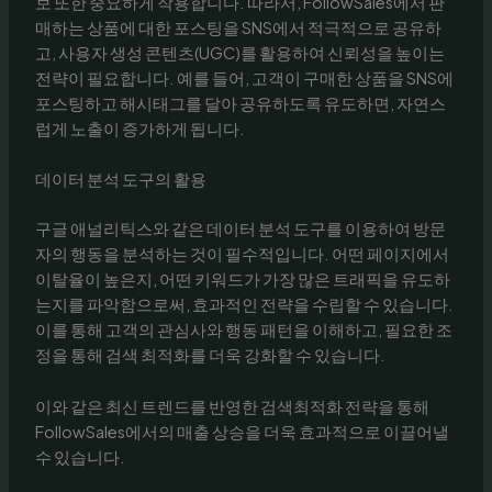
보 또한 중요하게 작용합니다. 따라서, FollowSales에서 판
매하는 상품에 대한 포스팅을 SNS에서 적극적으로 공유하
고, 사용자 생성 콘텐츠(UGC)를 활용하여 신뢰성을 높이는
전략이 필요합니다. 예를 들어, 고객이 구매한 상품을 SNS에
포스팅하고 해시태그를 달아 공유하도록 유도하면, 자연스
럽게 노출이 증가하게 됩니다.
데이터 분석 도구의 활용
구글 애널리틱스와 같은 데이터 분석 도구를 이용하여 방문
자의 행동을 분석하는 것이 필수적입니다. 어떤 페이지에서
이탈율이 높은지, 어떤 키워드가 가장 많은 트래픽을 유도하
는지를 파악함으로써, 효과적인 전략을 수립할 수 있습니다.
이를 통해 고객의 관심사와 행동 패턴을 이해하고, 필요한 조
정을 통해 검색 최적화를 더욱 강화할 수 있습니다.
이와 같은 최신 트렌드를 반영한 검색최적화 전략을 통해
FollowSales에서의 매출 상승을 더욱 효과적으로 이끌어낼
수 있습니다.