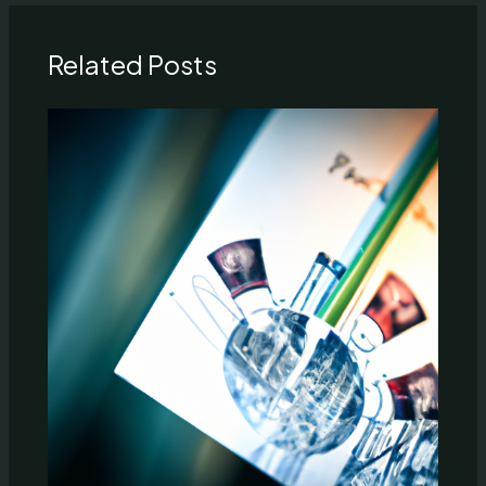
Related Posts