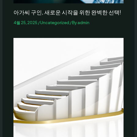
아가씨 구인, 새로운 시작을 위한 완벽한 선택!
4월 25, 2025
/
Uncategorized
/ By
admin