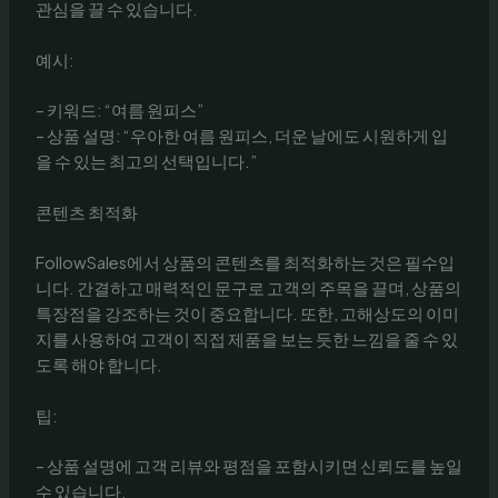
관심을 끌 수 있습니다.
예시:
– 키워드: “여름 원피스”
– 상품 설명: “우아한 여름 원피스, 더운 날에도 시원하게 입
을 수 있는 최고의 선택입니다.”
콘텐츠 최적화
FollowSales에서 상품의 콘텐츠를 최적화하는 것은 필수입
니다. 간결하고 매력적인 문구로 고객의 주목을 끌며, 상품의
특장점을 강조하는 것이 중요합니다. 또한, 고해상도의 이미
지를 사용하여 고객이 직접 제품을 보는 듯한 느낌을 줄 수 있
도록 해야 합니다.
팁:
– 상품 설명에 고객 리뷰와 평점을 포함시키면 신뢰도를 높일
수 있습니다.