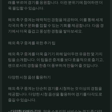
래를 부르며 경기를 응원합니다. 이런 분위기에 참여하면 더
욱 몰입할 수 있습니다.
해외 축구 중계는 매력적인 경험을 제공하며, 이를 통해 세계
각국의 축구 문화를 접할 수 있는 기회를 제공합니다. 다음 경
기에서 더욱 즐겁고 풍성한 경험을 쌓아보세요.
해외 축구 중계를 위한 추가 팁
해외 축구 중계를 더욱 즐기기 위해 알아두면 유용한 몇 가지
팁을 소개합니다. 이 팁들은 중계를 보다 효율적으로 즐기고,
팬으로서의 경험을 한층 더 풍부하게 만들어 줄 것입니다.
다양한 시청 옵션 활용하기
해외 축구 중계는 단순히 경기를 시청하는 것 이상의 경험을
제공합니다. 다양한 시청 옵션을 활용하여 경기를 다각도로
즐길 수 있습니다.
–
다양한 카메라 각도
: 많은 스트리밍 서비스는 경기 중 다양