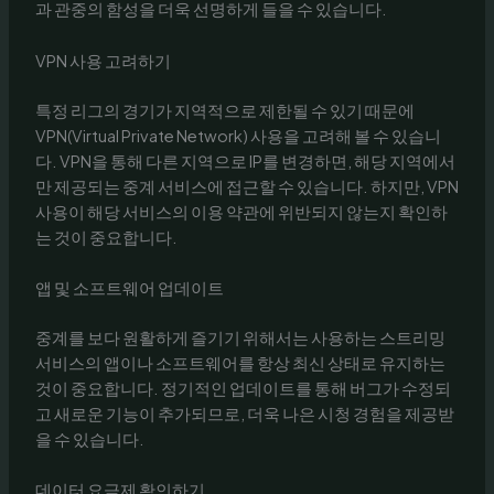
과 관중의 함성을 더욱 선명하게 들을 수 있습니다.
VPN 사용 고려하기
특정 리그의 경기가 지역적으로 제한될 수 있기 때문에
VPN(Virtual Private Network) 사용을 고려해 볼 수 있습니
다. VPN을 통해 다른 지역으로 IP를 변경하면, 해당 지역에서
만 제공되는 중계 서비스에 접근할 수 있습니다. 하지만, VPN
사용이 해당 서비스의 이용 약관에 위반되지 않는지 확인하
는 것이 중요합니다.
앱 및 소프트웨어 업데이트
중계를 보다 원활하게 즐기기 위해서는 사용하는 스트리밍
서비스의 앱이나 소프트웨어를 항상 최신 상태로 유지하는
것이 중요합니다. 정기적인 업데이트를 통해 버그가 수정되
고 새로운 기능이 추가되므로, 더욱 나은 시청 경험을 제공받
을 수 있습니다.
데이터 요금제 확인하기