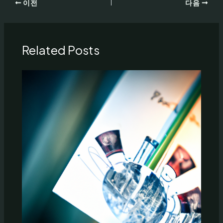
이전
다음
Related Posts