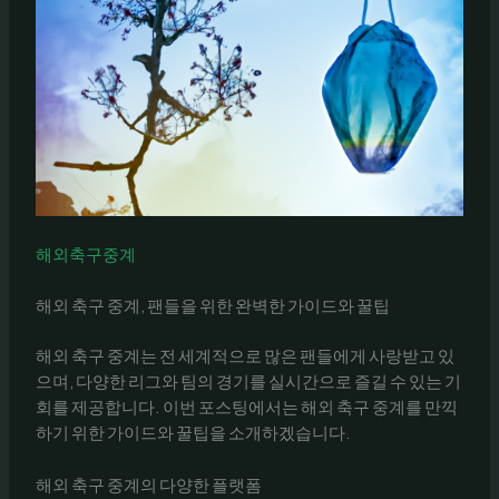
해외축구중계
해외 축구 중계, 팬들을 위한 완벽한 가이드와 꿀팁
해외 축구 중계는 전 세계적으로 많은 팬들에게 사랑받고 있
으며, 다양한 리그와 팀의 경기를 실시간으로 즐길 수 있는 기
회를 제공합니다. 이번 포스팅에서는 해외 축구 중계를 만끽
하기 위한 가이드와 꿀팁을 소개하겠습니다.
해외 축구 중계의 다양한 플랫폼