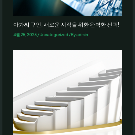
아가씨 구인, 새로운 시작을 위한 완벽한 선택!
4월 25, 2025
/
Uncategorized
/ By
admin