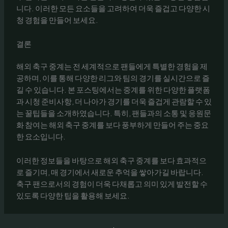
니다. 이러한 모든 요소들을 고려하여 더욱 즐겁고 다양한 시
청 경험을 만들어 보세요.
결론
해외 축구 중계는 전 세계적으로 팬들에게 특별한 경험을 제
공하며, 이를 통해 다양한 리그와 팀의 경기를 실시간으로 즐
길 수 있습니다. 본 포스팅에서는 중계를 위한 다양한 플랫폼
과 시청 준비사항, 더 나아가 경기를 더욱 즐겁게 관람할 수 있
는 꿀팁들을 소개하였습니다. 특히, 팬들과의 소통 및 응원문
화 참여는 해외 축구 중계를 보다 풍부하게 만들어 주는 중요
한 요소입니다.
이러한 정보들을 바탕으로 해외 축구 중계를 보다 효과적으
로 즐기며, 매 경기에서 새로운 추억을 쌓아가길 바랍니다.
축구 팬으로서의 경험이 더욱 다채롭고 의미 있게 발전할 수
있도록 다양한 팁을 활용해 보세요.