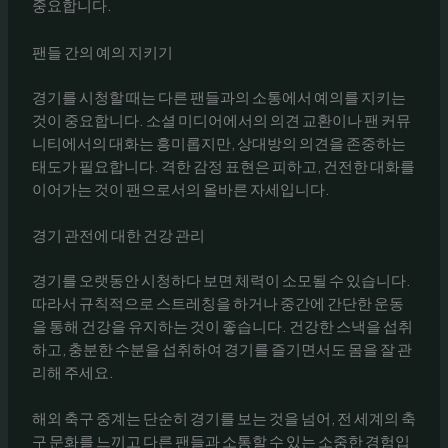
중요합니다.
팬들 간의 예의 지키기
경기를 시청할 때는 다른 팬들과의 소통에서 예의를 지키는
것이 중요합니다. 소셜 미디어에서의 의견 교환이나 팬 커뮤
니티에서의 대화는 흥미롭지만, 상대방의 의견을 존중하는
태도가 필요합니다. 격한 감정 표현은 피하고, 건전한 대화를
이어가는 것이 팬으로서의 올바른 자세입니다.
경기 관전에 대한 건강 관리
경기를 오랫동안 시청하다 보면 체력이 소모될 수 있습니다.
따라서 규칙적으로 스트레칭을 하거나 중간에 간단한 운동
을 통해 건강을 유지하는 것이 좋습니다. 건강한 스낵을 섭취
하고, 충분한 수분을 섭취하여 경기를 즐기면서도 몸을 잘 관
리해 주세요.
해외 축구 중계는 단순히 경기를 보는 것을 넘어, 전 세계의 축
구 문화를 느끼고 다른 팬들과 소통할 수 있는 소중한 경험입