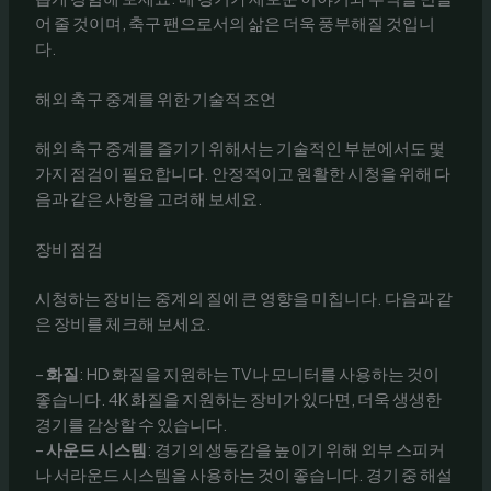
어 줄 것이며, 축구 팬으로서의 삶은 더욱 풍부해질 것입니
다.
해외 축구 중계를 위한 기술적 조언
해외 축구 중계를 즐기기 위해서는 기술적인 부분에서도 몇
가지 점검이 필요합니다. 안정적이고 원활한 시청을 위해 다
음과 같은 사항을 고려해 보세요.
장비 점검
시청하는 장비는 중계의 질에 큰 영향을 미칩니다. 다음과 같
은 장비를 체크해 보세요.
–
화질
: HD 화질을 지원하는 TV나 모니터를 사용하는 것이
좋습니다. 4K 화질을 지원하는 장비가 있다면, 더욱 생생한
경기를 감상할 수 있습니다.
–
사운드 시스템
: 경기의 생동감을 높이기 위해 외부 스피커
나 서라운드 시스템을 사용하는 것이 좋습니다. 경기 중 해설