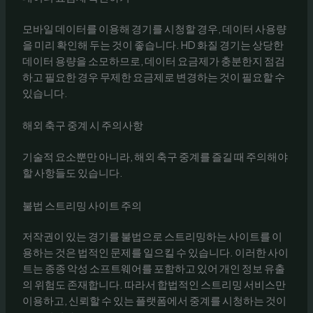
모바일 데이터를 이용해 경기를 시청할 경우, 데이터 사용량
을 미리 확인해 두는 것이 좋습니다. HD 화질 경기는 상당한
데이터 용량을 소모하므로, 데이터 요금제가 충분한지 점검
하고 필요한 경우 무제한 요금제로 변경하는 것이 필요할 수
있습니다.
해외 축구 중계 시 주의사항
기술적 요소뿐만 아니라, 해외 축구 중계를 즐길 때 주의해야
할 사항들도 있습니다.
불법 스트리밍 사이트 주의
저작권이 있는 경기를 불법으로 스트리밍하는 사이트를 이
용하는 것은 법적인 문제를 일으킬 수 있습니다. 이러한 사이
트는 종종 악성 소프트웨어를 포함하고 있어 개인 정보 유출
의 위험도 존재합니다. 따라서 합법적인 스트리밍 서비스만
이용하고, 신뢰할 수 있는 플랫폼에서 중계를 시청하는 것이