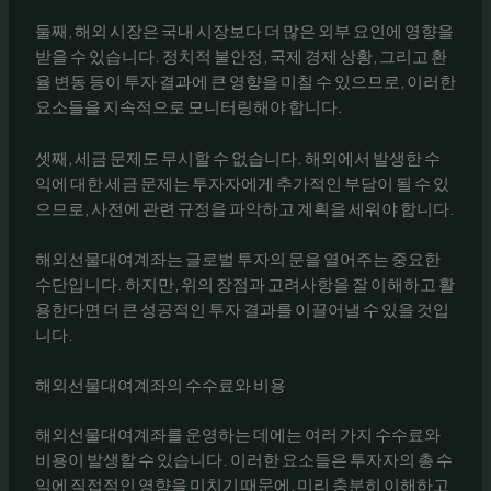
둘째, 해외 시장은 국내 시장보다 더 많은 외부 요인에 영향을
받을 수 있습니다. 정치적 불안정, 국제 경제 상황, 그리고 환
율 변동 등이 투자 결과에 큰 영향을 미칠 수 있으므로, 이러한
요소들을 지속적으로 모니터링해야 합니다.
셋째, 세금 문제도 무시할 수 없습니다. 해외에서 발생한 수
익에 대한 세금 문제는 투자자에게 추가적인 부담이 될 수 있
으므로, 사전에 관련 규정을 파악하고 계획을 세워야 합니다.
해외선물대여계좌는 글로벌 투자의 문을 열어주는 중요한
수단입니다. 하지만, 위의 장점과 고려사항을 잘 이해하고 활
용한다면 더 큰 성공적인 투자 결과를 이끌어낼 수 있을 것입
니다.
해외선물대여계좌의 수수료와 비용
해외선물대여계좌를 운영하는 데에는 여러 가지 수수료와
비용이 발생할 수 있습니다. 이러한 요소들은 투자자의 총 수
익에 직접적인 영향을 미치기 때문에, 미리 충분히 이해하고