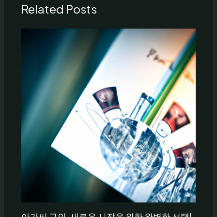
Related Posts
아가씨 구인, 새로운 시작을 위한 완벽한 선택!