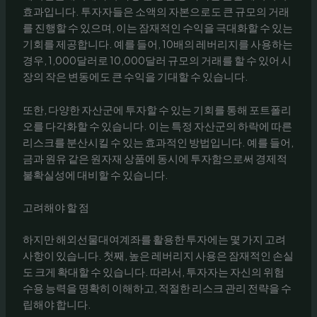
효과입니다. 투자자들은 소액의 자본으로도 큰 규모의 거래
를 진행할 수 있으며, 이는 잠재적인 수익을 극대화할 수 있는
기회를 제공합니다. 예를 들어, 10배의 레버리지를 사용하는
경우, 1,000달러로 10,000달러 규모의 거래를 할 수 있어 시
장의 작은 변동에도 큰 수익을 기대할 수 있습니다.
또한, 다양한 자산군에 투자할 수 있는 기회를 통해 포트폴리
오를 다각화할 수 있습니다. 이는 특정 자산군의 하락에 따른
리스크를 분산시킬 수 있는 효과적인 방법입니다. 예를 들어,
금과 원유 같은 원자재 상품에 동시에 투자함으로써 경제적
불확실성에 대비할 수 있습니다.
고려해야 할 점
하지만 해외선물대여계좌를 활용한 투자에는 몇 가지 고려
사항이 있습니다. 첫째, 높은 레버리지 사용은 잠재적인 손실
도 크게 확대할 수 있습니다. 따라서, 투자자는 자신의 위험
수용 능력을 명확히 이해하고, 적절한 리스크 관리 전략을 수
립해야 합니다.