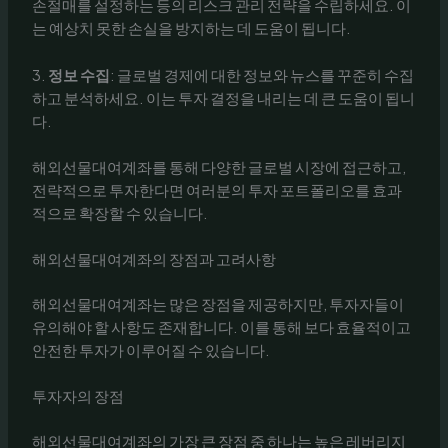
손절매를 설정하는 등의 리스크 관리 전략을 수립하세요. 이
는 예상치 못한 손실을 방지하는 데 도움이 됩니다.
3.
정보 수집
: 글로벌 경제에 대한 정보와 뉴스를 꾸준히 수집
하고 분석하세요. 이는 투자 결정을 내리는 데 큰 도움이 됩니
다.
해외선물대여계좌를 통해 다양한 글로벌 시장에 접근하고,
전략적으로 투자한다면 여러분의 투자 포트폴리오를 효과
적으로 확장할 수 있습니다.
해외선물대여계좌의 장점과 고려사항
해외선물대여계좌는 많은 장점을 제공하지만, 투자자들이
유의해야 할 사항도 존재합니다. 이를 통해 보다 효율적이고
안전한 투자가 이루어질 수 있습니다.
투자자의 장점
해외선물대여계좌의 가장 큰 장점 중 하나는 높은 레버리지