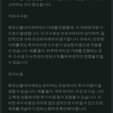
고려하는 것이 중요합니다.
거래 수수료
해외선물대여계좌에서 거래를 진행할 때, 각 거래에 대한 수
수료가 발생합니다. 이 수수료는 브로커에 따라 상이하며, 일
반적으로 거래 규모에 비례하여 증가합니다. 따라서, 빈번한
거래를 하는 투자자라면 수수료가 상당한 비용으로 작용할
수 있습니다. 예를 들어, 하루에 여러 번 거래를 진행하는 경
우, 수수료가 누적되어 전체 수익률에 부정적인 영향을 미칠
수 있습니다.
유지비용
해외선물대여계좌는 유지하는 과정에서도 추가 비용이 발
생할 수 있습니다. 예를 들어, 계좌 유지비, 마진 요구금, 그리
고 특정 상품에 대한 추가 비용 등이 포함될 수 있습니다. 이
러한 유지 비용은 의외로 많은 금액으로 이어질 수 있으므로,
계좌를 개설하기 전에 신중하게 확인해야 합니다.