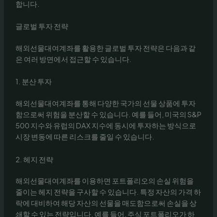
합니다.
글로벌 투자 전략
해외선물대여계좌를 활용한 글로벌 투자 전략은 다음과 같
은 여러 방면에서 접근할 수 있습니다.
1. 분산 투자
해외선물대여계좌를 통해 다양한 국가의 선물 상품에 투자
함으로써 위험을 분산할 수 있습니다. 예를 들어, 미국의 S&P
500 지수와 유럽의 DAX 지수에 동시에 투자하는 방식으로
시장 변동에 따른 리스크를 줄일 수 있습니다.
2. 헤지 전략
해외선물대여계좌를 이용하면 포트폴리오의 손실 위험을
줄이는 헤지 전략을 구사할 수 있습니다. 특정 자산의 가격 하
락에 대비하여 해당 자산의 선물을 매도함으로써 손실을 상
쇄할 수 있는 전략입니다. 예를 들어, 주식 포트폴리오가 하