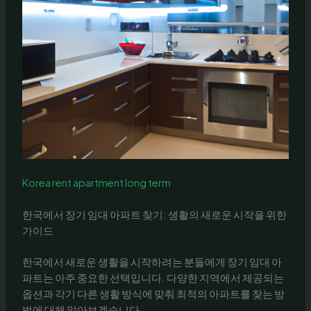
Korea rent apartment long term
한국에서 장기 임대 아파트 찾기: 생활의 새로운 시작을 위한
가이드
한국에서 새로운 생활을 시작하려는 분들에게 장기 임대 아
파트는 아주 중요한 선택입니다. 다양한 지역에서 제공되는
옵션과 각기 다른 생활 방식에 맞춰 최적의 아파트를 찾는 방
법에 대해 알아보겠습니다.