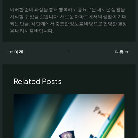
이러한 준비 과정을 통해 행복하고 풍요로운 새로운 생활을
시작할 수 있을 것입니다. 새로운 아파트에서의 생활이 기대
되는 만큼, 각 단계에서 충분한 정보를 바탕으로 현명한 결정
을 내리시길 바랍니다.
이전
다음
Related Posts