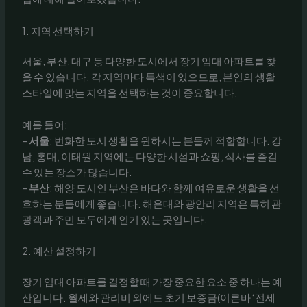
1. 지역 선택하기
서울, 부산, 대구 등 다양한 도시에서 장기 임대 아파트를 찾
을 수 있습니다. 각 지역마다 특색이 있으므로, 본인의 생활
스타일에 맞는 지역을 선택하는 것이 중요합니다.
예를 들어:
–
서울
: 번화한 도시 생활을 원하시는 분들께 적합합니다. 강
남, 홍대, 이태원 지역에는 다양한 시설과 쇼핑, 식사를 즐길
수 있는 장소가 많습니다.
–
부산
: 해양 도시인 부산은 바다와 함께 여유로운 생활을 선
호하는 분들에게 좋습니다. 해운대와 광안리 지역은 특히 관
광객과 주민 모두에게 인기 있는 곳입니다.
2. 예산 설정하기
장기 임대 아파트를 결정할 때 가장 중요한 요소 중 하나는 예
산입니다. 월세와 관리비 외에도 초기 보증금(이른바 ‘전세