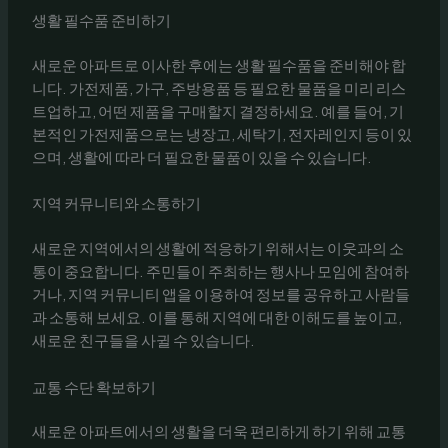
생활 필수품 준비하기
새로운 아파트로 이사한 후에는 생활 필수품을 준비해야 합
니다. 가전제품, 가구, 주방용품 등 필요한 물품을 미리 리스
트업하고, 어떤 제품을 구매할지 결정하세요. 예를 들어, 기
본적인 가전제품으로는 냉장고, 세탁기, 전자레인지 등이 있
으며, 생활에 따라 더 필요한 물품이 있을 수 있습니다.
지역 커뮤니티와 소통하기
새로운 지역에서의 생활에 적응하기 위해서는 이웃과의 소
통이 중요합니다. 주민들이 주최하는 행사나 모임에 참여하
거나, 지역 커뮤니티 앱을 이용하여 정보를 공유하고 사람들
과 소통해 보세요. 이를 통해 지역에 대한 이해도를 높이고,
새로운 친구들을 사귈 수 있습니다.
교통 수단 확보하기
새로운 아파트에서의 생활을 더욱 편리하게 하기 위해 교통