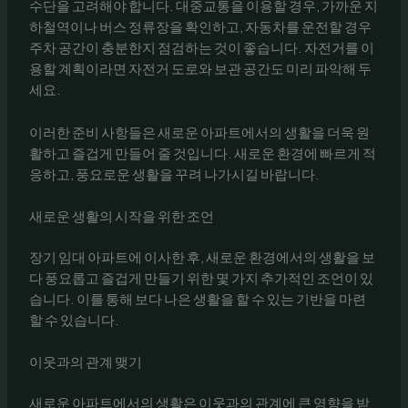
수단을 고려해야 합니다. 대중교통을 이용할 경우, 가까운 지
하철역이나 버스 정류장을 확인하고, 자동차를 운전할 경우
주차 공간이 충분한지 점검하는 것이 좋습니다. 자전거를 이
용할 계획이라면 자전거 도로와 보관 공간도 미리 파악해 두
세요.
이러한 준비 사항들은 새로운 아파트에서의 생활을 더욱 원
활하고 즐겁게 만들어 줄 것입니다. 새로운 환경에 빠르게 적
응하고, 풍요로운 생활을 꾸려 나가시길 바랍니다.
새로운 생활의 시작을 위한 조언
장기 임대 아파트에 이사한 후, 새로운 환경에서의 생활을 보
다 풍요롭고 즐겁게 만들기 위한 몇 가지 추가적인 조언이 있
습니다. 이를 통해 보다 나은 생활을 할 수 있는 기반을 마련
할 수 있습니다.
이웃과의 관계 맺기
새로운 아파트에서의 생활은 이웃과의 관계에 큰 영향을 받