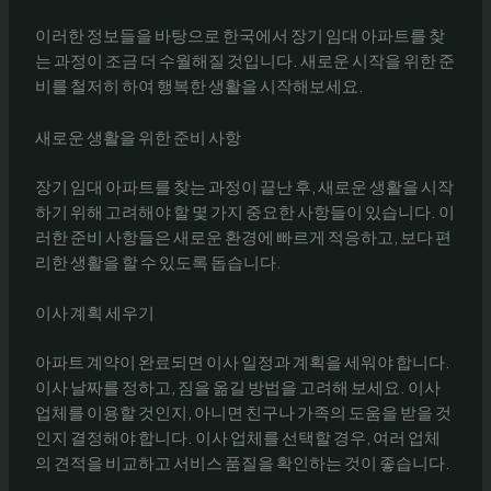
이러한 정보들을 바탕으로 한국에서 장기 임대 아파트를 찾
는 과정이 조금 더 수월해질 것입니다. 새로운 시작을 위한 준
비를 철저히 하여 행복한 생활을 시작해보세요.
새로운 생활을 위한 준비 사항
장기 임대 아파트를 찾는 과정이 끝난 후, 새로운 생활을 시작
하기 위해 고려해야 할 몇 가지 중요한 사항들이 있습니다. 이
러한 준비 사항들은 새로운 환경에 빠르게 적응하고, 보다 편
리한 생활을 할 수 있도록 돕습니다.
이사 계획 세우기
아파트 계약이 완료되면 이사 일정과 계획을 세워야 합니다.
이사 날짜를 정하고, 짐을 옮길 방법을 고려해 보세요. 이사
업체를 이용할 것인지, 아니면 친구나 가족의 도움을 받을 것
인지 결정해야 합니다. 이사 업체를 선택할 경우, 여러 업체
의 견적을 비교하고 서비스 품질을 확인하는 것이 좋습니다.