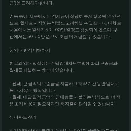
금’)을 고려해야 합니다.
예를 들어, 서울에서는 전세금이 상당히 높게 형성될 수 있으
므로, 월세로 시작하는 방법도 고려해볼 수 있습니다. 대체로
서울에서는 월세가 50-100만 원 정도 형성되어 있으며, 부
산에서는 30-80만 원으로 조금 더 저렴할 수 있습니다.
3. 임대 방식 이해하기
한국의 임대 방식에는 주택임대차보호법에 따라 보증금과
월세를 지불하는 방식이 있습니다.
–
전세
: 큰 금액의 보증금을 지불하고 계약 기간 동안 임대료
를 내지 않는 방식입니다.
–
월세
: 매달 일정 금액의 임대료를 지불하는 방식으로, 더 적
은 초기 비용이 필요하지만 총 지출이 많아질 수 있습니다.
4. 아파트 찾기
장기 임대 아파트를 찾기 위해서는 다양한 플랫폼과 부동산