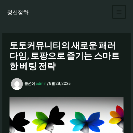
콘
텐
정신정화
츠
로
건
너
토토커뮤니티의 새로운 패러
뛰
기
다임, 토팡으로 즐기는 스마트
한 베팅 전략
글쓴이
admin
/
8월 28, 2025