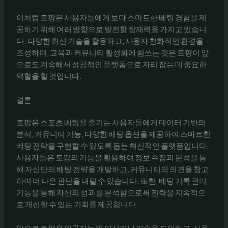
이처럼 토팡은 사용자들에게 보다 스마트한 베팅 경험을 제
공하기 위해 여러 방향으로 발전할 잠재력을 가지고 있습니
다. 다양한 최신 기술을 활용하고, 사용자 친화적인 환경을
조성하며, 교육과 커뮤니티 활성화에 힘쓰는 것은 토팡이 앞
으로도 계속해서 성공적인 플랫폼으로 자리 잡는 데 중요한
역할을 할 것입니다.
결론
토팡은 스포츠 베팅을 즐기는 사용자들에게 데이터 기반의
분석, 커뮤니티 기능, 다양한 베팅 옵션을 제공하여 스마트한
베팅 전략을 구현할 수 있도록 돕는 혁신적인 플랫폼입니다.
사용자들은 토팡의 기능을 활용하여 정보 수집과 분석을 통
해 자신만의 베팅 전략을 개발하고, 커뮤니티의 의견을 참고
하여 더 나은 판단을 내릴 수 있습니다. 또한, 베팅 기록 관리
기능을 통해 자신의 성과를 분석함으로써 전략을 지속적으
로 개선할 수 있는 기회를 제공합니다.
앞으로 토팡은 인공지능 및 머신러닝 기술을 도입하고, 사용