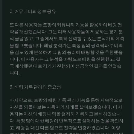
2. 커뮤니티의 정보 공유
또 다른 사용자는 토팡의 커뮤니티 기능을 활용하여 베팅 전
략을 개선했습니다. 그는 여러 사용자들이 제공하는 경기 분
석 글을 읽고, 그 중에서도 특히 신뢰할 수 있는 분석가의 예측
을 참고했습니다. 해당 분석가는 특정 팀의 공격력과 수비력
을 심도 있게 분석하여 그 팀의 승리에 배팅할 것을 추천했습
니다. 이 사용자는 그 분석을 바탕으로 베팅을 진행했고, 결
국 예상했던 대로 경기가 진행되어 성공적인 결과를 얻었습
니다.
3. 베팅 기록 관리의 중요성
마지막으로, 토팡의 베팅 기록 관리 기능을 통해 지속적으로
자신을 되돌아보는 사용자의 사례를 살펴보겠습니다. 이 사
용자는 자신의 베팅 내역을 철저히 기록하고 분석하였습니
다. 특정 팀에 대한 베팅이 반복적으로 실패하는 것을 확인하
고, 해당 팀 대신 다른 팀으로 전략을 변경하였습니다. 이렇