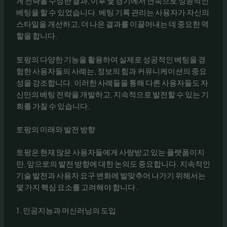
게 전략을 수정한 결과, 이후 몇 경기에서 연속으로 성공적인
베팅을 할 수 있었습니다. 베팅 기록 관리는 사용자가 자신의
스타일을 개선하고, 더 나은 결과를 이끌어내는 데 중요한 역
할을 합니다.
토팡의 다양한 기능을 활용하여 실제로 성공적인 베팅을 경
험한 사용자들의 사례는, 정보의 힘과 커뮤니케이션의 중요
성을 강조합니다. 이러한 사례들을 통해 다른 사용자들도 자
신만의 베팅 전략을 개발하고, 지속적으로 발전할 수 있는 기
회를 가질 수 있습니다.
토팡의 미래와 발전 방향
토팡은 현재 많은 사용자들에게 사랑받고 있는 플랫폼이지
만, 앞으로의 발전 방향에 대한 논의도 중요합니다. 지속적인
기술 발전과 사용자 요구 변화에 발맞추어 나가기 위해서는
몇 가지 핵심 요소를 고려해야 합니다.
1. 인공지능과 머신러닝의 도입