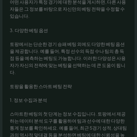
어떤 사용자가 특정 경기에 대한 분석을 게시하면, 다른 사용
자들은 그 정보를 바탕으로 자신만의 베팅 전략을 수정할 수
있습니다.
3. 다양한 베팅 옵션
토팡에서는 단순한 경기 승패 베팅 외에도 다양한 베팅 옵션
을 제공합니다. 예를 들어, 특정 선수의 득점 수나 팀의 총 득
점 등을 예측하는 베팅도 가능합니다. 이러한 다양성은 사용
자가 자신의 전략에 맞는 베팅을 선택하는 데 큰 도움이 됩니
다.
토팡을 활용한 스마트 베팅 전략
1. 정보 수집과 분석
스마트한 베팅의 첫 단계는 정보 수집입니다. 토팡에서 제공
하는 데이터 분석 도구를 활용하여 팀과 선수에 대한 다양한
통계 정보를 확인하세요. 예를 들어, 최근 5경기 성적, 상대팀
과의 역사적 맞대결 등을 분석하면 베팅에 대한 신뢰성을 높