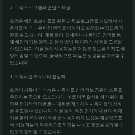
3. 교육 프로그램과 콘텐츠 제공
토팡은 베팅 초보자들을 위한 교육 프로그램을 개발하여 사
용자들이 더 나은 베팅 전략을 이해하고 실천할 수 있도록 지
원할 수 있습니다. 예를 들어, 웹세미나나 온라인 강의를 통
해 베팅의 기본 원리, 팀 분석 방법, 데이터 해석 등을 교육할
수 있습니다. 이를 통해 사용자들은 더 많은 정보를 가지고 베
팅에 임할 수 있으며, 궁극적으로 더 높은 성공률을 기록할 수
있습니다.
4. 지속적인 커뮤니티 활성화
토팡의 커뮤니티 기능은 사용자들 간의 정보 공유와 소통을
촉진하는 중요한 요소입니다. 이를 더욱 활성화하기 위해 토
팡은 정기적인 이벤트나 대회를 개최하여 사용자들의 참여
를 유도할 수 있습니다. 예를 들어, 특정 경기에 대한 예측 대
회를 열어 우수한 예측을 한 사용자에게 보상을 제공함으로
써, 사용자들이 적극적으로 의견을 나누고 경험을 공유할 수
있도록 장려할 수 있습니다.