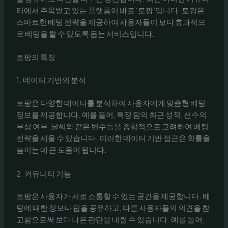
티에서 주목받고 있는 플랫폼이 바로 ‘토팡’입니다. 토팡은
스마트한 베팅 전략을 제공하여 사용자들이 보다 효과적으
로 베팅을 할 수 있도록 돕는 서비스입니다.
토팡의 특징
1. 데이터 기반의 분석
토팡은 다양한 데이터를 분석하여 사용자에게 맞춤형 베팅
정보를 제공합니다. 예를 들어, 특정 팀의 최근 성적, 선수의
부상 여부, 날씨와 같은 변수들을 종합적으로 고려하여 베팅
전략을 세울 수 있습니다. 이러한 데이터 기반 접근은 확률을
높이는 데 큰 도움이 됩니다.
2. 커뮤니티 기능
토팡은 사용자가 서로 소통할 수 있는 공간을 제공합니다. 베
팅에 대한 정보나 팁을 공유하고, 다른 사용자들의 의견을 참
고함으로써 보다 나은 판단을 내릴 수 있습니다. 예를 들어,