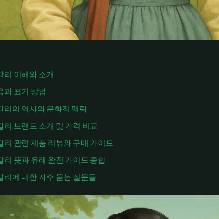
칼리 이해와 소개
음과 표기 방법
칼리의 역사와 문화적 맥락
칼리 브랜드 소개 및 가격 비교
칼리 관련 제품 리뷰와 구매 가이드
칼리 뜻과 유래 완전 가이드 종합
칼리에 대한 자주 묻는 질문들