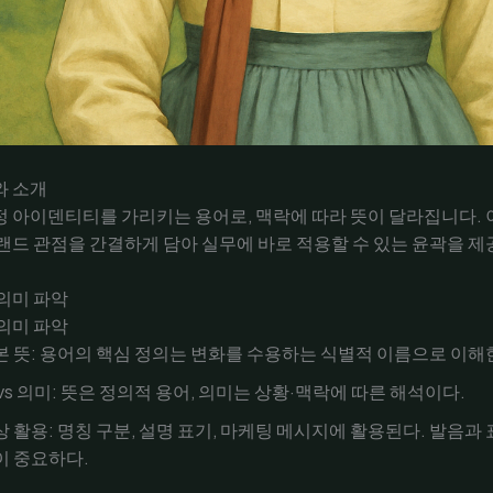
와 소개
정 아이덴티티를 가리키는 용어로, 맥락에 따라 뜻이 달라집니다. 
랜드 관점을 간결하게 담아 실무에 바로 적용할 수 있는 윤곽을 제
의미 파악
의미 파악
본 뜻: 용어의 핵심 정의는 변화를 수용하는 식별적 이름으로 이해
vs 의미: 뜻은 정의적 용어, 의미는 상황·맥락에 따른 해석이다.
상 활용: 명칭 구분, 설명 표기, 마케팅 메시지에 활용된다. 발음과
이 중요하다.