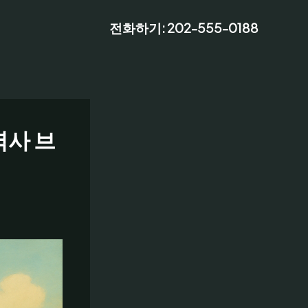
전화하기: 202-555-0188
역사 브