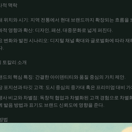
사적 맥락
래 위치와 시기: 지역 전통에서 현대 브랜드까지 확장되는 흐름을 
화적 영향과 확산: 디자인, 패션, 대중문화로 넓게 퍼진다.
요 변화와 발전 시나리오: 디지털 채널 확대와 글로벌화에 따라 재
다.
 토칼리 소개
랜드의 핵심 특징: 간결한 아이덴티티와 품질 중심의 가치 제안.
장 포지션과 타깃 고객: 도시 중심의 중가대 혹은 프리미엄 대비 가
쟁사 비교와 차별점: 독창적 협업과 차별화된 고객 경험으로 차별
께 발음 방법과 표기도 브랜드 신뢰도에 영향을 준다.
 방법