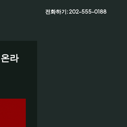
전화하기: 202-555-0188
 온라