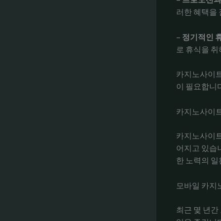
러한 혜택을 
–
정기적인 
로 휴식을 취
카지노사이트
이 필요합니다
카지노사이트
카지노사이트
어지고 있습니
한 노력의 일
모바일 카지
최근 몇 년간