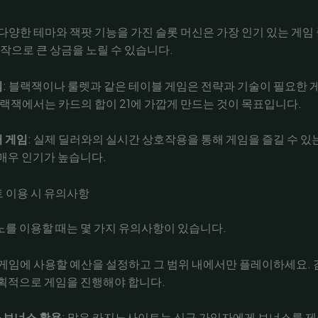
 다양한 테마와 잭팟 기능을 가진 슬롯 머신은 가장 인기 있는 게임
조작으로 큰 상금을 노릴 수 있습니다.
임
: 블랙잭이나 룰렛과 같은 테이블 게임은 전략과 기술이 필요한
블랙잭에서는 카드의 합이 21에 가깝게 만드는 것이 목표입니다.
 게임
: 실제 딜러와의 실시간 상호작용을 통해 게임을 즐길 수 있
매우 인기가 높습니다.
 이용 시 유의사항
를 이용할 때는 몇 가지 유의사항이 있습니다.
: 게임에 사용할 예산을 설정하고 그 범위 내에서만 플레이하세요.
획적으로 게임을 진행해야 합니다.
 보너스 활용
: 많은 카지노사이트는 신규 가입자에게 보너스를 제