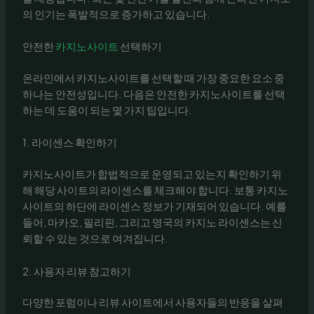
의 인기는 폭발적으로 증가하고 있습니다.
안전한
카지노사이트
선택하기
온라인에서 카지노사이트를 선택할 때 가장 중요한 요소 중
하나는 안전성입니다. 다음은 안전한 카지노사이트를 선택
하는 데 도움이 되는 몇 가지 팁입니다.
1. 라이센스 확인하기
카지노사이트가 합법적으로 운영되고 있는지 확인하기 위
해 해당 사이트의 라이센스를 체크해야 합니다. 보통 카지노
사이트의 하단에 라이센스 정보가 기재되어 있습니다. 예를
들어, 마카오, 필리핀, 그리고 영국의 카지노 라이센스는 신
뢰할 수 있는 것으로 여겨집니다.
2. 사용자 리뷰 참고하기
다양한 포럼이나 리뷰 사이트에서 사용자들의 반응을 살펴