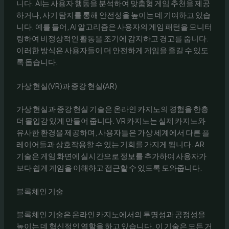
니다. AI는 사용자 행동을 분석하여 맞춤형 게임 추천을 제공
하거나, 사기 탐지를 통해 안전성을 높이는 데 기여하고 있습
니다. 예를 들어, AI 알고리즘은 사용자의 게임 패턴을 모니터
링하여 비정상적인 활동을 조기에 감지하고 경고를 줍니다.
이러한 방식은 사용자들이 더 안전하게 게임을 즐길 수 있도
록 돕습니다.
가상 현실(VR)과 증강 현실(AR)
가상 현실과 증강 현실 기술은 온라인 카지노의 경험을 한층
더 몰입감 있게 만들어 줍니다. VR 카지노는 실제 카지노와
유사한 환경을 제공하며, 사용자들은 가상 세계에서 다른 플
레이어들과 상호작용할 수 있는 기회를 가지게 됩니다. AR
기술은 게임 화면에 실시간으로 정보를 추가하여 사용자가
보다 쉽게 게임을 이해하고 접근할 수 있도록 도와줍니다.
블록체인 기술
블록체인 기술은 온라인 카지노에서의 투명성과 공정성을
높이는 데 혁신적인 역할을 하고 있습니다. 이 기술은 모든 거