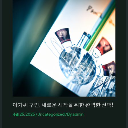
아가씨 구인, 새로운 시작을 위한 완벽한 선택!
4월 25, 2025
/
Uncategorized
/ By
admin