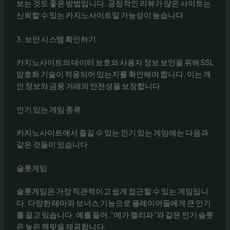
보는 것도 좋은 방법입니다. 긍정적인 리뷰가 많은 사이트는
신뢰할 수 있는 카지노사이트일 가능성이 높습니다.
3. 보안 시스템 확인하기
카지노사이트의 데이터 보호와 사용자 정보 보안을 위해 SSL
암호화 기술이 적용되어 있는지를 확인해야 합니다. 이는 개
인 정보와 금융 거래의 안전성을 보장합니다.
인기 있는 게임 종류
카지노사이트에서 즐길 수 있는 인기 있는 게임에는 다음과
같은 것들이 있습니다.
슬롯게임
슬롯게임은 가장 직관적이고 쉽게 접근할 수 있는 게임입니
다. 다양한 테마와 보너스 기능으로 플레이어들에게 큰 인기
를 끌고 있습니다. 예를 들어, “메가 멜리파”와 같은 인기 슬롯
은 높은 잭팟을 제공합니다.