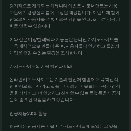
정기적으로 개최되는 커뮤니티 이벤트나 토너먼트는 사용
자들에게 경쟁심과 함께 보상을 제공합니다. 이벤트에 참여
함으로써 사용자들은 흥미로운 경험을 얻고, 또 다른 상금 기
회를 얻을 수 있습니다.
이와 같은 다양한 혜택과 기능들은 온라인 카지노사이트를
더욱 매력적으로 만들어 주며, 사용자들이 안전하고 즐겁게
게임을 즐길 수 있는 환경을 조성합니다.
카지노사이트의 기술 발전과 미래
온라인 카지노사이트는 기술의 발전에 힘입어 더욱 혁신적
인 방향으로 나아가고 있습니다. 최신 기술들은 사용자 경험
을 향상시키고, 더 안전하고 신뢰할 수 있는 플랫폼을 제공하
는 데 중요한 역할을 하고 있습니다.
인공지능(AI)의 활용
최근에는 인공지능 기술이 카지노사이트에 도입되고 있습