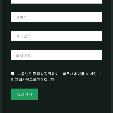
이
름
*
이
메
일
*
웹
사
이
트
다음 번 댓글 작성을 위해 이 브라우저에 이름, 이메일, 그
리고 웹사이트를 저장합니다.