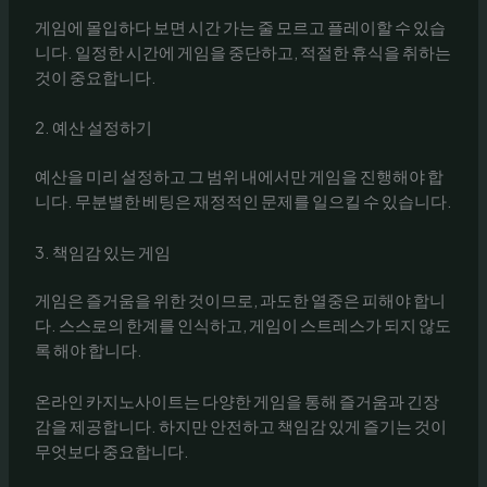
게임에 몰입하다 보면 시간 가는 줄 모르고 플레이할 수 있습
니다. 일정한 시간에 게임을 중단하고, 적절한 휴식을 취하는
것이 중요합니다.
2. 예산 설정하기
예산을 미리 설정하고 그 범위 내에서만 게임을 진행해야 합
니다. 무분별한 베팅은 재정적인 문제를 일으킬 수 있습니다.
3. 책임감 있는 게임
게임은 즐거움을 위한 것이므로, 과도한 열중은 피해야 합니
다. 스스로의 한계를 인식하고, 게임이 스트레스가 되지 않도
록 해야 합니다.
온라인 카지노사이트는 다양한 게임을 통해 즐거움과 긴장
감을 제공합니다. 하지만 안전하고 책임감 있게 즐기는 것이
무엇보다 중요합니다.