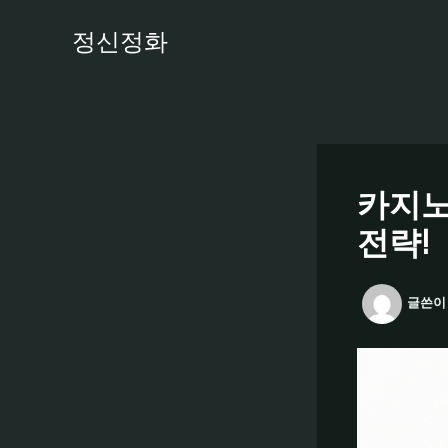
콘
정신정화
텐
츠
로
건
너
뛰
기
카지노
전략!
글쓴이