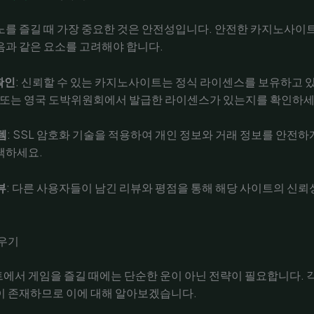
노를 즐길 때 가장 중요한 것은 안전성입니다. 안전한 카지노사이
과 같은 요소를 고려해야 합니다.
확인
: 신뢰할 수 있는 카지노사이트는 정식 라이센스를 보유하고 
타 또는 영국 도박위원회에서 발급한 라이센스가 있는지를 확인하세
템
: SSL 암호화 기술을 적용하여 개인 정보와 거래 정보를 안전
택하세요.
뷰
: 다른 사용자들이 남긴 리뷰와 평점을 통해 해당 사이트의 신
세우기
서 게임을 즐길 때에는 단순한 운이 아닌 전략이 필요합니다. 
이 존재하므로 이에 대해 알아보겠습니다.