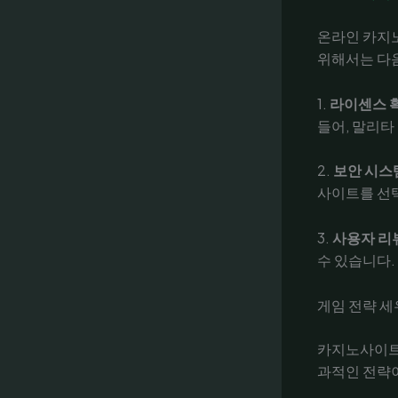
온라인 카지
위해서는 다음
1.
라이센스 
들어, 말리
2.
보안 시스
사이트를 선
3.
사용자 리
수 있습니다.
게임 전략 
카지노사이트에
과적인 전략