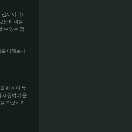
 언제 어디서
 있는 매력을
 수 있는 앱
미를 더해보세
 한층 더 높
를 제공하여 플
금을 확보하거