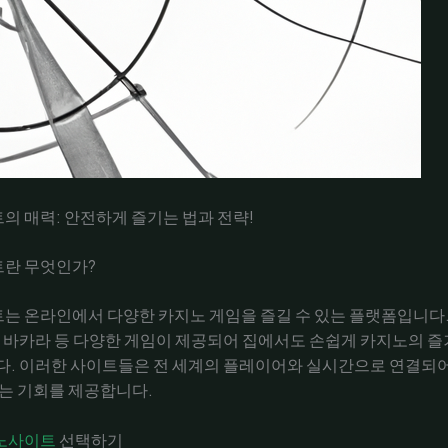
 매력: 안전하게 즐기는 법과 전략!
란 무엇인가?
는 온라인에서 다양한 카지노 게임을 즐길 수 있는 플랫폼입니다.
, 바카라 등 다양한 게임이 제공되어 집에서도 손쉽게 카지노의 
다. 이러한 사이트들은 전 세계의 플레이어와 실시간으로 연결되
있는 기회를 제공합니다.
노사이트
선택하기