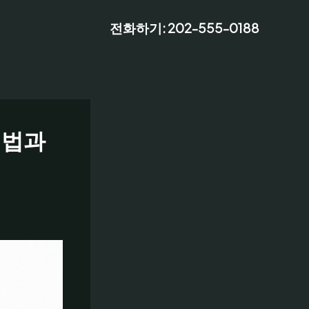
전화하기: 202-555-0188
 법과