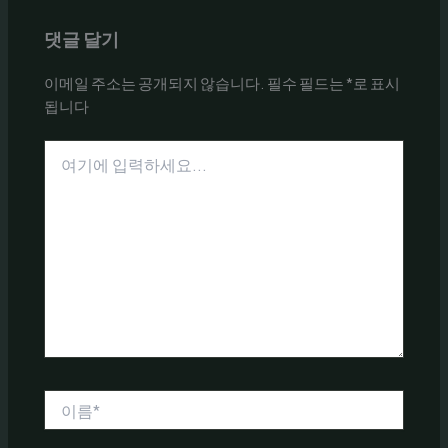
댓글 달기
이메일 주소는 공개되지 않습니다.
필수 필드는
*
로 표시
됩니다
여
기
에
입
력
하
세
요...
이
름
*