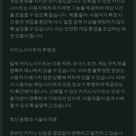
게임 문화를 지키는 것이 중요합니다. 신뢰할 수 있는 카지노
사이트는 사용자에게 자가 제한 기능을 제공하여 게임 시간
을 조절할 수 있도록 돕습니다. 예를 들어, 사용자가 특정 시
간 동안 게임을 중단하거나, 일정 금액 이상을 베팅하지 않도
록 설정할 수 있습니다. 이는 안전한 게임 환경을 조성하는 데
큰 도움이 됩니다.
카지노사이트의 투명성
일부 카지노사이트는 이용 약관, 보너스 조건, 게임 규칙 등을
명확히 제시하지 않을 수 있습니다. 이러한 불투명한 정보는
사용자가 예기치 않은 상황에 처하게 만들 수 있습니다. 따라
서 사용자는 해당 사이트의 모든 정보가 투명하게 제공되는
지 확인해야 합니다. 신뢰할 수 있는 카지노사이트는 모든 이
용 약관이 명확하게 기재되어 있으며, 사용자들이 쉽게 이해
할 수 있도록 설명하고 있습니다.
최신 동향과 기술의 적용
온라인 카지노 산업은 끊임없이 변화하고 발전하고 있습니