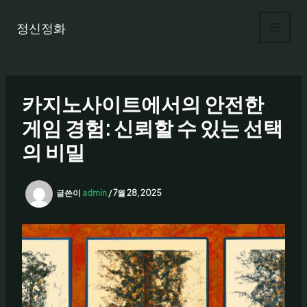
콘
텐
정신정화
츠
로
건
너
카지노사이트에서의 안전한
뛰
기
게임 경험: 신뢰할 수 있는 선택
의 비밀
글쓴이
admin
/
7월 28, 2025