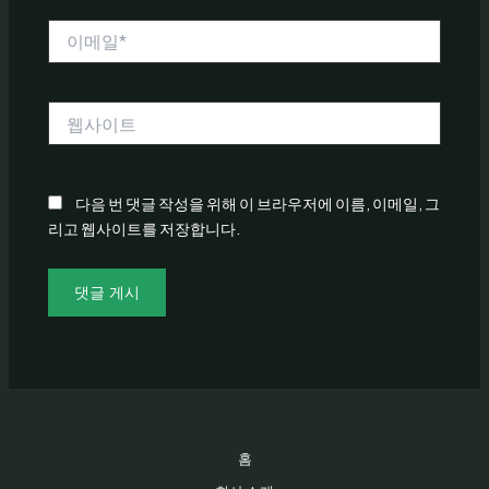
이
메
일
*
웹
사
이
트
다음 번 댓글 작성을 위해 이 브라우저에 이름, 이메일, 그
리고 웹사이트를 저장합니다.
홈