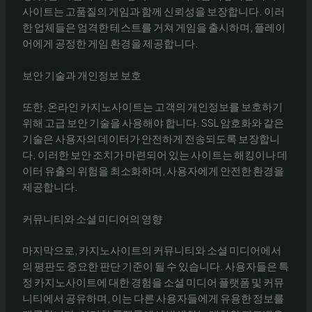
사이트는 고품질의 게임과 함께 신뢰성을 보장합니다. 이러
한 업체들은 엄격한 테스트를 거쳐 게임을 출시하며, 플레이
어에게 공정한 게임 환경을 제공합니다.
보안 기술과 개인정보 보호
또한, 온라인 카지노사이트는 고객의 개인정보를 보호하기
위해 고급 보안 기술을 사용해야 합니다. SSL 암호화와 같은
기술은 사용자의 데이터가 안전하게 전송되도록 보장합니
다. 이러한 보안 조치가 마련되어 있는 사이트는 해킹이나 데
이터 유출의 위험을 최소화하며, 사용자에게 안전한 환경을
제공합니다.
커뮤니티와 소셜 미디어의 영향
마지막으로, 카지노사이트의 커뮤니티와 소셜 미디어에서
의 평판도 중요한 판단 기준이 될 수 있습니다. 사용자들은 특
정 카지노사이트에 대한 경험을 소셜 미디어 플랫폼 및 커뮤
니티에서 공유하며, 이는 다른 사용자들에게 유용한 정보를