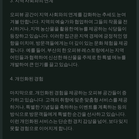
3. 지역 사회와의 연계
오피뷰 공간이 지역 사회와의 연계를 강화하는 추세도 눈여
겨볼 만합니다. 지역의 예술가와 협업하여 그들의 작품을 전
시하거나, 지역 농산물을 활용한 메뉴를 제공하는 식당들이
등장하고 있습니다. 이러한 접근은 지역 경제에 긍정적인 영
향을 미치며, 방문객들에게는 더 깊이 있는 문화 체험을 제공
합니다. 예를 들어, 부산의 한 오피뷰 레스토랑에서는 지역
어민들과 협력하여 신선한 해산물을 주제로 한 특별 메뉴를
개발하여 큰 인기를 끌고 있습니다.
4. 개인화된 경험
마지막으로, 개인화된 경험을 제공하는 오피뷰 공간들이 증
가하고 있습니다. 고객의 취향에 맞춘 맞춤형 서비스를 제공
하거나, 특별한 기념일을 축하하는 이벤트를 계획하는 등의
방식으로 방문객들에게 특별한 순간을 선사하고 있습니다.
이런 개인화된 서비스는 단순한 경치 감상을 넘어, 보다 잊지
못할 경험으로 이어지게 합니다.