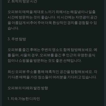
2. 최적의 방문 시간
오피뷰의 매력을 제대로 느끼기 위해서는 해질녘이나 일출
시간에 방문하는 것이 좋습니다. 이 시간에는 자연광이 공간
을 아름답게 비추어 주어 더욱 환상적인 경치를 경험할 수 있
습니다.
3. 주변 탐방
오피뷰를 즐긴 후에는 주변의 명소도 함께 탐방해보세요. 예
를 들어, 서울의 경우, 오피뷰를 즐긴 후 인근의 유명한 음식
점이나 쇼핑몰을 방문하는 것도 좋은 선택입니다.
최신 오피뷰 주소를 통해 매혹적인 공간을 탐험해보세요. 각
기 다른 매력을 가진 장소들이 여러분을 기다리고 있습니다.
오피뷰의 미래와 발전 방향
1. 지속 가능한 디자인