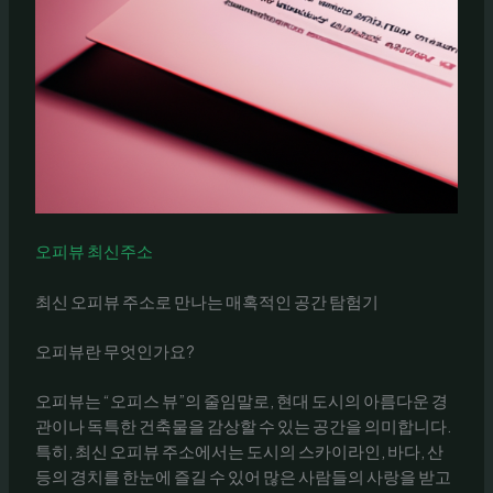
오피뷰 최신주소
최신 오피뷰 주소로 만나는 매혹적인 공간 탐험기
오피뷰란 무엇인가요?
오피뷰는 “오피스 뷰”의 줄임말로, 현대 도시의 아름다운 경
관이나 독특한 건축물을 감상할 수 있는 공간을 의미합니다.
특히, 최신 오피뷰 주소에서는 도시의 스카이라인, 바다, 산
등의 경치를 한눈에 즐길 수 있어 많은 사람들의 사랑을 받고