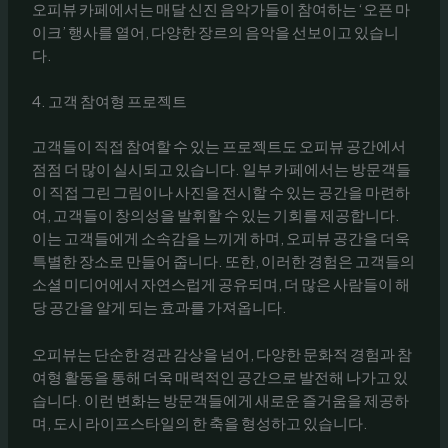
오피뷰 카페에서는 매달 신진 음악가들이 참여하는 ‘오픈 마
이크’ 행사를 열어, 다양한 장르의 음악을 선보이고 있습니
다.
4. 고객 참여형 프로젝트
고객들이 직접 참여할 수 있는 프로젝트도 오피뷰 공간에서
점점 더 많이 실시되고 있습니다. 일부 카페에서는 방문객들
이 직접 그린 그림이나 사진을 전시할 수 있는 공간을 마련하
여, 고객들이 창의성을 발휘할 수 있는 기회를 제공합니다.
이는 고객들에게 소속감을 느끼게 하며, 오피뷰 공간을 더욱
특별한 장소로 만들어 줍니다. 또한, 이러한 경험은 고객들의
소셜 미디어에서 자연스럽게 공유되며, 더 많은 사람들이 해
당 공간을 알게 되는 효과를 가져옵니다.
오피뷰는 단순한 경관 감상을 넘어, 다양한 문화적 경험과 참
여형 활동을 통해 더욱 매력적인 공간으로 발전해 나가고 있
습니다. 이런 변화는 방문객들에게 새로운 즐거움을 제공하
며, 도시 라이프스타일의 한 축을 형성하고 있습니다.