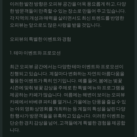
이러한 발전 방향은 오피뷰 공간을 더욱 풍요롭게 하고, 다양
한 방문객들이 만족할 수 있는 장소로 만들어 주고 있습니다.
각 지역의 개성과 매력을 살리면서도 최신 트렌드를 반영한
오피뷰는 앞으로도 많은 사랑을 받을 것입니다.
오피뷰의 특별한 이벤트와 경험
1. 테마 이벤트와 프로모션
최근 오피뷰 공간에서는 다양한 테마 이벤트와 프로모션이
진행되고 있습니다. 계절마다 변화하는 자연의 아름다움을
활용한 이벤트가 특히 인기입니다. 예를 들어, 봄에는 벚꽃
시즌에 맞춰 벚꽃 감상을 주제로 한 특별 메뉴와 프로그램을
제공하는 카페가 많습니다. 여름에는 해변이 보이는 오피뷰
카페에서 바베큐 파티를 열거나, 가을에는 단풍을 즐길 수 있
는 야외 영화 상영회를 개최하는 등 계절의 특성을 살린 다양
한 행사가 방문객들을 유혹하고 있습니다. 이러한 이벤트는
단순한 경치 감상을 넘어, 고객들에게 특별한 경험을 제공합
니다.