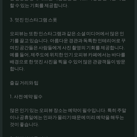
할 수 있는 기회를 제공합니다.
3. 멋진 인스타그램 스폿
오피뷰는 또한 인스타그램과 같은 소셜 미디어에서 많은 인
기를 끌고 있습니다. 아름다운 경관과 독특한 인테리어로 꾸
며진 공간들은 사람들에게 사진 촬영의 기회를 제공합니다.
예를 들어, 제주도에 위치한 인기 오피뷰 카페에서는 바다를
배경으로 한 멋진 사진을 찍을 수 있어 많은 관광객들이 방문
합니다.
즐길 거리와 팁
1. 사전 예약 필수
많은 인기 있는 오피뷰 장소는 예약이 필수입니다. 특히 주말
이나 공휴일에는 인파가 몰리기 때문에 미리 예약을 해두는
것이 좋습니다.