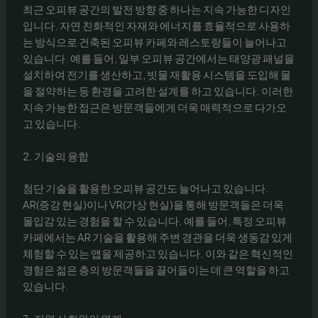
최근 오피뷰 공간의 발전 방향 중 하나는 지속 가능한 디자인
입니다. 자연 친화적인 자재와 에너지를 효율적으로 사용하
는 방식으로 건축된 오피뷰 카페와 레스토랑들이 늘어나고
있습니다. 예를 들어, 일부 오피뷰 공간에서는 태양광 패널을
설치하여 전기를 생산하고, 빗물 재활용 시스템을 도입해 물
을 절약하는 등 환경을 고려한 설계를 하고 있습니다. 이러한
지속 가능한 접근은 방문객들에게 더욱 매력적으로 다가오
고 있습니다.
2. 기술의 융합
첨단 기술을 활용한 오피뷰 공간도 늘어나고 있습니다.
AR(증강 현실)이나 VR(가상 현실)을 통해 방문객들은 더욱
몰입감 있는 경험을 할 수 있습니다. 예를 들어, 특정 오피뷰
카페에서는 AR 기술을 활용해 주변 경관을 더욱 생동감 있게
체험할 수 있는 앱을 제공하고 있습니다. 이와 같은 혁신적인
경험은 젊은 층의 방문객들을 끌어들이는 데 큰 역할을 하고
있습니다.