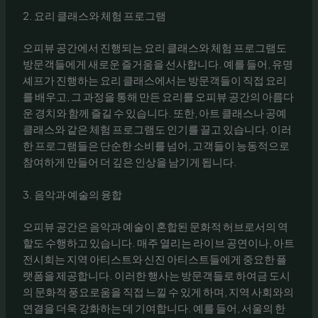
2. 요리 클래스와 체험 프로그램
오피뷰 공간에서 진행되는 요리 클래스와 체험 프로그램도
방문객들에게 새로운 즐거움을 선사합니다. 예를 들어, 유명
셰프가 진행하는 요리 클래스에서는 방문객들이 직접 요리
를 배우고, 그 과정을 통해 만든 요리를 오피뷰 공간의 아름다
운 경치와 함께 즐길 수 있습니다. 또한, 아트 클래스나 공예
클래스와 같은 체험 프로그램도 인기를 끌고 있습니다. 이러
한 프로그램들은 단순한 소비를 넘어, 고객들이 능동적으로
참여하게 만들어 더 깊은 인상을 남기게 됩니다.
3. 음악과 예술의 융합
오피뷰 공간은 음악과 예술이 혼합된 문화적 허브로서의 역
할도 수행하고 있습니다. 매주 열리는 라이브 공연이나, 아트
전시회는 지역 아티스트와 신진 아티스트들에게 중요한 플
랫폼을 제공합니다. 이러한 행사는 방문객들로 하여금 도시
의 문화적 풍요로움을 직접 느낄 수 있게 하며, 지역 사회와의
연결을 더욱 강화하는 데 기여합니다. 예를 들어, 서울의 한