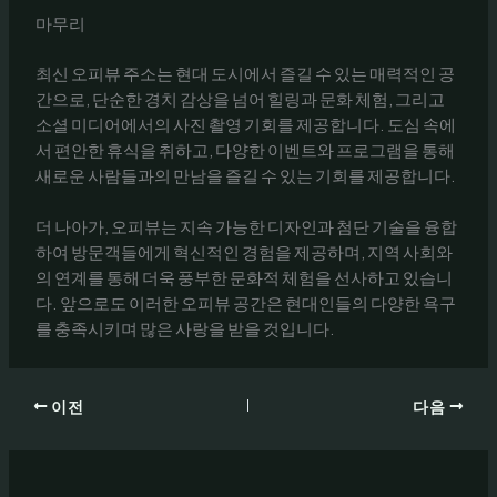
마무리
최신 오피뷰 주소는 현대 도시에서 즐길 수 있는 매력적인 공
간으로, 단순한 경치 감상을 넘어 힐링과 문화 체험, 그리고
소셜 미디어에서의 사진 촬영 기회를 제공합니다. 도심 속에
서 편안한 휴식을 취하고, 다양한 이벤트와 프로그램을 통해
새로운 사람들과의 만남을 즐길 수 있는 기회를 제공합니다.
더 나아가, 오피뷰는 지속 가능한 디자인과 첨단 기술을 융합
하여 방문객들에게 혁신적인 경험을 제공하며, 지역 사회와
의 연계를 통해 더욱 풍부한 문화적 체험을 선사하고 있습니
다. 앞으로도 이러한 오피뷰 공간은 현대인들의 다양한 욕구
를 충족시키며 많은 사랑을 받을 것입니다.
이전
다음