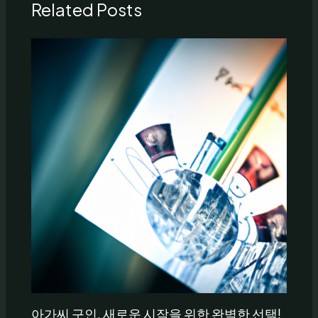
Related Posts
아가씨 구인, 새로운 시작을 위한 완벽한 선택!