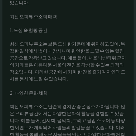
있습니다.
최신 오피뷰 주소의 매력
1. 도심 속 힐링 공간
최신 오피뷰 주소는 보통 도심 한가운데에 위치하고 있어, 복
잡한 일상에서 벗어나 잠시나마 편안함을 느낄 수 있는 힐링
공간으로 각광받고 있습니다. 예를 들어, 서울 남산타워 근처
의 카페들은 아름다운 서울의 전경을 감상할 수 있는 최적의
장소입니다. 이러한 공간에서 커피 한 잔을 즐기며 자연과 도
시를 동시에 느낄 수 있습니다.
2. 다양한 문화 체험
최신 오피뷰 주소는 단순히 경치만 좋은 장소가 아닙니다. 많
은 오피뷰 공간에서는 다양한 문화적 활동을 경험할 수 있습
니다. 예를 들어, 전시회, 음악회, 그리고 팝업 스토어 등 다양
한 이벤트가 개최되어 사람들의 발길을 끌고 있습니다. 이러
한 활동을 통해 새로운 사람들을 만나고, 다양한 문화를 체험