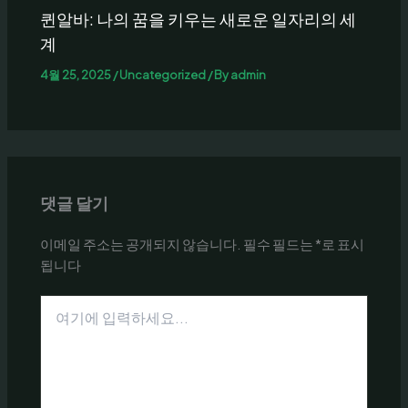
퀸알바: 나의 꿈을 키우는 새로운 일자리의 세
계
4월 25, 2025
/
Uncategorized
/ By
admin
댓글 달기
이메일 주소는 공개되지 않습니다.
필수 필드는
*
로 표시
됩니다
여
기
에
입
력
하