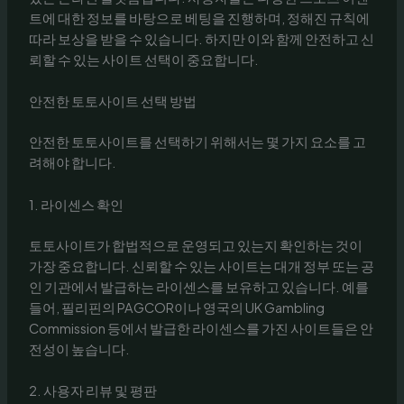
트에 대한 정보를 바탕으로 베팅을 진행하며, 정해진 규칙에
따라 보상을 받을 수 있습니다. 하지만 이와 함께 안전하고 신
뢰할 수 있는 사이트 선택이 중요합니다.
안전한 토토사이트 선택 방법
안전한 토토사이트를 선택하기 위해서는 몇 가지 요소를 고
려해야 합니다.
1. 라이센스 확인
토토사이트가 합법적으로 운영되고 있는지 확인하는 것이
가장 중요합니다. 신뢰할 수 있는 사이트는 대개 정부 또는 공
인 기관에서 발급하는 라이센스를 보유하고 있습니다. 예를
들어, 필리핀의 PAGCOR이나 영국의 UK Gambling
Commission 등에서 발급한 라이센스를 가진 사이트들은 안
전성이 높습니다.
2. 사용자 리뷰 및 평판