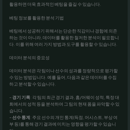
활용하면 더욱 효과적인 베팅을 즐길 수 있습니다.
베팅 정보를 활용한 분석 기법
베팅에서 성공하기 위해서는 단순한 직감이나 경험에 의존
하는 것이 아니라, 데이터를 활용한 철저한 분석이 필요합니
다. 이를 위해 여러 가지 방법과 도구를 활용할 수 있습니다.
데이터 분석의 중요성
데이터 분석은 각 팀이나 선수의 성과를 정량적으로 평가할
수 있는 방법입니다. 예를 들어, 다음과 같은 데이터를 수집
하고 분석할 수 있습니다.
–
경기 기록
: 각 팀의 최근 경기 결과, 홈/어웨이 성적, 특정 대
회에서의 성적 등을 분석하여 그 팀의 현재 폼을 파악할 수 있
습니다.
–
선수 통계
: 주요 선수의 개인 통계(득점, 어시스트, 부상 여
부 등)를 통해 경기 결과에 미치는 영향을 평가할 수 있습니