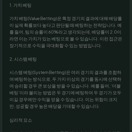
1. 가치 베팅
가치 베팅(Value Betting)은 특정 경기의 결과에 대해 배당률
이 실제 확률보다 높다고 판단될 때 베팅하는 전략입니다. 예
를 들어, 팀의 승률이 60%라고 생각되는데, 배당률이 2.0이
라면 이는 가치가 있는 베팅으로 볼 수 있습니다. 이런 접근은
장기적으로 수익을 극대화할 수 있는 방법입니다.
2. 시스템 베팅
시스템 베팅(System Betting)은 여러 경기의 결과를 조합하
여 베팅하는 방식으로, 두 가지 이상의 경기를 동시에 선택하
여 승리할 경우 큰 보상을 받을 수 있습니다. 예를 들어, ‘더블
베팅’이라 불리는 방법은 두 경기에 베팅하여 두 경기가 모두
이길 경우에만 수익을 얻을 수 있습니다. 이는 위험이 크지
만, 성공할 경우 높은 배당을 기대할 수 있습니다.
심리적 요소