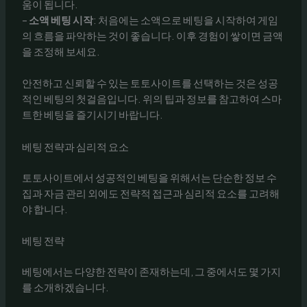
움이 됩니다.
–
소액 베팅 시작
: 처음에는 소액으로 베팅을 시작하여 게임
의 흐름을 파악하는 것이 좋습니다. 이후 경험이 쌓이면 금액
을 조정해 보세요.
안전하고 신뢰할 수 있는 토토사이트를 선택하는 것은 성공
적인 베팅의 첫걸음입니다. 위의 팁과 정보를 참고하여 스마
트한 베팅을 즐기시기 바랍니다.
베팅 전략과 심리적 요소
토토사이트에서 성공적인 베팅을 위해서는 단순한 정보 수
집과 자금 관리 외에도 전략적 접근과 심리적 요소를 고려해
야 합니다.
베팅 전략
베팅에서는 다양한 전략이 존재하는데, 그 중에서도 몇 가지
를 소개하겠습니다.