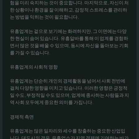
험을 미리 숙지하는 것이 중요합니다. 마지막으로, 자신이 처
한 상황이나 환경을 잘 이해하고, 감정적 스트레스를 관리하
는 방법을 익히는 것이 필요합니다.
유흥업계는 겉으로 보기에는 화려하지만, 그 이면에는 다양
한 현실이 숨어 있습니다. 유흥알바를 통해 이 업계를 경험하
면서 많은 것을 배울 수 있으며, 동시에 자신을 돌아보는 기회
를 가질 수 있습니다.
유흥업계의 사회적 영향
유흥업계는 단순히 개인의 경제활동을 넘어서 사회 전반에
걸쳐 다양한 영향을 미치고 있습니다. 이러한 영향은 긍정적
일 수도, 부정적일 수도 있으며, 업계에 종사하는 사람들과 지
역 사회 모두에게 중요한 의미를 가집니다.
경제적 측면
유흥업계는 많은 일자리와 세수를 창출하는 중요한 산업입
니다. 대도시의 경우, 유흥업소가 지역 경제에 기여하는 바가