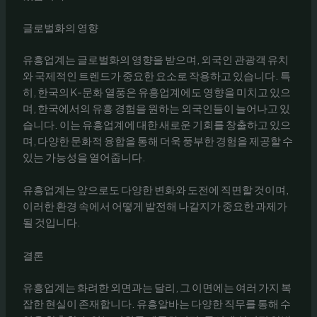
글로벌화의 영향
유흥업계는 글로벌화의 영향을 받으며, 외국인 관광객 유치
와 국제적인 트렌드가 중요한 요소로 작용하고 있습니다. 특
히, 한국의 K-문화 열풍은 유흥업계에도 영향을 미치고 있으
며, 한국에서의 유흥 경험을 원하는 외국인들이 늘어나고 있
습니다. 이는 유흥업계에 대한 새로운 기회를 창출하고 있으
며, 다양한 문화적 융합을 통해 더욱 풍부한 경험을 제공할 수
있는 가능성을 열어줍니다.
유흥업계는 앞으로도 다양한 변화와 도전에 직면할 것이며,
이러한 환경 속에서 어떻게 발전해 나갈지가 중요한 과제가
될 것입니다.
결론
유흥업계는 화려한 외면과는 달리, 그 이면에는 여러 가지 복
잡한 현실이 존재합니다. 유흥알바는 다양한 직무를 통해 수