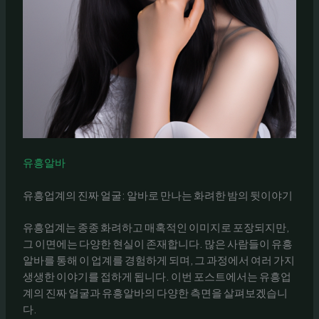
유흥알바
유흥업계의 진짜 얼굴: 알바로 만나는 화려한 밤의 뒷이야기
유흥업계는 종종 화려하고 매혹적인 이미지로 포장되지만,
그 이면에는 다양한 현실이 존재합니다. 많은 사람들이 유흥
알바를 통해 이 업계를 경험하게 되며, 그 과정에서 여러 가지
생생한 이야기를 접하게 됩니다. 이번 포스트에서는 유흥업
계의 진짜 얼굴과 유흥알바의 다양한 측면을 살펴보겠습니
다.