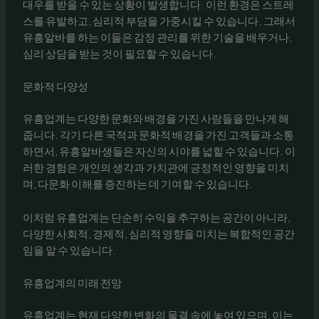
대우를 받을 수 있는 상황이 발생합니다. 이런 환경은 스트레
스를 유발하고, 심리적 부담을 가중시킬 수 있습니다. 그래서
유흥알바를 하는 이들은 감정 관리를 위한 기술을 배우거나,
심리 상담을 받는 것이 필요할 수 있습니다.
문화적 다양성
유흥업계는 다양한 문화와 배경을 가진 사람들을 만나게 해
줍니다. 각기 다른 국적과 문화적 배경을 가진 고객들과 소통
하면서, 유흥알바생들은 자신의 시야를 넓힐 수 있습니다. 이
러한 경험은 개인의 생각과 가치관에 긍정적인 영향을 미치
며, 다문화 이해를 증진하는 데 기여할 수 있습니다.
이처럼 유흥업계는 단순히 수익을 추구하는 공간이 아니라,
다양한 사회적, 경제적, 심리적 영향을 미치는 복합적인 공간
임을 알 수 있습니다.
유흥업계의 미래 전망
유흥업계는 현재 다양한 변화의 물결 속에 놓여 있으며, 이는