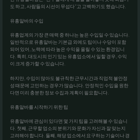
도 하고, 사람들의 시선이 무섭다”고 고백하기도 했습니다.
유흥알바의 수입
유흥업계의 가장 큰 매력 중 하나는 높은 수입일 수 있습니다.
일반적으로 유흥알바는 기본급 외에도 팁이나 수당이 포함
되어 있어, 노력에 따라 높은 수익을 올릴 수 있는 환경입니
다. 특히, 대도시의 인기 있는 유흥업소에서 일할 경우, 수익
이 크게 증가할 수 있습니다.
하지만, 수입이 많아도 불규칙한 근무시간과 직업적 불안정
성 때문에 고민하는 경우가 많습니다. 안정적인 수입을 원한
다면 미리 충분한 정보 수집과 계획이 필요합니다.
유흥알바를 시작하기 위한 팁
유흥알바에 관심이 있다면 몇 가지 팁을 고려해볼 수 있습니
다. 첫째, 근무할 업소의 분위기와 문화가 자신과 잘 맞는지
고려해야 합니다. 둘째, 해당 업소에서 요구하는 기술이나 경