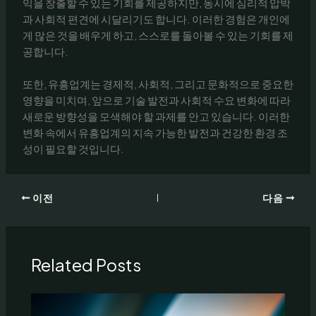
익을 창출할 수 있는 기회를 제공하지만, 동시에 심리적 압박
과 사회적 편견에 시달리기도 합니다. 이러한 경험은 개인에
게 많은 것을 배우게 하고, 스스로를 돌아볼 수 있는 기회를 제
공합니다.
또한, 유흥업계는 경제적, 사회적, 그리고 문화적으로 중요한
영향을 미치며, 앞으로 기술 발전과 사회적 수요 변화에 따라
새로운 방향성을 모색해야 할 과제를 안고 있습니다. 이러한
변화 속에서 유흥업계의 지속 가능한 발전과 건강한 환경 조
성이 필요할 것입니다.
이전
다음
Related Posts