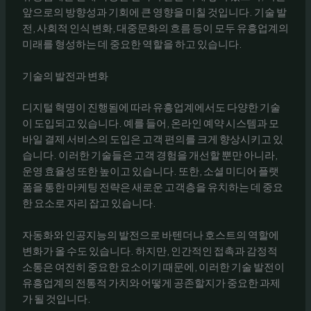
앞으로의 방향성과 기회에 큰 영향을 미칠 것입니다. 기술 발
전, 사회적 인식 변화, 대중문화의 흐름 등이 모두 유흥업계의
미래를 형성하는 데 중요한 역할을 하고 있습니다.
기술의 발전과 변화
디지털 혁명이 진행됨에 따라 유흥업계에서도 다양한 기술
이 도입되고 있습니다. 예를 들어, 온라인 예약 시스템과 모
바일 결제 서비스의 도입은 고객 편의를 크게 향상시키고 있
습니다. 이러한 기술들은 고객 경험을 개선할 뿐만 아니라,
운영 효율성 또한 높이고 있습니다. 또한, 소셜 미디어 플랫
폼을 통한 마케팅 전략은 새로운 고객층을 유치하는 데 중요
한 요소로 자리 잡고 있습니다.
자동화와 인공지능의 발전으로 바텐더나 호스트의 역할에
변화가 올 수도 있습니다. 하지만, 인간적인 접촉과 감정적
소통은 여전히 중요한 요소이기 때문에, 이러한 기술 발전이
유흥업계의 전통적 가치와 어떻게 공존할지가 중요한 과제
가 될 것입니다.