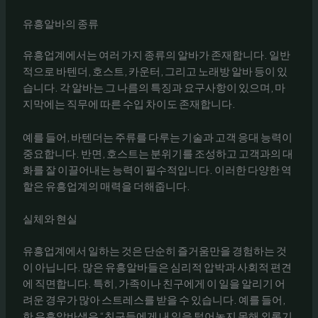
유흥알바의 종류
유흥업계에서는 여러 가지 종류의 알바가 존재합니다. 일반
적으로 바텐더, 호스트, 카운터, 그리고 노래방 알바 등이 있
습니다. 각 알바는 그 나름의 특징과 요구사항이 있으며, 마
지막에는 직무에 따른 수입 차이도 존재합니다.
예를 들어, 바텐더는 주류를 다루는 기술과 고객 응대 능력이
중요합니다. 반면, 호스트는 분위기를 조성하고 고객과의 대
화를 잘 이끌어내는 능력이 필수적입니다. 이러한 다양한 역
할은 유흥업계의 매력을 더해줍니다.
실체와 현실
유흥업계에서 일하는 것은 단순히 즐거움만을 경험하는 것
이 아닙니다. 많은 유흥알바들은 심리적 압박과 사회적 편견
에 직면합니다. 특히, 가족이나 친구에게 이 일을 알리기 어
려운 경우가 많아 스트레스를 받을 수 있습니다. 예를 들어,
한 유흥알바생은 “친구들에게 내 일을 털어놓지 못해 외롭기