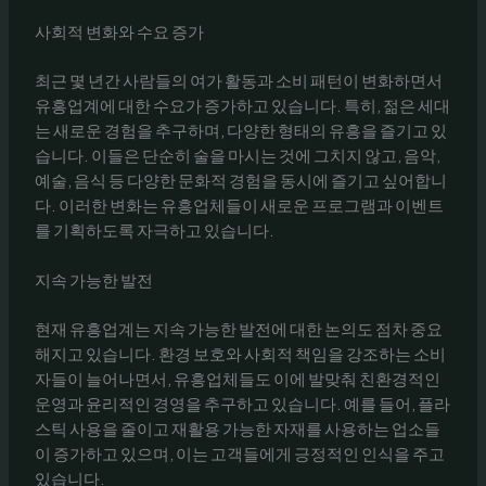
사회적 변화와 수요 증가
최근 몇 년간 사람들의 여가 활동과 소비 패턴이 변화하면서
유흥업계에 대한 수요가 증가하고 있습니다. 특히, 젊은 세대
는 새로운 경험을 추구하며, 다양한 형태의 유흥을 즐기고 있
습니다. 이들은 단순히 술을 마시는 것에 그치지 않고, 음악,
예술, 음식 등 다양한 문화적 경험을 동시에 즐기고 싶어합니
다. 이러한 변화는 유흥업체들이 새로운 프로그램과 이벤트
를 기획하도록 자극하고 있습니다.
지속 가능한 발전
현재 유흥업계는 지속 가능한 발전에 대한 논의도 점차 중요
해지고 있습니다. 환경 보호와 사회적 책임을 강조하는 소비
자들이 늘어나면서, 유흥업체들도 이에 발맞춰 친환경적인
운영과 윤리적인 경영을 추구하고 있습니다. 예를 들어, 플라
스틱 사용을 줄이고 재활용 가능한 자재를 사용하는 업소들
이 증가하고 있으며, 이는 고객들에게 긍정적인 인식을 주고
있습니다.