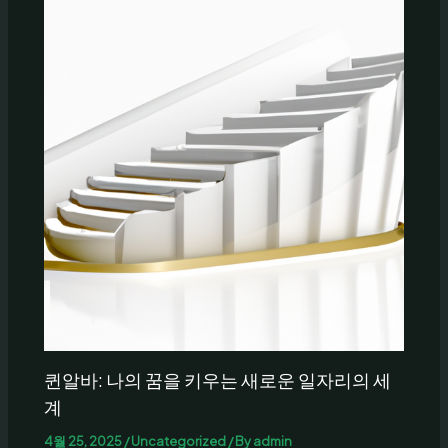
퀸알바: 나의 꿈을 키우는 새로운 일자리의 세
계
4월 25, 2025
/
Uncategorized
/ By
admin