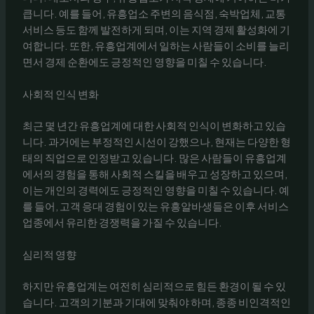
큽니다. 예를 들어, 유흥업소 주변의 음식점, 숙박업체, 교통
서비스 등도 함께 발전하게 되며, 이는 지역 경제 활성화에 기
여합니다. 또한, 유흥업계에서 일하는 사람들이 소비를 늘리
면서 경제 순환에도 긍정적인 영향을 미칠 수 있습니다.
사회적 인식 변화
최근 몇 년간 유흥업계에 대한 사회적 인식이 변화하고 있습
니다. 과거에는 부정적인 시선이 강했으나, 현재는 다양한 형
태의 직업으로 인정받고 있습니다. 많은 사람들이 유흥업계
에서의 경험을 통해 사회적 스킬을 배우고 성장하고 있으며,
이는 개인의 경력에도 긍정적인 영향을 미칠 수 있습니다. 예
를 들어, 고객 응대 경험이 있는 유흥알바생들은 이후 서비스
업종에서 유리한 경쟁력을 가질 수 있습니다.
심리적 영향
하지만 유흥업계는 여전히 심리적으로 힘든 환경이 될 수 있
습니다. 고객의 기분과 기대에 맞춰야 하며, 종종 비인격적인