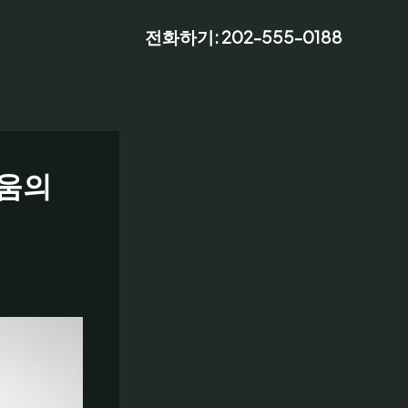
전화하기: 202-555-0188
거움의