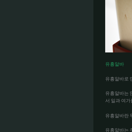
유흥알바
유흥알바로 
유흥알바는 많
서 일과 여가
유흥알바란 
유흥알바는 주