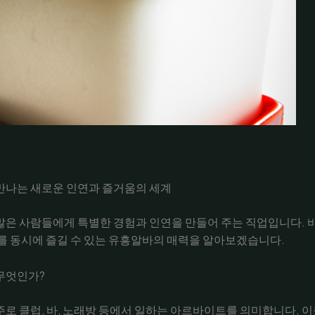
만나는 새로운 인연과 즐거움의 세계
은 사람들에게 특별한 경험과 인연을 만들어 주는 직업입니다. 
를 동시에 즐길 수 있는 유흥알바의 매력을 알아보겠습니다.
무엇인가?
로 클럽, 바, 노래방 등에서 일하는 아르바이트를 의미합니다. 