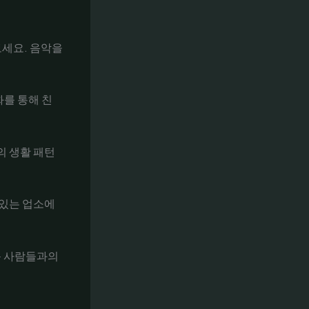
보세요. 음악을
화를 통해 친
의 생활 패턴
 있는 업소에
운 사람들과의