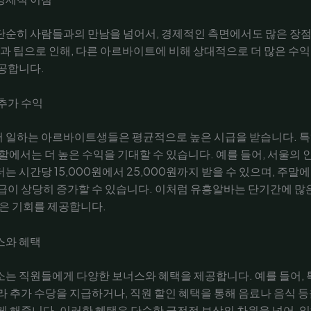
단순히 사람들과의 만남을 넘어서, 경제적인 측면에서도 많은 장
급과 팁으로 인해, 다른 아르바이트에 비해 상대적으로 더 많은 수익
공합니다.
추가 수익
 일하는 아르바이트생들은 평균적으로 높은 시급을 받습니다. 특
역할에서는 더 높은 수익을 기대할 수 있습니다. 예를 들어, 서울의
는 시간당 15,000원에서 25,000원까지 받을 수 있으며, 주말
급이 상당히 증가할 수 있습니다. 이처럼 유흥알바는 단기간에 많
좋은 기회를 제공합니다.
스와 혜택
는 직원들에게 다양한 보너스와 혜택을 제공합니다. 예를 들어, 
라 추가 수당을 지급하거나, 직원 할인 혜택을 통해 음료나 음식 
게 해줍니다. 이러한 혜택은 단순한 금전적 보상의 차원을 넘어, 