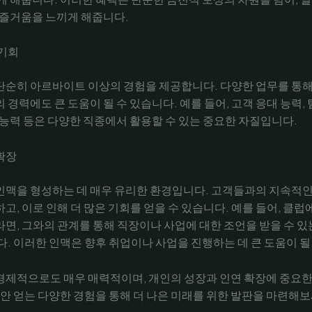
 즐거움을 느끼게 해줍니다.
 기회
단순히 아르바이트 이상의 경험을 제공합니다. 다양한 업무를 통해
 경력에도 큰 도움이 될 수 있습니다. 예를 들어, 고객 응대 능력, 
 능력 등은 다양한 직종에서 활용할 수 있는 중요한 자질입니다.
확장
인맥을 형성하는 데 매우 유리한 환경입니다. 고객들과의 지속적인
고, 이로 인해 더 많은 기회를 얻을 수 있습니다. 예를 들어, 클럽
면, 그와의 관계를 통해 직장이나 사업에 대한 조언을 받을 수 있
다. 이러한 인맥은 향후 취업이나 사업을 진행하는 데 큰 도움이 될
경제적으로도 매우 매력적이며, 개인의 성장과 인연 확장에 중요한
동안 얻는 다양한 경험을 통해 더 나은 미래를 위한 발판을 마련해보