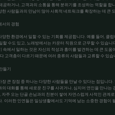
제공하거나, 고객과의 소통을 통해 분위기를 조성하는 역할을 합니다
한 사람들과의 만남이 많아 사회적 네트워크를 확장하는 데 큰 
에서의 경험
양한 환경에서 일할 수 있는 기회를 제공합니다. 예를 들어, 클럽에
일할 수도 있고, 노래방에서는 카운터 직원으로 근무할 수 있습니다
 속에서 일하는 것은 자신의 적성과 흥미를 발견하는 데 큰 도움이
마다 고객층이 다르기 때문에 여러 종류의 사람들과 교류할 수 있습
 만들기
장 큰 장점 중 하나는 다양한 사람들을 만날 수 있다는 점입니다.
의 대화를 통해 새로운 친구를 사귀거나, 심지어 연인을 만나는
어, 자주 오는 단골 손님과의 친분이 쌓여 자연스럽게 사적인 관계로
. 이러한 인연들은 일상생활에서도 기억에 남는 소중한 경험이 될