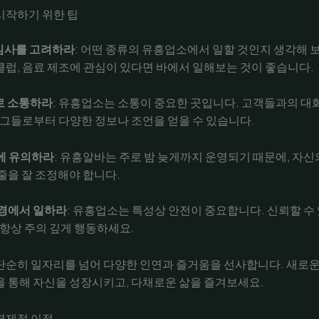
시작하기 위한 팁
심사를 고려하라
: 어떤 종류의 유흥업소에서 일할 것인지 생각해 
럽, 음료 제조에 관심이 있다면 바에서 일해보는 것이 좋습니다.
로 소통하라
: 유흥업소는 소통이 중요한 곳입니다. 고객들과의 대
 그들로부터 다양한 정보나 조언을 얻을 수 있습니다.
에 유의하라
: 유흥알바는 주로 밤 늦게까지 운영되기 때문에, 자신
줄을 잘 조정해야 합니다.
경에서 일하라
: 유흥업소는 특성상 안전이 중요합니다. 신뢰할 수
 항상 주의 깊게 행동하세요.
단순히 일자리를 넘어 다양한 인연과 즐거움을 선사합니다. 새로
 통해 자신을 성장시키고, 다채로운 삶을 즐겨보세요.
경제적 이점