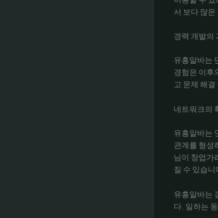
서 보다 많은
경력 개발의
유흥알바는 
경험은 이후의
고 문제 해결
네트워크의 
유흥알바는 
관계를 형성하
님이 창업가라
질 수 있습니
유흥알바는 
다. 일하는 