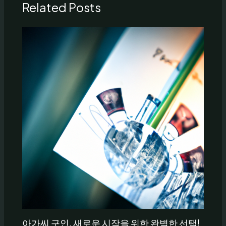
Related Posts
아가씨 구인, 새로운 시작을 위한 완벽한 선택!