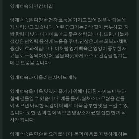
영계백숙의 건강 비결
영계백숙은 다양한 건강 효능을 가지고 있어 많은 사람들에
게 사랑받고 있습니다. 어린 닭고기는 단백질이 풍부하고, 지
방 함량이 낮아 다이어트에도 좋은 선택입니다. 또한, 마늘과
생강은 면역력 증진에 도움을 주며, 인삼은 피로 회복과 체력
증진에 효과적입니다. 이처럼 영계백숙은 영양이 풍부한 재
료들로 구성되어 있어, 몸을 따뜻하게 해주고 건강을 챙기는
데 큰 도움을 줍니다.
영계백숙과 어울리는 사이드 메뉴
영계백숙을 더욱 맛있게 즐기기 위해 다양한 사이드 메뉴와
함께 곁들일 수 있습니다. 예를 들어, 쌈채소나 무쌈을 곁들
여 먹으면 아삭한 식감이 더해져 더욱 풍부한 맛을 느낄 수 있
습니다. 또한, 밥과 함께 먹으면 영양소가 균형 잡힌 한 끼 식
사가 됩니다.
영계백숙은 단순한 요리를 넘어, 몸과 마음을 따뜻하게 하는