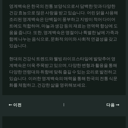
영계백숙은 한국의 전통 보양식으로서 담백한 맛과 다양한
건강 효능으로 많은 사랑을 받고 있습니다. 어린 닭을 사용해
조리된 영계백숙은 단백질이 풍부하고 지방이 적어 다이어
트에도 적합하며, 마늘과 생강 등의 재료는 면역력 향상에 도
움을 줍니다. 또한, 영계백숙은 명절이나 특별한 날에 가족과
함께 나누는 음식으로, 문화적 의미와 사회적 연결성을 갖고
있습니다.
현대의 건강식 트렌드와 웰빙 라이프스타일에 발맞추어 영
계백숙은 더욱 주목받고 있으며, 다양한 변형과 활용을 통해
다양한 연령대와 취향에 맞춰 즐길 수 있는 요리로 발전하고
있습니다. 이러한 영계백숙의 매력을 통해 한국의 전통 식문
화를 체험하고, 건강한 삶을 영위해보세요.
이전
다음