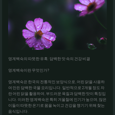
영계백숙의 따뜻한 유혹: 담백한 맛 속의 건강 비결
영계백숙이란 무엇인가?
영계백숙은 한국의 전통적인 보양식으로, 어린 닭을 사용하
여 만든 담백한 국물 요리입니다. 일반적으로 2개월 정도 자
란 어린 닭을 활용하여, 부드러운 육질과 담백한 맛이 특징입
니다. 이러한 영계백숙은 특히 겨울철에 인기가 높으며, 많은
이들이 따뜻한 온기로 몸을 녹이고 건강을 챙기기 위해 찾는
음식입니다.