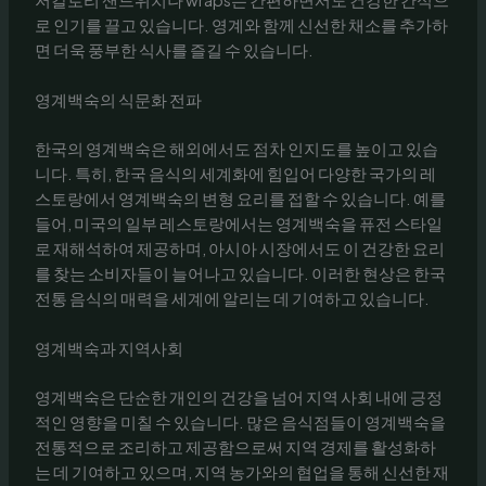
로 인기를 끌고 있습니다. 영계와 함께 신선한 채소를 추가하
면 더욱 풍부한 식사를 즐길 수 있습니다.
영계백숙의 식문화 전파
한국의 영계백숙은 해외에서도 점차 인지도를 높이고 있습
니다. 특히, 한국 음식의 세계화에 힘입어 다양한 국가의 레
스토랑에서 영계백숙의 변형 요리를 접할 수 있습니다. 예를
들어, 미국의 일부 레스토랑에서는 영계백숙을 퓨전 스타일
로 재해석하여 제공하며, 아시아 시장에서도 이 건강한 요리
를 찾는 소비자들이 늘어나고 있습니다. 이러한 현상은 한국
전통 음식의 매력을 세계에 알리는 데 기여하고 있습니다.
영계백숙과 지역사회
영계백숙은 단순한 개인의 건강을 넘어 지역 사회 내에 긍정
적인 영향을 미칠 수 있습니다. 많은 음식점들이 영계백숙을
전통적으로 조리하고 제공함으로써 지역 경제를 활성화하
는 데 기여하고 있으며, 지역 농가와의 협업을 통해 신선한 재