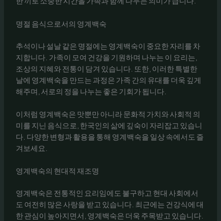
한 끼로 소중한 시간을 가족과 함께 나누는 의미가 큽니다.
명절 음식으로서의 영계백숙
추석이나 설날 같은 명절에는 영계백숙이 중요한 자리를 차
지합니다. 가족이 모여 건강을 기원하며 나누는 이 요리는,
조상의 지혜와 전통이 담겨 있습니다. 또한, 이러한 특별한
날에 영계백숙을 만드는 과정은 가족 간의 유대를 더욱 깊게
해주며, 서로의 정을 나누는 좋은 기회가 됩니다.
이처럼 영계백숙은 맛뿐만 아니라 문화적 가치와 사회적 의
미를 지닌 음식으로, 한국인의 삶에 깊숙이 자리잡고 있습니
다. 다양한 변형과 활용을 통해 영계백숙을 일상 속에서도 즐
겨보세요.
영계백숙의 현대적 재조명
영계백숙은 전통적인 요리임에도 불구하고 현대 사회에서
도 여전히 많은 사랑을 받고 있습니다. 최근에는 건강식에 대
한 관심이 높아지면서, 영계백숙은 더욱 주목받고 있습니다.