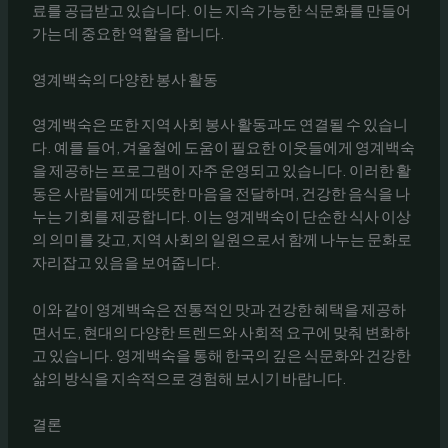
료를 공급받고 있습니다. 이는 지속 가능한 식문화를 만들어
가는 데 중요한 역할을 합니다.
영계백숙의 다양한 봉사 활동
영계백숙은 또한 지역 사회 봉사 활동과도 연결될 수 있습니
다. 예를 들어, 겨울철에 도움이 필요한 이웃들에게 영계백숙
을 제공하는 프로그램이 자주 운영되고 있습니다. 이러한 활
동은 사람들에게 따뜻한 마음을 전달하며, 건강한 음식을 나
누는 기회를 제공합니다. 이는 영계백숙이 단순한 식사 이상
의 의미를 갖고, 지역 사회의 일원으로서 함께 나누는 문화로
자리잡고 있음을 보여줍니다.
이와 같이 영계백숙은 전통적인 맛과 건강한 혜택을 제공하
면서도, 현대의 다양한 트렌드와 사회적 요구에 맞춰 변화하
고 있습니다. 영계백숙을 통해 한국의 깊은 식문화와 건강한
삶의 방식을 지속적으로 경험해 보시기 바랍니다.
결론