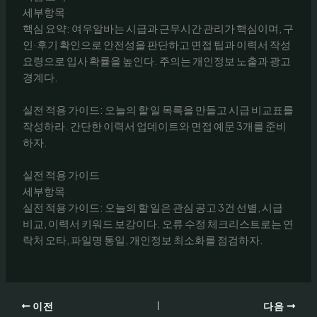
세부항목
핵심 요약: 여우알바는 시급과 근무시간 관리가 핵심이며, 구
인·후기 확인으로 안전성을 판단하고 면접 팁과 이력서 작성
요령으로 입사 확률을 높인다. 주의는 개인정보 노출과 광고
경계다.
실전 적용 가이드: 오늘의 할 일 목록을 만들고 시급 비교표를
작성하라. 간단한 이력서 업데이트와 면접 예문 3개를 준비
하자.
실전 적용 가이드
세부항목
실전 적용 가이드: 오늘의 할 일은 관심 공고 3건 선별, 시급
비교, 이력서 키워드 보강이다. 오류 수정 체크리스트로는 연
락처 오타, 파일명 통일, 개인정보 최소화를 점검하자.
이전
다음