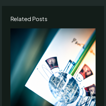
Related Posts