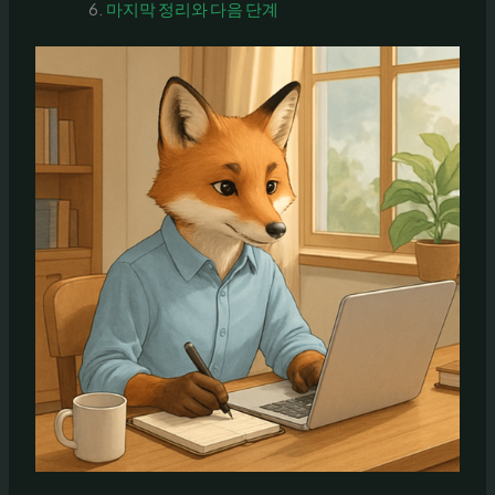
마지막 정리와 다음 단계