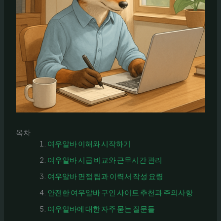
목차
여우알바 이해와 시작하기
여우알바 시급 비교와 근무시간 관리
여우알바 면접 팁과 이력서 작성 요령
안전한 여우알바 구인 사이트 추천과 주의사항
여우알바에 대한 자주 묻는 질문들