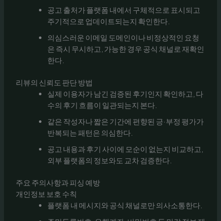
공고 출처가 플랫폼 내에서 구체적으로 표시되고
주기적으로 업데이트되는지 확인한다.
의심스러운 이메일 도메인이나 비정상적인 요청
은 즉시 무시하고, 가능한 경우 공식 채널로 재확인
한다.
리뷰의 신뢰도 판단 방법
실제 이용자가 남긴 검증된 후기인지 확인하고, 다
수의 후기 흐름이 일관되는지 본다.
같은 작성자나 짧은 기간에 편향된 긍·부정 평가가
반복되는 패턴은 의심한다.
공고 내용과 후기 사이에 모순이 없는지 비교하고,
외부 플랫폼의 정보와도 교차 검증한다.
주요 주의사항과 피싱 예방
개인정보 보호 수칙
플랫폼 내 메시지와 공식 채널로만 의사소통한다.