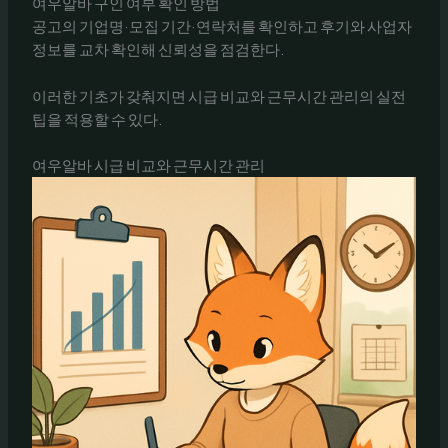
여우알바 구인 여부 확인 방법
공고의 기업명·모집 기간·연락처를 확인하고 후기와 사업자
정보를 교차 확인해 신뢰성을 점검한다.
이러한 기초가 갖춰지면 시급 비교와 근무시간 관리의 실전
팁을 적용할 수 있다.
여우알바 시급 비교와 근무시간 관리