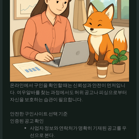
온라인에서 구인을 확인할 때는 신뢰성과 안전이 먼저입니
다. 여우알바를 찾는 과정에서도 허위 공고나 피싱으로부터
자신을 보호하는 습관이 필요합니다.
안전한 구인사이트 선택 기준
인증된 공고 확인
사업자 정보와 연락처가 명확히 기재된 공고를 우
선으로 본다.