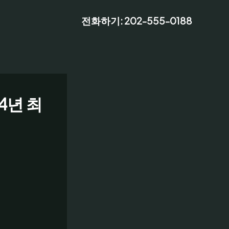
전화하기: 202-555-0188
4년 최