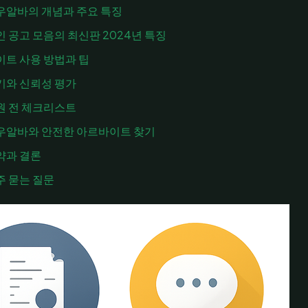
우알바의 개념과 주요 특징
인 공고 모음의 최신판 2024년 특징
이트 사용 방법과 팁
기와 신뢰성 평가
원 전 체크리스트
우알바와 안전한 아르바이트 찾기
약과 결론
주 묻는 질문