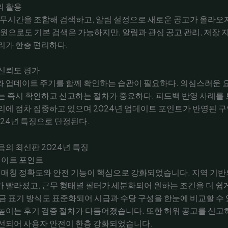
의 활용
근무시간을 조합해 검색하고, 알림 설정으로 새로운 공고가 올라오
회원으로도 기본 검색은 가능하지만, 알림과 관심 공고 관리, 저장
리가 한층 편리하다.
신뢰도 평가
와 업데이트 주기를 함께 확인하는 습관이 필요하다. 의심스러운 
는 즉시 확인하고 신고하는 절차가 중요하다. 피드백 반영 사례를
리에 점차 집중하고 있으며 2024년 업데이트 포인트가 반영된 구
024년 특징으로 단정된다.
음의 최신판 2024년 특징
데이트 포인트
 매칭 정확도와 안전 기능이 핵심으로 강화되었습니다. 지역 기반
 빨라졌고, 근무 형태별 필터가 세분화되어 원하는 조건을 더 쉽
금 표기 방식도 표준화되어 시급과 수당 구성을 한눈에 비교할 수 
높이는 후기 검증 절차가 다듬어졌습니다. 또한 허위 공고를 신고
개선되어 사용자 안전이 한층 강화되었습니다.