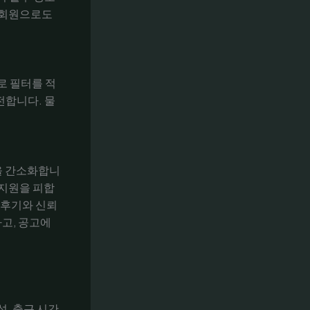
비회원으로도
로 필터를 적
전합니다. 물
을 간소화합니
 지원을 피합
 후기와 신뢰
하고, 공고에
, 출근 시간