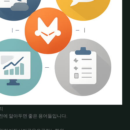
리
전에 알아두면 좋은 용어들입니다.