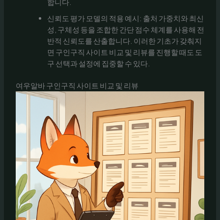
합니다.
신뢰도 평가 모델의 적용 예시: 출처 가중치와 최신
성, 구체성 등을 조합한 간단 점수 체계를 사용해 전
반적 신뢰도를 산출합니다. 이러한 기초가 갖춰지
면 구인구직 사이트 비교 및 리뷰를 진행할 때도 도
구 선택과 설정에 집중할 수 있다.
여우알바 구인구직 사이트 비교 및 리뷰