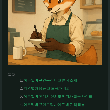
목차
여우알바 구인구직 비교 분석 소개
지역별 채용 공고 모음과 비교
여우알바 후기의 신뢰도 평가와 활용 가이드
여우알바 구인구직 사이트 비교 및 리뷰