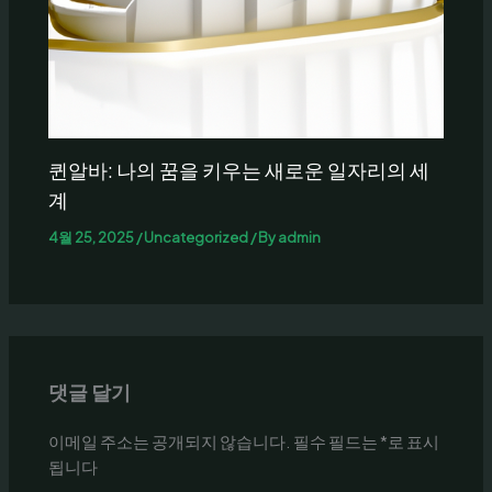
퀸알바: 나의 꿈을 키우는 새로운 일자리의 세
계
4월 25, 2025
/
Uncategorized
/ By
admin
댓글 달기
이메일 주소는 공개되지 않습니다.
필수 필드는
*
로 표시
됩니다