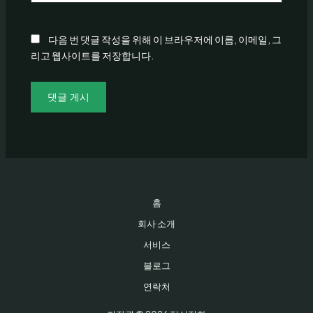
이
트
다음 번 댓글 작성을 위해 이 브라우저에 이름, 이메일, 그
리고 웹사이트를 저장합니다.
홈
회사 소개
서비스
블로그
연락처