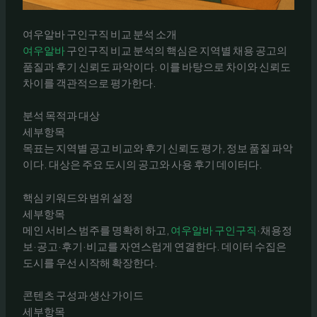
여우알바 구인구직 비교 분석 소개
여우알바
구인구직 비교 분석의 핵심은 지역별 채용 공고의
품질과 후기 신뢰도 파악이다. 이를 바탕으로 차이와 신뢰도
차이를 객관적으로 평가한다.
분석 목적과 대상
세부항목
목표는 지역별 공고 비교와 후기 신뢰도 평가, 정보 품질 파악
이다. 대상은 주요 도시의 공고와 사용 후기 데이터다.
핵심 키워드와 범위 설정
세부항목
메인 서비스 범주를 명확히 하고,
여우알바 구인구직
·채용정
보·공고·후기·비교를 자연스럽게 연결한다. 데이터 수집은
도시를 우선 시작해 확장한다.
콘텐츠 구성과 생산 가이드
세부항목