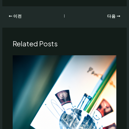
이전
다음
Related Posts