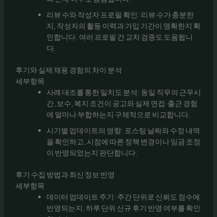
리뷰 수와 작성자 프로필 확인: 리뷰 수가 충분한
지, 작성자의 활동 이력과 가입 기간이 명확한지 확
인합니다. 여러 프로필 간 교차 검증도 도움됩니
다.
후기와 실제 채용 경험의 차이 분석
세부항목
사례 대조를 통한 일치도 분석: 동일 직무의 근무시
간, 보수, 복지 조건이 공고와 실제 면접·출근 경험
에 얼마나 부합하는지 구체적으로 비교합니다.
시기별 업데이트의 영향: 포스팅 날짜와 수정 내역
을 확인하고, 시점에 따른 정책 변경이나 임금 조정
이 반영되었는지 판단합니다.
후기 수집 방법과 최신 정보 반영
세부항목
데이터 업데이트 주기: 주간 단위로 신뢰도 점수에
반영되는지, 하루 단위 신규 후기 반영 여부를 확인