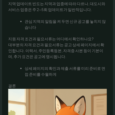
지역 업데이트 빈도는 지역과 업종에 따라 다르나, 대도시와
서비스 업종은 주 2~5회 업데이트가 일반적입니다.
관심 지역의 알림을 켜 두면 신규 공고를 놓치지 않
습니다
지원 자격 조건과 필요서류는 어디에서 확인하나요?
대부분의 자격 요건과 필요서류는 공고 상세 페이지에서 확
인합니다. 이력서, 주민등록등본, 자격증 사본 등이 기본이
며, 추가 요건은 공고에 명시됩니다.
상세 페이지의 확인과 제출 서류를 미리 준비로 면
접 준비를 수월하게
결론