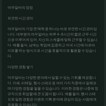
여우알바의 장점
유연한 시간 관리
여우알바의 가장 큰 매력 중 하나는 바로 유연한 시간 관리입
니다. 대부분의 여우알바는 하루 4~8시간의 짧은 근무 시간
으로 이루어져 있어, 자신의 스케줄에 맞춰 근무할 수 있습니
다. 예를 들어, 낮에는 학업에 집중하고 저녁 시간에 아르바
이트를 하는 방식으로 시간을 효율적으로 활용할 수 있습니
다.
다양한 경험 쌓기
여우알바는 다양한 분야에서 일할 수 있는 기회를 제공합니
다. 카페, 리테일, 행사 스태프 등 여러 가지 직종에서 일해보
며 다양한 경험을 쌓을 수 있습니다. 이러한 경험은 나중에 정
규직으로 취업할 때 큰 도움이 됩니다. 예를 들어, 행사 스태
프로 일한 경험은 이벤트 기획 분야에 관심이 있는 사람에게
유용할 수 있습니다.