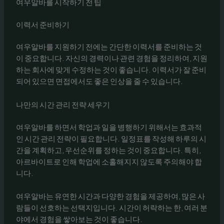
여우알바를 시작하기 전 팁
이력서 준비하기
여우알바를 지원하기 전에는 간단한 이력서를 준비하는 것
이 중요합니다. 자신의 경력이나 관련 경험을 정리하여, 지원
하는 회사에 맞게 수정하는 것이 좋습니다. 이력서가 잘 준비
되어 있으면 면접에서도 좋은 인상을 줄 수 있습니다.
나만의 시간 관리 전략 세우기
여우알바를 하면서 학업과 일을 병행하기 위해서는 효과적
인 시간 관리 전략이 필요합니다. 일정표를 작성해 하루의 시
간을 계획하고, 우선순위를 정하는 것이 중요합니다. 특히,
아르바이트로 인해 학업에 소홀해지지 않도록 주의해야 합
니다.
여우알바는 유연한 시간과 다양한 경험을 제공하여, 많은 사
람들이 선호하는 선택지입니다. 시간이 허락하는 한, 여러 분
야에서 경험을 쌓아보는 것이 좋습니다.