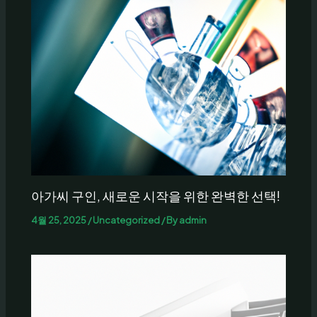
아가씨 구인, 새로운 시작을 위한 완벽한 선택!
4월 25, 2025
/
Uncategorized
/ By
admin