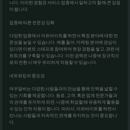
니다. 이러한 경험은 서비스 업종에서 일하고자 할 때 큰 강점
이 됩니다.
업종에 따른 전문성 강화
다양한 업종에서 아르바이트를 하면서 특정 분야에 대한 전
문성을 높일 수 있습니다. 예를 들어, 마케팅 분야에 관심이
있다면 이벤트 스태프로 참여하여 현장 경험을 쌓고, 관련 네
트워크를 구축할 수 있습니다. 이런 경력은 나중에 정규직으
로의 전환 시 매우 유리하게 작용할 수 있습니다.
네트워킹의 중요성
여우알바는 다양한 사람들과의 만남을 통해 인맥을 넓힐 수
있는 기회를 제공합니다. 동료, 고객, 혹은 업계 전문가들과
의 관계를 유지하게 되면, 나중에 취업할 때 유용하게 활용할
수 있는 인적 자원이 됩니다. 따라서, 아르바이트를 하면서
만나는 사람들과 지속적인 관계를 유지하는 것이 중요합니
다.