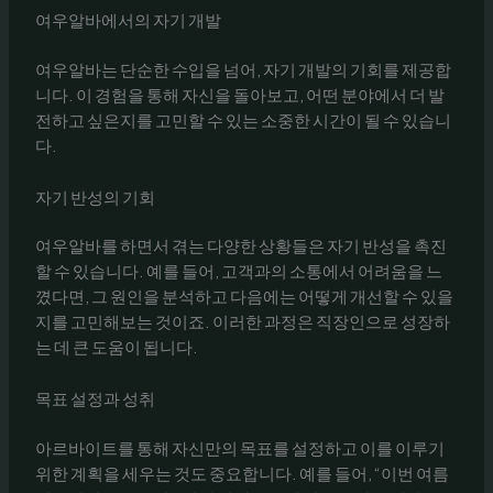
여우알바에서의 자기 개발
여우알바는 단순한 수입을 넘어, 자기 개발의 기회를 제공합
니다. 이 경험을 통해 자신을 돌아보고, 어떤 분야에서 더 발
전하고 싶은지를 고민할 수 있는 소중한 시간이 될 수 있습니
다.
자기 반성의 기회
여우알바를 하면서 겪는 다양한 상황들은 자기 반성을 촉진
할 수 있습니다. 예를 들어, 고객과의 소통에서 어려움을 느
꼈다면, 그 원인을 분석하고 다음에는 어떻게 개선할 수 있을
지를 고민해보는 것이죠. 이러한 과정은 직장인으로 성장하
는 데 큰 도움이 됩니다.
목표 설정과 성취
아르바이트를 통해 자신만의 목표를 설정하고 이를 이루기
위한 계획을 세우는 것도 중요합니다. 예를 들어, “이번 여름