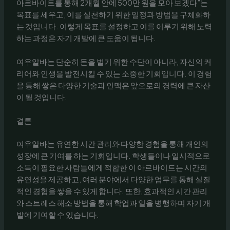
아르바이트를 통해 2개월 안에 500만 원을 모아 보겠다”는
목표를 세우고, 이를 실천하기 위한 일정과 방법을 구체화하
는 것입니다. 이렇게 목표를 설정하고 이를 이루기 위해 노력
하는 과정은 자기 개발에 큰 도움이 됩니다.
여우알바는 단순히 돈을 벌기 위한 수단이 아니라, 자신의 커
리어와 인생을 발전시킬 수 있는 소중한 기회입니다. 이 경험
을 통해 쌓은 다양한 기술과 인맥은 앞으로의 경력에 큰 자산
이 될 것입니다.
결론
여우알바는 유연한 시간 관리와 다양한 경험을 통해 개인의
성장에 큰 기여를 하는 기회입니다. 학생들이나 일시적으로
소득이 필요한 사람들에게 적합한 이 아르바이트는 시간의
유연성을 제공하고, 여러 분야에서 다양한 업무를 통해 실질
적인 경험을 쌓을 수 있게 합니다. 또한, 효과적인 시간 관리
와 스트레스 해소 방법을 통해 학업과 일을 병행하며 자기 개
발에 기여할 수 있습니다.