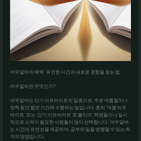
여우알바의 매력: 유연한 시간과 새로운 경험을 찾는 법
여우알바란 무엇인가?
여우알바는 단기 아르바이트의 일종으로, 주로 여름철이나
방학 동안 짧은 기간에 수행하는 일입니다. 흔히 ‘여름 아르
바이트’ 또는 ‘단기 아르바이트’로 불리며, 학생들이나 일시
적으로 소득이 필요한 사람들이 많이 선택합니다. 여우알바
는 시간의 유연성을 제공하여, 공부와 일을 병행할 수 있는 최
적의 방법입니다.