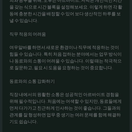
을 갖는 식으로 시간 블록을 설정해보세요. 이렇게 하면 각 활
동에 충분한 시간을 배정할 수 있어 보다 생산적인 하루를 보
낼 수 있습니다.
직무 적응의 어려움
여우알바를 하면서 새로운 환경이나 직무에 적응하는 것이
힘들 수 있습니다. 특히 처음 접하는 분야에서는 업무 방식이
나 동료와의 소통이 어려울 수 있습니다. 이럴 때는 적극적으
로 질문하고, 필요 시 도움을 요청하는 것이 중요합니다.
동료와의 소통 강화하기
직장 내에서의 원활한 소통은 성공적인 아르바이트 경험을
위해 필수적입니다. 처음에는 어색할 수 있지만, 동료들에게
먼저 다가가고 친근하게 인사하는 것이 좋습니다. 그들과의
관계를 잘 형성하면 업무 중 생기는 여러 문제를 함께 해결하
기도 쉽습니다.