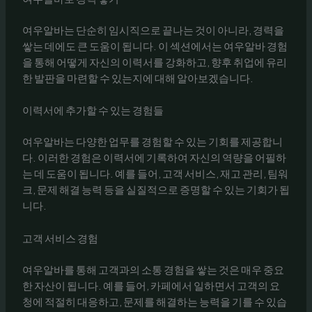
여우알바는 단순히 임시직으로 끝나는 것이 아니라, 경력을
쌓는 데에도 큰 도움이 됩니다. 이 섹션에서는 여우알바 경험
을 통해 어떻게 자신의 이력서를 강화하고, 향후 취업에 유리
한 발판을 마련할 수 있는지에 대해 알아보겠습니다.
이력서에 추가할 수 있는 경험들
여우알바는 다양한 업무를 경험할 수 있는 기회를 제공합니
다. 이러한 경험은 이력서에 기록하여 자신의 역량을 어필하
는 데 도움이 됩니다. 예를 들어, 고객 서비스, 재고 관리, 팀워
크, 문제 해결 능력 등을 실질적으로 증명할 수 있는 기회가 됩
니다.
고객 서비스 경험
여우알바를 통해 고객과의 소통 경험을 쌓는 것은 매우 중요
한 자산이 됩니다. 예를 들어, 카페에서 일하면서 고객의 요
청에 적절히 대응하고, 문제를 해결하는 능력을 기를 수 있습