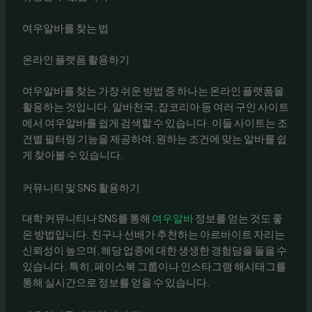
여우알바를 찾는 법
온라인 플랫폼 활용하기
여우알바를 찾는 가장 쉬운 방법 중 하나는 온라인 플랫폼을
활용하는 것입니다. 알바천국, 잡코리아 등 여러 구인 사이트
에서 여우알바를 쉽게 검색할 수 있습니다. 이들 사이트는 조
건별 필터링 기능을 제공하여, 원하는 조건에 맞는 알바를 쉽
게 찾아볼 수 있습니다.
커뮤니티 및 SNS 활용하기
대학 커뮤니티나 SNS를 통해
여우알바
정보를 얻는 것도 좋
은 방법입니다. 친구나 선배가 추천하는 아르바이트 자리는
신뢰성이 높으며, 해당 업종에 대한 생생한 경험담을 들을 수
있습니다. 특히, 페이스북 그룹이나 인스타그램 해시태그를
통해 실시간으로 정보를 얻을 수 있습니다.