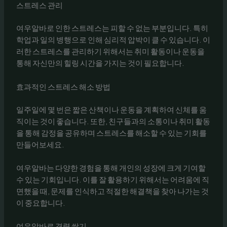
스트레스 관리
여우알바로 인한 스트레스는 피할 수 없는 부분입니다. 특히
학업과 일의 병행으로 인해 심리적 압박이 클 수 있습니다. 이
러한 스트레스를 관리하기 위해서는 취미 활동이나 운동을
통해 자신만의 힐링 시간을 가지는 것이 필요합니다.
효과적인 스트레스 해소 방법
일주일에 몇 번은 짧은 산책이나 운동을 계획하여 신체를 움
직이는 것이 좋습니다. 또한, 친구들과의 소통이나 취미 활동
을 통해 감정을 공유하며 스트레스를 해소할 수 있는 기회를
만들어보세요.
여우알바는 다양한 경험을 통해 개인의 성장에 크게 기여할
수 있는 기회입니다. 이를 잘 활용하기 위해서는 어려움에 직
면했을 때, 문제를 인식하고 적절한 해결책을 찾아 나가는 것
이 중요합니다.
여우알바로 경력 쌓기