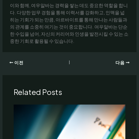
이와 함께, 여우알바는 경력을 쌓는 데도 중요한 역할을 합니
다. 다양한 업무 경험을 통해 이력서를 강화하고, 인맥을 넓
히는 기회가 되는 만큼, 아르바이트를 통해 만나는 사람들과
의 관계를 소중히 여기는 것이 중요합니다. 여우알바는 단순
한 수입을 넘어, 자신의 커리어와 인생을 발전시킬 수 있는 소
중한 기회로 활용될 수 있습니다.
이전
다음
Related Posts