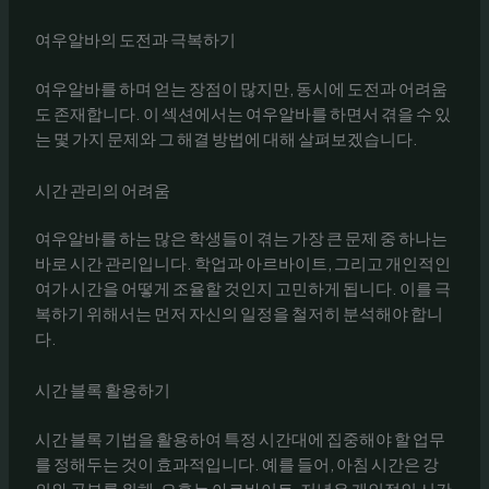
여우알바의 도전과 극복하기
여우알바를 하며 얻는 장점이 많지만, 동시에 도전과 어려움
도 존재합니다. 이 섹션에서는 여우알바를 하면서 겪을 수 있
는 몇 가지 문제와 그 해결 방법에 대해 살펴보겠습니다.
시간 관리의 어려움
여우알바를 하는 많은 학생들이 겪는 가장 큰 문제 중 하나는
바로 시간 관리입니다. 학업과 아르바이트, 그리고 개인적인
여가 시간을 어떻게 조율할 것인지 고민하게 됩니다. 이를 극
복하기 위해서는 먼저 자신의 일정을 철저히 분석해야 합니
다.
시간 블록 활용하기
시간 블록 기법을 활용하여 특정 시간대에 집중해야 할 업무
를 정해두는 것이 효과적입니다. 예를 들어, 아침 시간은 강
의와 공부를 위해, 오후는 아르바이트, 저녁은 개인적인 시간