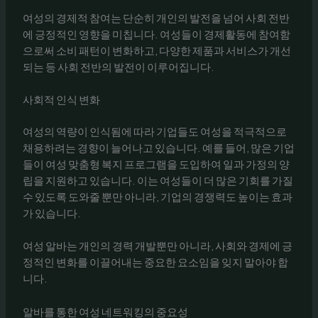
여성의 경제적 참여는 단순히 개인의 발전을 넘어 사회 전반
에 긍정적인 영향을 미칩니다. 여성들이 경제활동에 참여함
으로써 소비 패턴이 변화하고, 다양한 제품과 서비스가 개선
되는 등 사회 전반의 발전이 이루어집니다.
사회적 인식 변화
여성의 역량이 인식됨에 따라 기업들도 여성을 적극적으로
채용하려는 경향이 늘어나고 있습니다. 예를 들어, 많은 기업
들이 여성 맞춤형 복지 프로그램을 도입하여 일과 가정의 양
립을 지원하고 있습니다. 이는 여성들이 더 많은 기회를 가질
수 있도록 도와줄 뿐만 아니라, 기업의 경쟁력도 높이는 효과
가 있습니다.
여성 알바는 개인의 경력 개발뿐만 아니라, 사회와 경제에 긍
정적인 변화를 이끌어내는 중요한 요소임을 잊지 말아야 합
니다.
알바를 통한 여성 네트워킹의 중요성