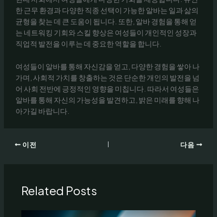
한 근무 환경과 다양한 직종 선택이 가능한 알바는 일과 삶의
균형을 찾는 데 큰 도움이 됩니다. 또한, 알바 경험을 통해 얻
는 네트워킹 기회와 스킬 향상은 여성들이 개인적인 성장과
직업적 발전을 이루는 데 중요한 역할을 합니다.
여성들이 알바를 통해 자신감을 얻고, 다양한 경험을 쌓아 나
가며, 사회적 가치를 창출하는 것은 단순한 개인의 발전을 넘
어 사회 전반에 긍정적인 영향을 미칩니다. 따라서 여성들은
알바를 통해 자신의 가능성을 발견하고, 밝은 미래를 향해 나
아가길 바랍니다.
이전
다음
Related Posts