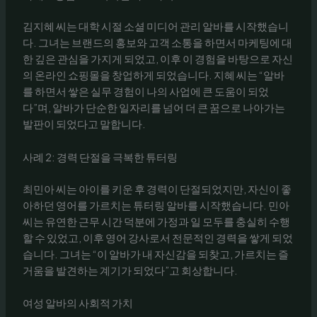
김지혜 씨는 대학 시절 소셜 미디어 관리 알바를 시작했습니
다. 그녀는 브랜드의 홍보와 고객 소통을 하면서 마케팅에 대
한 깊은 관심을 가지게 되었고, 이후 이 경험을 바탕으로 자신
의 온라인 쇼핑몰을 창업하게 되었습니다. 지혜 씨는 “알바
를 하면서 쌓은 실무 경험이 나의 사업에 큰 도움이 되었
다”며, 알바가 단순한 일자리를 넘어 더 큰 꿈으로 나아가는
발판이 되었다고 말합니다.
사례 2: 경력 단절을 극복한 튜터링
최민아 씨는 아이를 키운 후 경력이 단절되었지만, 자신이 좋
아하던 영어를 가르치는 튜터링 알바를 시작했습니다. 민아
씨는 유연한 근무 시간 덕분에 가정과 일 모두를 충실히 수행
할 수 있었고, 이후 영어 강사로서 전문적인 경력을 쌓게 되었
습니다. 그녀는 “이 알바가 내 자신감을 되찾고, 가르치는 즐
거움을 발견하는 계기가 되었다”고 회상합니다.
여성 알바의 사회적 가치