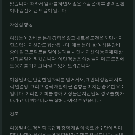
있습니다. 따라서 알바를 하면서 얻은 스킬은 이후 경력 전환
이나 승진에 큰 도움이 됩니다.
자신감 향상
여성들이 알바를 통해 경력을 쌓고 새로운 도전을 하면서 자
연스럽게 자신감도 향상됩니다. 예를 들어, 한 여성은 알바
중에 팀 프로젝트를 맡아 성과를 내면서 자신의 능력에 대한
신뢰를 얻게 되었습니다. 이런 경험은 여성들이 더 큰 도전에
도 용기를 가지고 나설 수 있게 도와줍니다.
여성알바는 단순한 일자리를 넘어서서, 개인의 성장과 사회
적 연결망, 그리고 경력 개발에 큰 영향을 미치는 중요한 요소
입니다. 이러한 기회를 통해 여성들은 자신만의 경로를 찾아
나가고, 더 밝은 미래를 향해 나아갈 수 있습니다.
결론
여성알바는 경제적 독립과 경력 개발의 중요한 수단이 되며,
현대 사회에서 여성들에게 다양한 기회를 제공합니다. 유연