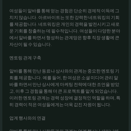
여성들이 알바를 통해 얻는 경험은 단순히 경제적 이득에 그
치지 않습니다. 아르바이트는 또한 강력한 네트워킹의 기회
를 제공합니다. 네트워킹은 개인의 경력을 발전시키고 새로
운 기회를 창출하는 데 필수적입니다. 여성들이 다양한 분야
에서 알바를 하면서 형성하는 관계망은 향후 직장 생활에 큰
자산이 될 수 있습니다.
멘토링 관계 구축
알바를 통해 만난 동료나 상사와의 관계는 중요한 멘토링 기
회를 제공합니다. 예를 들어, 한 여성은 소셜 미디어 관리 알
바를 하면서 만난 상사에게 마케팅 전략에 대한 조언을 받았
고, 이후 그 경험을 통해 더 큰 프로젝트를 맡게 되었습니다.
이러한 멘토링 관계는 경력 성장에 결정적인 역할을 하며, 특
히 경력이 적은 여성들에게는 더욱 값진 자원이 됩니다.
업계 행사와의 연결