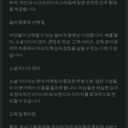
하며, 개인의 시간과 라이프스타일에 맞춘 유연한 근무 환경
을 제공합니다.
알바 종류와 선택 팁
여성들이 선택할 수 있는 알바의 종류는 다양합니다. 예를 들
어, 소셜 미디어 관리, 콘텐츠 작성, 고객 서비스, 교육 분야 등
여러 직종에서 여성의 특성과 장점을 살릴 수 있는 기회가 많
습니다.
소셜 미디어 관리
소셜 미디어는 현대 마케팅의 중요한 부분으로, 많은 기업들
이 이 분야에서 도움을 필요로 합니다. 여성들은 세심한 감각
과 창의적인 아이디어로 브랜드의 이미지를 효과적으로 관
리할 수 있습니다.
교육 및 튜터링
특히, 자녀 교육에 대해 관심이 많은 여성들은 튜터링 서비스