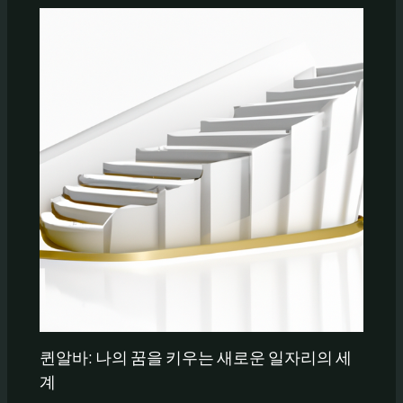
퀸알바: 나의 꿈을 키우는 새로운 일자리의 세
계