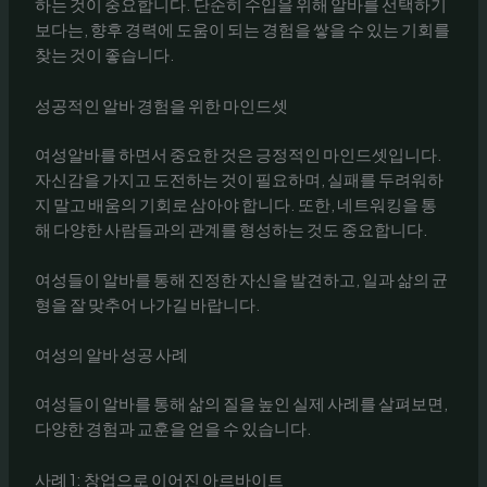
하는 것이 중요합니다. 단순히 수입을 위해 알바를 선택하기
보다는, 향후 경력에 도움이 되는 경험을 쌓을 수 있는 기회를
찾는 것이 좋습니다.
성공적인 알바 경험을 위한 마인드셋
여성알바를 하면서 중요한 것은 긍정적인 마인드셋입니다.
자신감을 가지고 도전하는 것이 필요하며, 실패를 두려워하
지 말고 배움의 기회로 삼아야 합니다. 또한, 네트워킹을 통
해 다양한 사람들과의 관계를 형성하는 것도 중요합니다.
여성들이 알바를 통해 진정한 자신을 발견하고, 일과 삶의 균
형을 잘 맞추어 나가길 바랍니다.
여성의 알바 성공 사례
여성들이 알바를 통해 삶의 질을 높인 실제 사례를 살펴보면,
다양한 경험과 교훈을 얻을 수 있습니다.
사례 1: 창업으로 이어진 아르바이트