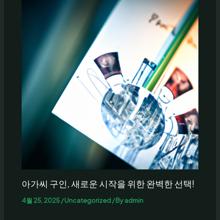
아가씨 구인, 새로운 시작을 위한 완벽한 선택!
4월 25, 2025
/
Uncategorized
/ By
admin