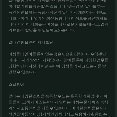
알바를 통해 만난 사람들과의 관계는 업계 행사나 세미나에
참여할 기회를 제공할 수 있습니다. 많은 경우, 알바를 하는
동안 인연을 맺은 동료가 자신의 일터에서 개최하는 이벤트
에 초대하거나, 업계의 최신 동향에 대한 정보를 공유하게 됩
니다. 이러한 기회들은 여성들이 새로운 기술을 배우고, 업계
의 변화에 발맞출 수 있도록 도와줍니다.
알바 경험을 통한 자기 발전
여성들이 알바를 통해 얻는 것은 단순한 경력이나 수익뿐만
아니라, 자기 발전의 기회입니다. 알바를 통해 다양한 업무를
경험하면서 자신이 어떤 분야에 강점을 가지고 있는지를 발
견할 수 있습니다.
스킬 향상
알바는 다양한 스킬을 습득할 수 있는 훌륭한 기회입니다. 예
를 들어, 고객 서비스 분야에서 일하는 여성은 문제 해결 능력
과 의사소통 능력을 키울 수 있습니다. 이러한 능력들은 단기
적인 알바를 넘어, 장기적인 경력에서도 유용하게 활용될 수