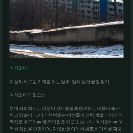
여성알바
여성의 새로운 기회를 여는 알바: 일과 삶의 균형 찾기
여성알바의 필요성
현대 사회에서는 여성이 경제활동에 참여하는 비율이 증가
하고 있습니다. 이러한 변화는 여성들이 경력 개발과 경제적
독립을 추구하는 데 큰 역할을 하고 있습니다. 여성알바는 이
러한 경향을 반영하여, 다양한 분야에서 새로운 기회를 제공