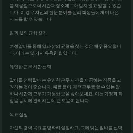
를 제공함으로써 시간과 장소에 구애받지 않고 일할 수 있습
니다. 이 경우 자신의 전문 분야를 살려 학생들에게 더 나은
지도를 할 수 있습니다.
일과 삶의 균형 찾기
여성알바를 통해 일과 삶의 균형을 찾는 것은 매우 중요합니
다. 아래는 몇 가지 유용한 팁입니다.
유연한 근무 시간 선택
알바를 선택할 때는 유연한 근무 시간을 제공하는 직종을 고
려하는 것이 좋습니다. 예를 들어, 재택근무를 할 수 있는 알
바나 시간제 근무가 가능한 곳을 찾아보세요. 이는 가정과 직
장을 동시에 관리하는 데 큰 도움이 됩니다.
목표 설정
자신의 경력 목표를 명확히 설정하고, 그에 맞는 알바를 선택