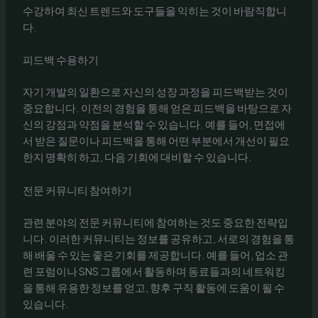
수강하여 최신 트렌드와 도구들을 익히는 것이 바람직합니
다.
피드백 수용하기
자기 개발의 일환으로 자신의 성장 과정을 피드백받는 것이
중요합니다. 이전의 경험을 통해 얻은 피드백을 바탕으로 자
신의 강점과 약점을 분석할 수 있습니다. 예를 들어, 면접에
서 받은 질문이나 피드백을 통해 어떤 부분에서 개선이 필요
한지 명확히 하고, 다음 기회에 대비할 수 있습니다.
전문 커뮤니티 참여하기
관련 분야의 전문 커뮤니티에 참여하는 것도 중요한 전략입
니다. 이러한 커뮤니티는 정보를 공유하고, 서로의 경험을 통
해 배울 수 있는 좋은 기회를 제공합니다. 예를 들어, 업소 관
련 포럼이나 SNS 그룹에서 활동하며 동료들과의 네트워킹
을 통해 유용한 정보를 얻고, 향후 구직 활동에 도움이 될 수
있습니다.