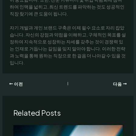
하여 인맥을 넓히고, 최신 트렌드를 파악하는 것도 성공적인
직장 찾기에 큰 도움이 됩니다.
자기 개발과 개인 브랜드 구축은 이제 필수 요소로 자리 잡았
습니다. 자신의 강점과 약점을 이해하고, 구체적인 목표를 설
정하여 지속적으로 성장하는 자세를 갖추는 것이 경쟁력 있
는 인재로 거듭나는 길임을 잊지 말아야 합니다. 이러한 전략
과 노력을 통해 원하는 직장으로 한 걸음 더 나아갈 수 있을 것
입니다.
이전
다음
Related Posts