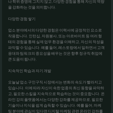
나 학위 증명에 그치지 않고, 다양한 경험을 통해 자신의 역량
을 강화하는 것을 의미합니다.
다양한 경험 쌓기
업소 분야에서의 다양한 경험은 이력서에 긍정적인 요소로
작용합니다. 인턴십, 자원봉사, 또는 아르바이트 등 여러 형
태의 경험을 통해 실제 업무 환경을 이해하고, 자신의 적성을
파악할 수 있습니다. 예를 들어, 레스토랑에서 일하면서 고객
응대와 팀워크의 중요성을 배우는 것은 향후 정규직 취업에
큰 도움이 됩니다.
지속적인 학습과 자기 개발
오늘날 업소 구인구직 시장에서는 변화의 속도가 빨라지고
있습니다. 이에 따라 자신이 속한 업종의 최신 동향을 파악하
고, 필요한 스킬을 지속적으로 학습하는 것이 중요합니다. 온
라인 강의 플랫폼에서는 다양한 강좌를 제공하므로, 필요한
기술이나 지식을 쉽게 습득할 수 있습니다. 예를 들어, 마케
팅 분야에 관심이 있다면 디지털 마케팅 관련 온라인 강좌를