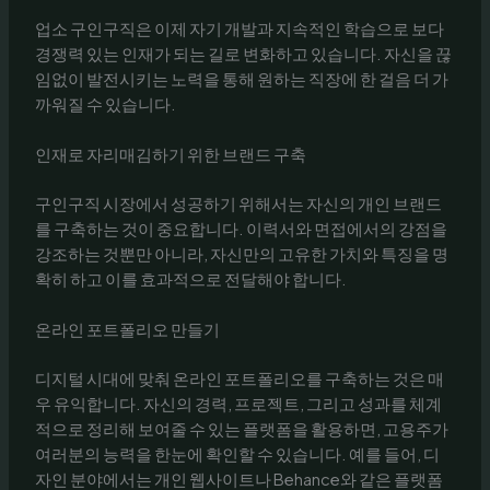
업소 구인구직은 이제 자기 개발과 지속적인 학습으로 보다
경쟁력 있는 인재가 되는 길로 변화하고 있습니다. 자신을 끊
임없이 발전시키는 노력을 통해 원하는 직장에 한 걸음 더 가
까워질 수 있습니다.
인재로 자리매김하기 위한 브랜드 구축
구인구직 시장에서 성공하기 위해서는 자신의 개인 브랜드
를 구축하는 것이 중요합니다. 이력서와 면접에서의 강점을
강조하는 것뿐만 아니라, 자신만의 고유한 가치와 특징을 명
확히 하고 이를 효과적으로 전달해야 합니다.
온라인 포트폴리오 만들기
디지털 시대에 맞춰 온라인 포트폴리오를 구축하는 것은 매
우 유익합니다. 자신의 경력, 프로젝트, 그리고 성과를 체계
적으로 정리해 보여줄 수 있는 플랫폼을 활용하면, 고용주가
여러분의 능력을 한눈에 확인할 수 있습니다. 예를 들어, 디
자인 분야에서는 개인 웹사이트나 Behance와 같은 플랫폼