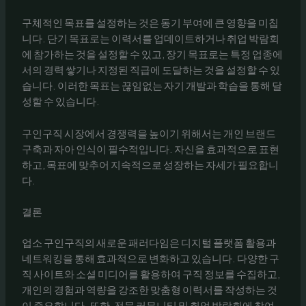
구체적인 목표를 설정하는 것은 동기 부여에 큰 영향을 미칩
니다. 단기 목표로는 이력서를 업데이트하거나 취업 박람회
에 참가하는 것을 설정할 수 있고, 장기 목표로는 특정 업종에
서의 경력 쌓기나 지정된 직급에 도달하는 것을 설정할 수 있
습니다. 이러한 목표는 끊임없는 자기 개발과 학습을 통해 달
성할 수 있습니다.
구인구직 시장에서 경쟁력을 높이기 위해서는 개인 브랜드
구축과 자아 인식이 필수적입니다. 자신을 효과적으로 표현
하고, 목표에 맞추어 지속적으로 성장하는 자세가 필요합니
다.
결론
업소 구인구직의 새로운 패러다임은 디지털 플랫폼 활용과
네트워킹을 통해 효과적으로 변화하고 있습니다. 다양한 구
직 사이트와 소셜 미디어를 활용하여 구직 정보를 수집하고,
개인의 경험과 역량을 강조한 맞춤형 이력서를 작성하는 것
이 중요합니다. 또한, 전문 커뮤니티 및 취업 박람회에 참여