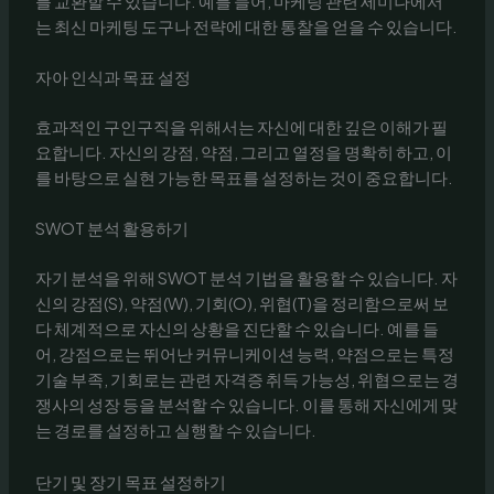
를 교환할 수 있습니다. 예를 들어, 마케팅 관련 세미나에서
는 최신 마케팅 도구나 전략에 대한 통찰을 얻을 수 있습니다.
자아 인식과 목표 설정
효과적인 구인구직을 위해서는 자신에 대한 깊은 이해가 필
요합니다. 자신의 강점, 약점, 그리고 열정을 명확히 하고, 이
를 바탕으로 실현 가능한 목표를 설정하는 것이 중요합니다.
SWOT 분석 활용하기
자기 분석을 위해 SWOT 분석 기법을 활용할 수 있습니다. 자
신의 강점(S), 약점(W), 기회(O), 위협(T)을 정리함으로써 보
다 체계적으로 자신의 상황을 진단할 수 있습니다. 예를 들
어, 강점으로는 뛰어난 커뮤니케이션 능력, 약점으로는 특정
기술 부족, 기회로는 관련 자격증 취득 가능성, 위협으로는 경
쟁사의 성장 등을 분석할 수 있습니다. 이를 통해 자신에게 맞
는 경로를 설정하고 실행할 수 있습니다.
단기 및 장기 목표 설정하기