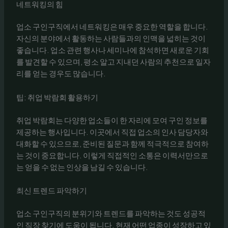
네트워킹의 힘
업소 구인구직에서 네트워킹은 매우 중요한 역할을 합니다.
자신의 분야에서 활동하는 사람들과의 인맥을 넓히는 것이
좋습니다. 업소 관련 행사나 세미나에 참석하면 새로운 기회
를 발견할 수 있으며, 평소 알고 지내던 사람의 추천으로 일자
리를 얻는 경우도 많습니다.
팁: 취업 박람회 활용하기
취업 박람회는 다양한 업소들이 한 자리에 모여 구인 정보를
제공하는 행사입니다. 이곳에서 직접 업소의 인사 담당자와
대화할 수 있으므로, 준비된 질문과 함께 적극적으로 참여하
는 것이 중요합니다. 이렇게 직접적인 소통은 이력서만으로
는 얻을 수 없는 인상을 남길 수 있습니다.
최신 트렌드 파악하기
업소 구인구직의 분위기와 트렌드를 파악하는 것도 성공적
인 직장 찾기에 도움이 됩니다. 현재 어떤 업종이 성장하고 있