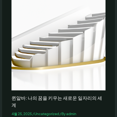
퀸알바: 나의 꿈을 키우는 새로운 일자리의 세
계
4월 25, 2025
/
Uncategorized
/ By
admin