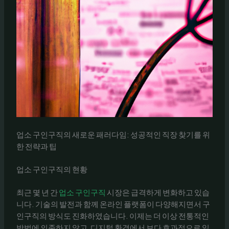
업소 구인구직의 새로운 패러다임: 성공적인 직장 찾기를 위
한 전략과 팁
업소 구인구직의 현황
최근 몇 년 간
업소 구인구직
시장은 급격하게 변화하고 있습
니다. 기술의 발전과 함께 온라인 플랫폼이 다양해지면서 구
인구직의 방식도 진화하였습니다. 이제는 더 이상 전통적인
방법에 의존하지 않고, 디지털 환경에서 보다 효과적으로 일