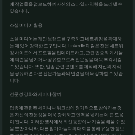
에 작업물을 업로드하여 자신의 스타일과 역량을 드러낼 수
있습니다.
소셜 미디어 활용
소셜 미디어는 개인 브랜드를 구축하고 네트워킹을 확대하
는 데 있어 강력한 도구입니다. LinkedIn과 같은 전문 네트워
킹 사이트에서 프로필을 업데이트하고, 관련 업종의 게시물
에 의견을 남기거나 공유함으로써 전문성을 더욱 부각시킬
수 있습니다. 또한, 업종 관련 콘텐츠를 제작해 자신의 지식
을 공유하면 다른 전문가들과의 연결을 더욱 강화할 수 있습
니다.
전문성 강화와 세미나 참여
업종에 관련된 세미나나 워크샵에 정기적으로 참여하는 것
은 자신의 전문성을 더욱 강화하고 인맥을 넓히는 데 큰 도움
이 됩니다. 이러한 행사에서 최신 동향이나 기술을 배울 수 있
을 뿐만 아니라, 다른 참가자들과의 대화를 통해 유용한 정보