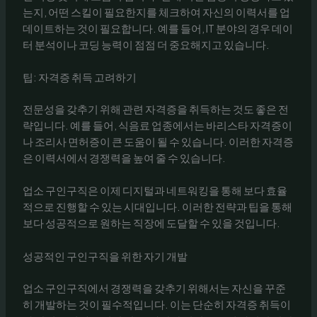
는지, 어떤 스킬이 필요한지를 체크하여 자신의 이력서를 업
데이트하는 것이 필요합니다. 예를 들어, IT 분야의 경우 데이
터 분석이나 코딩 능력이 점점 더 중요해지고 있습니다.
팁: 자격증 취득 고려하기
전문성을 갖추기 위해 관련 자격증을 취득하는 것도 좋은 전
략입니다. 예를 들어, 식음료 업종에서는 바리스타 자격증이
나 조리사 면허증이 큰 도움이 될 수 있습니다. 이러한 자격증
은 이력서에서 경쟁력을 높여 줄 수 있습니다.
업소 구인구직은 이제 디지털과 네트워킹을 통해 보다 효율
적으로 진행할 수 있는 시대입니다. 이러한 전략과 팁을 통해
보다 성공적으로 원하는 직장에 도달할 수 있을 것입니다.
성공적인 구인구직을 위한 자기 개발
업소 구인구직에서 경쟁력을 갖추기 위해서는 자신을 꾸준
히 개발하는 것이 필수적입니다. 이는 단순히 자격증 취득이