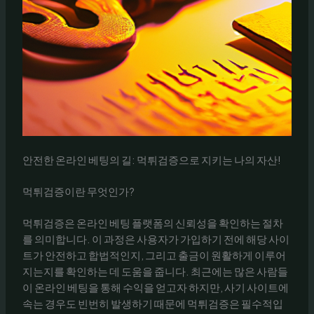
안전한 온라인 베팅의 길: 먹튀검증으로 지키는 나의 자산!
먹튀검증이란 무엇인가?
먹튀검증은 온라인 베팅 플랫폼의 신뢰성을 확인하는 절차
를 의미합니다. 이 과정은 사용자가 가입하기 전에 해당 사이
트가 안전하고 합법적인지, 그리고 출금이 원활하게 이루어
지는지를 확인하는 데 도움을 줍니다. 최근에는 많은 사람들
이 온라인 베팅을 통해 수익을 얻고자 하지만, 사기 사이트에
속는 경우도 빈번히 발생하기 때문에 먹튀검증은 필수적입