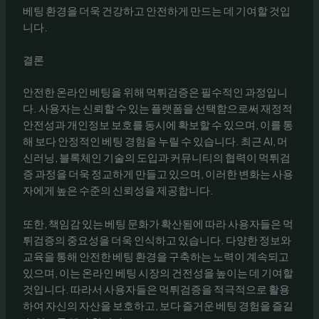
베팅 환경을 더욱 건강하고 안전하게 만드는 데 기여할 것입
니다.
결론
안전한 온라인 베팅을 위해 먹튀검증은 필수적인 과정입니
다. 사용자는 신뢰할 수 있는 플랫폼을 선택함으로써 재정적
안전성과 개인정보 보호를 동시에 확보할 수 있으며, 이를 통
해 보다 안정적인 베팅 경험을 누릴 수 있습니다. 최근 AI, 머
신러닝, 블록체인 기술의 도입과 커뮤니티의 협력이 먹튀검
증 과정을 더욱 정교하게 만들고 있으며, 이러한 변화는 사용
자에게 높은 수준의 신뢰성을 제공합니다.
또한, 책임감 있는 베팅 문화가 확산됨에 따라 사용자들은 먹
튀검증의 중요성을 더욱 인식하고 있습니다. 다양한 정보와
교육을 통해 안전한 베팅 환경을 구축하는 노력이 계속되고
있으며, 이는 온라인 베팅 시장의 건전성을 높이는 데 기여할
것입니다. 따라서 사용자들은 먹튀검증을 적극적으로 활용
하여 자신의 자산을 보호하고, 보다 즐거운 베팅 경험을 즐길