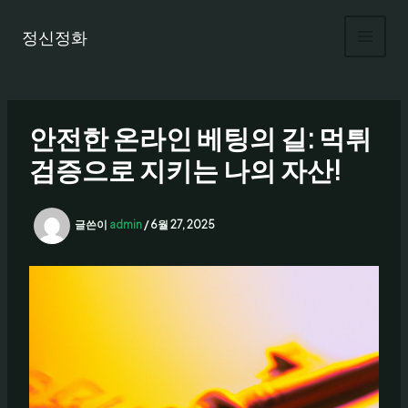
콘
텐
정신정화
츠
로
건
너
안전한 온라인 베팅의 길: 먹튀
뛰
기
검증으로 지키는 나의 자산!
글쓴이
admin
/
6월 27, 2025