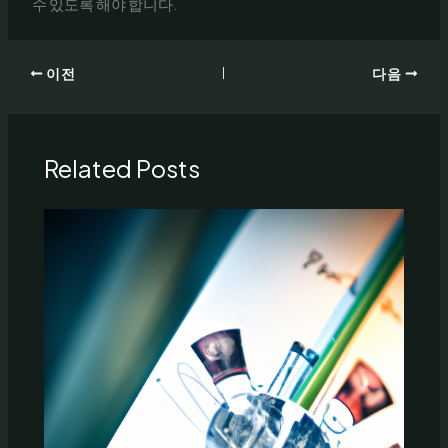
수 있도록 해야 합니다.
이전
다음
Related Posts