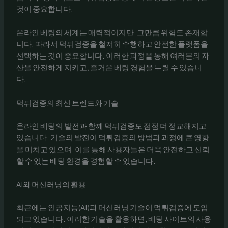
것이 중요합니다.
온라인 베팅의 세계는 매력적이지만, 그만큼 위험도 존재합
니다. 따라서 먹튀검증을 철저히 수행하고 안전한 플랫폼을
선택하는 것이 중요합니다. 이러한 과정을 통해 여러분의 자
산을 안전하게 지키고, 즐거운 베팅 경험을 누릴 수 있습니
다.
먹튀검증의 최신 트렌드와 기술
온라인 베팅의 발전과 함께 먹튀검증도 점점 더 정교해지고
있습니다. 기술의 발전이 먹튀검증의 방법과 과정에 큰 영향
을 미치고 있으며, 이를 통해 사용자들은 더욱 안전하고 신뢰
할 수 있는 베팅 환경을 경험할 수 있습니다.
AI와 머신러닝의 활용
최근에는 인공지능(AI)과 머신러닝 기술이 먹튀검증에 도입
되고 있습니다. 이러한 기술을 활용하면, 베팅 사이트의 사용