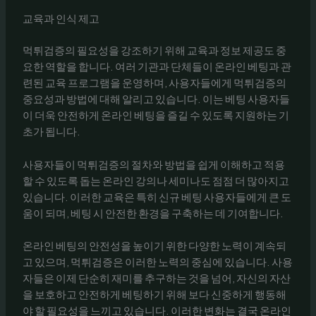
교육과 인식 제고
먹튀검증의 필요성을 강조하기 위해 교육과 정보 제공도 중
요한 역할을 합니다. 여러 기관과 단체들이 온라인 베팅과 관
련된 교육 프로그램을 운영하며, 사용자들에게 먹튀검증의
중요성과 방법에 대해 알리고 있습니다. 이는 베팅 사용자들
이 더욱 안전하게 온라인 베팅을 즐길 수 있도록 지원하는 기
초가 됩니다.
사용자들이 먹튀검증의 절차와 방법을 쉽게 이해하고 적용
할 수 있도록 돕는 온라인 강의나 세미나도 점점 더 많아지고
있습니다. 이러한 교육은 특히 신규 베팅 사용자들에게 큰 도
움이 되며, 베팅 시 안전한 환경을 구축하는 데 기여합니다.
온라인 베팅의 안전성을 높이기 위한 다양한 노력이 계속되
고 있으며, 먹튀검증은 이러한 노력의 중심에 있습니다. 사용
자들은 이제 단순히 재미를 추구하는 것을 넘어, 자신의 자산
을 보호하고 안전하게 베팅하기 위해 보다 신중하게 행동해
야 할 필요성을 느끼고 있습니다. 이러한 변화는 결국 온라인