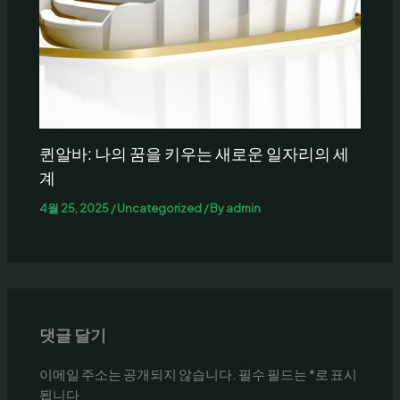
퀸알바: 나의 꿈을 키우는 새로운 일자리의 세
계
4월 25, 2025
/
Uncategorized
/ By
admin
댓글 달기
이메일 주소는 공개되지 않습니다.
필수 필드는
*
로 표시
됩니다