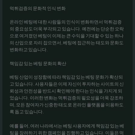
먹튀검증의 문화적 인식 변화
온라인 베팅에 대한 사람들의 인식이 변화하면서 먹튀검증
의 중요성도 더욱 부각되고 있습니다. 예전에는 단순한 오락
으로 여겨졌던 베팅이 이제는 큰 수익을 기대할 수 있는 하나
의 산업으로 자리 잡으면서, 베팅에 접근하는 태도와 문화도
변화하고 있습니다.
책임감 있는 베팅 문화의 확산
베팅 산업이 성장함에 따라 책임감 있는 베팅 문화가 확산되
고 있습니다. 사용자들은 이제 자신이 투자하는 사이트의 신
뢰성과 안전성을 반드시 확인해야 한다는 인식을 가지게 되
었습니다. 이러한 변화는 먹튀검증의 필요성을 더욱 강조하
며, 모든 참여자가 신중한 태도로 온라인 플랫폼을 이용하도
록 돕고 있습니다.
예를 들어, 여러 나라에서는 베팅 사용자에게 책임감 있는 베
팅을 장려하기 위한 캠페인을 진행하고 있습니다. 이들은 먹