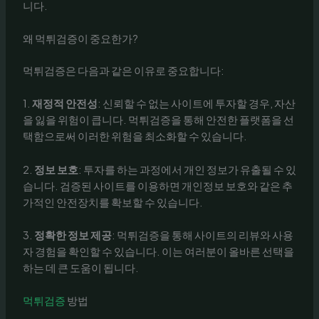
니다.
왜 먹튀검증이 중요한가?
먹튀검증은 다음과 같은 이유로 중요합니다:
1.
재정적 안전성
: 신뢰할 수 없는 사이트에 투자할 경우, 자산
을 잃을 위험이 큽니다. 먹튀검증을 통해 안전한 플랫폼을 선
택함으로써 이러한 위험을 최소화할 수 있습니다.
2.
정보 보호
: 투자를 하는 과정에서 개인 정보가 유출될 수 있
습니다. 검증된 사이트를 이용하면 개인정보 보호와 같은 추
가적인 안전장치를 확보할 수 있습니다.
3.
정확한 정보 제공
: 먹튀검증을 통해 사이트의 리뷰와 사용
자 경험을 확인할 수 있습니다. 이는 여러분이 올바른 선택을
하는 데 큰 도움이 됩니다.
먹튀검증
방법