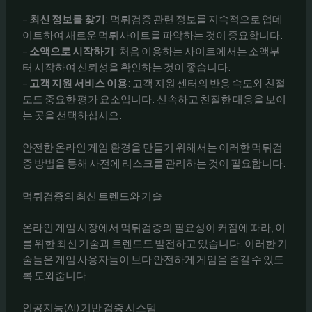
–
최신 정보를 찾기
: 먹튀검증 관련 정보를 지속적으로 업데
이트하여 새로운 먹튀사이트를 파악하는 것이 중요합니다.
–
소액으로 시작하기
: 처음 이용하는 사이트에서는 소액부
터 시작하여 신뢰성을 확인하는 것이 좋습니다.
–
고객 지원 서비스 이용
: 고객 지원 센터의 반응 속도와 친절
도도 중요한 평가 요소입니다. 신속하고 친절한 대응을 보이
는 곳을 선택하십시오.
안전한 온라인 게임 환경을 만들기 위해서는 이러한 먹튀검
증 방법을 통해 사전에 리스크를 관리하는 것이 필요합니다.
먹튀검증의 최신 트렌드와 기술
온라인 게임 시장에서 먹튀검증의 필요성이 커짐에 따라, 이
를 위한 최신 기술과 트렌드도 발전하고 있습니다. 이러한 기
술들은 게임 사용자들이 보다 안전하게 게임을 즐길 수 있도
록 도와줍니다.
인공지능(AI) 기반 검증 시스템