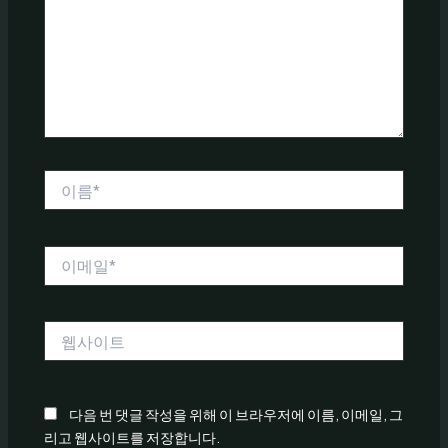
력
하
세
요...
이
름
*
이
메
일
*
웹
사
이
트
다음 번 댓글 작성을 위해 이 브라우저에 이름, 이메일, 그
리고 웹사이트를 저장합니다.