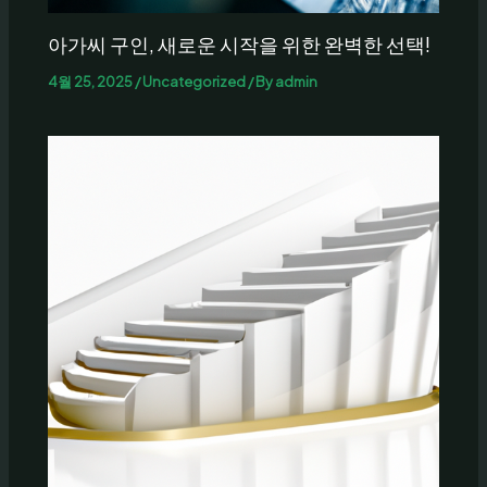
아가씨 구인, 새로운 시작을 위한 완벽한 선택!
4월 25, 2025
/
Uncategorized
/ By
admin