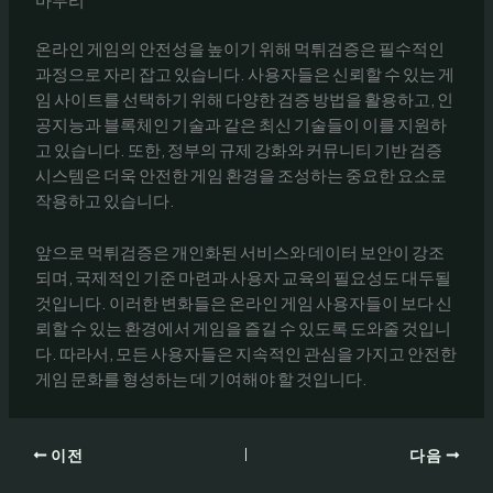
온라인 게임의 안전성을 높이기 위해 먹튀검증은 필수적인
과정으로 자리 잡고 있습니다. 사용자들은 신뢰할 수 있는 게
임 사이트를 선택하기 위해 다양한 검증 방법을 활용하고, 인
공지능과 블록체인 기술과 같은 최신 기술들이 이를 지원하
고 있습니다. 또한, 정부의 규제 강화와 커뮤니티 기반 검증
시스템은 더욱 안전한 게임 환경을 조성하는 중요한 요소로
작용하고 있습니다.
앞으로 먹튀검증은 개인화된 서비스와 데이터 보안이 강조
되며, 국제적인 기준 마련과 사용자 교육의 필요성도 대두될
것입니다. 이러한 변화들은 온라인 게임 사용자들이 보다 신
뢰할 수 있는 환경에서 게임을 즐길 수 있도록 도와줄 것입니
다. 따라서, 모든 사용자들은 지속적인 관심을 가지고 안전한
게임 문화를 형성하는 데 기여해야 할 것입니다.
이전
다음