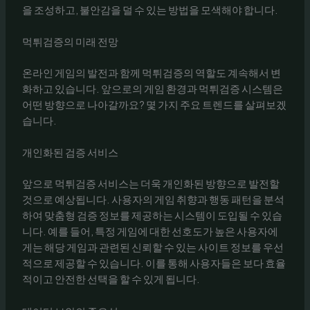
을 조성하고, 불안감을 덜 수 있는 방법을 모색해야 합니다.
먹튀검증의 미래 전망
온라인 게임의 발전과 함께 먹튀검증의 역할도 계속해서 변
화하고 있습니다. 앞으로의 게임 환경과 먹튀검증 시스템은
어떤 방향으로 나아갈까요? 몇 가지 주요 트렌드를 살펴보겠
습니다.
개인화된 검증 서비스
앞으로 먹튀검증 서비스는 더욱 개인화된 방향으로 발전할
것으로 예상됩니다. 사용자의 게임 취향과 행동 패턴을 분석
하여 맞춤형 검증 정보를 제공하는 시스템이 도입될 수 있습
니다. 예를 들어, 특정 게임에 대한 선호도가 높은 사용자에
게는 해당 게임과 관련된 신뢰할 수 있는 사이트 정보를 우선
적으로 제공할 수 있습니다. 이를 통해 사용자들은 보다 효율
적이고 안전한 선택을 할 수 있게 됩니다.