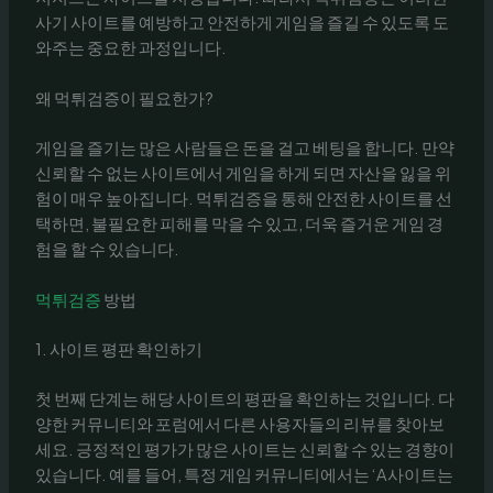
사기 사이트를 예방하고 안전하게 게임을 즐길 수 있도록 도
와주는 중요한 과정입니다.
왜 먹튀검증이 필요한가?
게임을 즐기는 많은 사람들은 돈을 걸고 베팅을 합니다. 만약
신뢰할 수 없는 사이트에서 게임을 하게 되면 자산을 잃을 위
험이 매우 높아집니다. 먹튀검증을 통해 안전한 사이트를 선
택하면, 불필요한 피해를 막을 수 있고, 더욱 즐거운 게임 경
험을 할 수 있습니다.
먹튀검증
방법
1. 사이트 평판 확인하기
첫 번째 단계는 해당 사이트의 평판을 확인하는 것입니다. 다
양한 커뮤니티와 포럼에서 다른 사용자들의 리뷰를 찾아보
세요. 긍정적인 평가가 많은 사이트는 신뢰할 수 있는 경향이
있습니다. 예를 들어, 특정 게임 커뮤니티에서는 ‘A사이트는