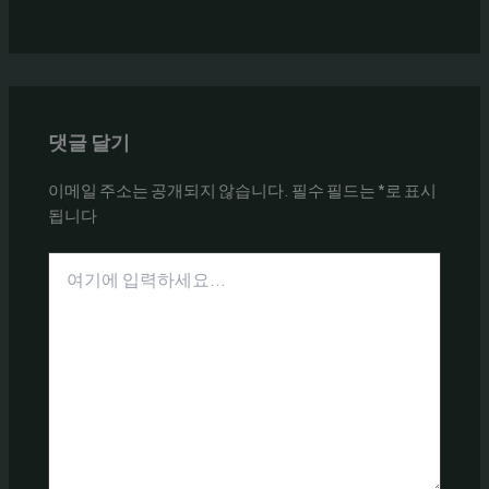
댓글 달기
이메일 주소는 공개되지 않습니다.
필수 필드는
*
로 표시
됩니다
여
기
에
입
력
하
세
요...