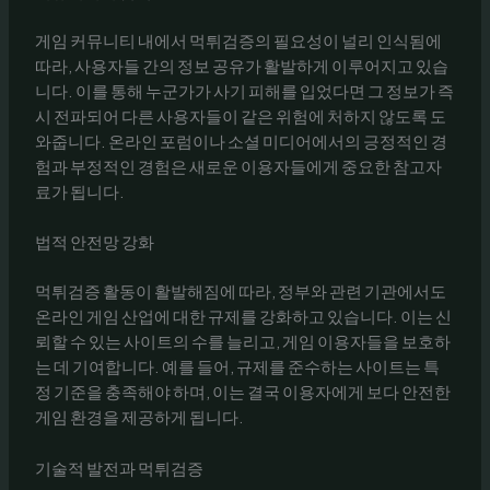
게임 커뮤니티 내에서 먹튀검증의 필요성이 널리 인식됨에
따라, 사용자들 간의 정보 공유가 활발하게 이루어지고 있습
니다. 이를 통해 누군가가 사기 피해를 입었다면 그 정보가 즉
시 전파되어 다른 사용자들이 같은 위험에 처하지 않도록 도
와줍니다. 온라인 포럼이나 소셜 미디어에서의 긍정적인 경
험과 부정적인 경험은 새로운 이용자들에게 중요한 참고자
료가 됩니다.
법적 안전망 강화
먹튀검증 활동이 활발해짐에 따라, 정부와 관련 기관에서도
온라인 게임 산업에 대한 규제를 강화하고 있습니다. 이는 신
뢰할 수 있는 사이트의 수를 늘리고, 게임 이용자들을 보호하
는 데 기여합니다. 예를 들어, 규제를 준수하는 사이트는 특
정 기준을 충족해야 하며, 이는 결국 이용자에게 보다 안전한
게임 환경을 제공하게 됩니다.
기술적 발전과 먹튀검증