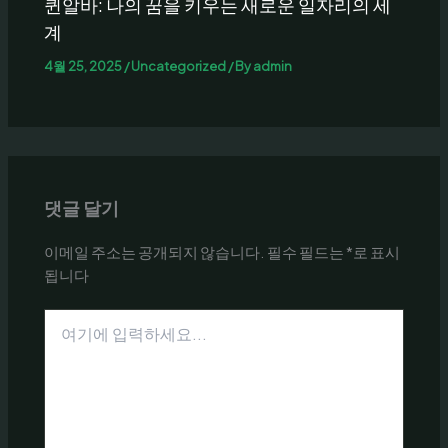
퀸알바: 나의 꿈을 키우는 새로운 일자리의 세
계
4월 25, 2025
/
Uncategorized
/ By
admin
댓글 달기
이메일 주소는 공개되지 않습니다.
필수 필드는
*
로 표시
됩니다
여
기
에
입
력
하
세