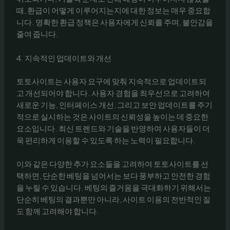
때, 환급이 어떻게 이루어지는지에 대한 정보는 매우 중요합
니다. 명확한 환급 정책은 사용자에게 신뢰를 주며, 불안감을
줄여 줍니다.
4. 지속적인 업데이트와 개선
토토사이트는 사용자 요구에 맞춰 지속적으로 업데이트되
고 개선되어야 합니다. 사용자 경험을 최우선으로 고려하여
새로운 기능, 인터페이스 개선, 그리고 보안 업데이트를 주기
적으로 실시하는 것은 사이트의 신뢰성을 높이는 데 중요한
요소입니다. 최신 트렌드와 기술을 반영하여 사용자들이 더
욱 편리하게 이용할 수 있도록 하는 노력이 필요합니다.
이와 같은 다양한 추가 요소들을 고려하여 토토사이트를 선
택하면, 단순한 베팅을 넘어서는 보다 풍부하고 안전한 경험
을 누릴 수 있습니다. 베팅의 즐거움을 극대화하기 위해서는
단순히 베팅의 결과뿐만 아니라, 사이트 이용의 전반적인 질
도 함께 고려해야 합니다.