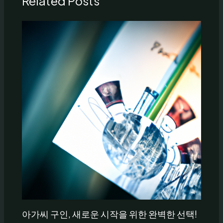
Related Posts
아가씨 구인, 새로운 시작을 위한 완벽한 선택!