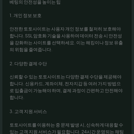
베팅의 안전성을 높이는 팁
1. 개인 정보 보호
안전한 토토사이트는 사용자 개인 정보를 철저히 보호해야
합니다. SSL 암호화 기술을 사용하여 데이터 전송 시 안전성
을 강화하는 사이트를 선택하세요. 이는 해킹이나 정보 유출
의 위험을 줄여줍니다.
2. 다양한 결제 수단
신뢰할 수 있는 토토사이트는 다양한 결제 수단을 제공해야
합니다. 신용카드, 계좌이체, 전자지갑 등 여러 가지 방법으
로 입출금이 가능해야 하며, 결제 과정이 간편하고 안전해야
합니다.
3. 고객 지원 서비스
토토사이트를 이용하는 중 문제 발생 시, 신속하게 대응할 수
있는 고객 지원 서비스가 필요합니다. 24시간 운영되는 채팅