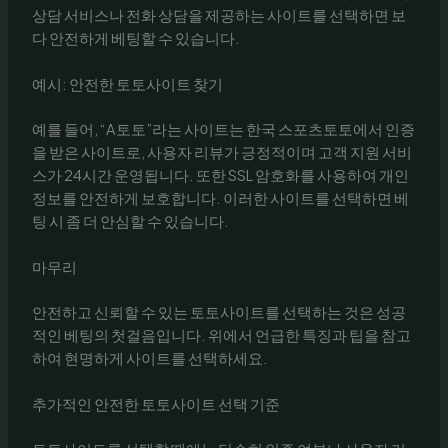
상담 서비스나 전화 상담을 제공하는 사이트를 선택하면 보
다 안전하게 베팅할 수 있습니다.
예시: 안전한 토토사이트 찾기
예를 들어, “A토토”라는 사이트는 한국 스포츠토토에서 인증
을 받은 사이트로, 사용자 리뷰가 긍정적이며 고객 지원 서비
스가 24시간 운영됩니다. 또한 SSL 암호화를 사용하여 개인
정보를 안전하게 보호합니다. 이러한 사이트를 선택하면 베
팅 시 좀 더 안심할 수 있습니다.
마무리
안전하고 신뢰할 수 있는 토토사이트를 선택하는 것은 성공
적인 베팅의 첫걸음입니다. 위에서 언급한 특징과 팁을 참고
하여 현명하게 사이트를 선택하세요.
추가적인 안전한 토토사이트 선택 기준