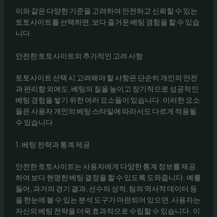
이와 같은 다양한 기준을 고려하여 안전하고 신뢰할 수 있는
토토사이트를 선택하면, 보다 즐거운 베팅 경험을 할 수 있습
니다.
안전한 토토사이트의 추가적인 고려 사항
토토사이트 선택 시 고려해야 할 사항은 단순히 개인의 안전
과 편리함 외에도, 베팅의 질을 높이고 장기적으로 성공적인
베팅 경험을 쌓기 위한 여러 요소들이 있습니다. 이러한 요소
들은 사용자 개인의 베팅 스타일에 따라서도 다르게 적용될
수 있습니다.
1. 베팅 전략과 통계 제공
안전한 토토사이트는 사용자에게 다양한 통계 정보를 제공
하여 보다 현명한 베팅 결정을 할 수 있도록 도와줍니다. 예를
들어, 과거의 경기 결과, 선수의 성적, 팀의 역사적 데이터 등
을 한눈에 볼 수 있는 분석 도구가 마련되어 있으면, 사용자는
자신의 베팅 전략을 더욱 효과적으로 수립할 수 있습니다. 이