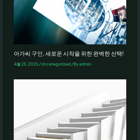
아가씨 구인, 새로운 시작을 위한 완벽한 선택!
4월 25, 2025
/
Uncategorized
/ By
admin