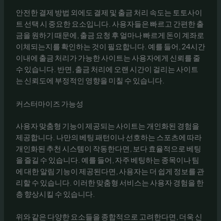
안전한 결제 방법 외에도 결제 및 출금 처리 속도는 토토사이
트 선택 시 중요한 요소입니다. 사용자들은 빠르고 간편한 출
금을 원하기 때문에, 출금 요청 후 얼마나 빠르게 돈이 계좌로
이체되는지를 확인하는 것이 필요합니다. 예를 들어, 24시간
이내에 출금 처리가 가능한 사이트는 사용자에게 신뢰를 줄
수 있습니다. 반면, 출금 처리에 오랜 시간이 걸리는 사이트
는 신뢰도에 부정적인 영향을 미칠 수 있습니다.
커스터마이즈 가능성
사용자 맞춤형 기능이 제공되는 사이트는 개인화된 경험을
제공합니다. 나만의 베팅 패턴이나 선호하는 스포츠에 따라
개인화된 추천 시스템이 작동한다면, 보다 효율적으로 베팅
을 즐길 수 있습니다. 예를 들어, 자주 베팅하는 종목이나 팀
에 대한 알림 기능이 제공된다면, 사용자는 더 쉽게 정보를 관
리할 수 있습니다. 이러한 맞춤형 서비스는 사용자 경험을 한
층 향상시킬 수 있습니다.
위와 같은 다양한 요소들을 종합적으로 고려한다면, 더욱 신