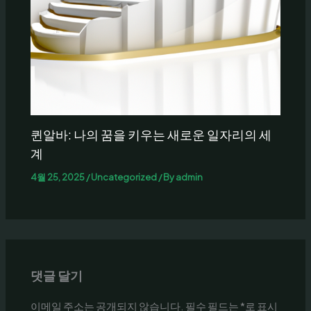
퀸알바: 나의 꿈을 키우는 새로운 일자리의 세
계
4월 25, 2025
/
Uncategorized
/ By
admin
댓글 달기
이메일 주소는 공개되지 않습니다.
필수 필드는
*
로 표시