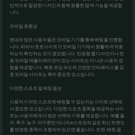
반적으로 깔끔한 디자인과 함께 원활한 탐색 기능을 제공합
니다.
모바일 호환성
현대의 많은 사용자들은 모바일 기기를 통해 베팅을 진행합
니다. 따라서 토토사이트가 모바일 기기에서 원활하게 작동
하는지 확인하는 것이 중요합니다. 반응형 웹 디자인이나 전
용 모바일 애플리케이션이 있는 사이트는 더 나은 사용자 경
험을 제공합니다. 빠른 로딩 속도와 간편한 인터페이스를 갖
춘 모바일 사이트는 특히 중요한 요소입니다.
다양한 스포츠 및 베팅 옵션
사용자가 어떤 스포츠에 베팅할 수 있는지는 사이트 선택에
서 중요한 요소입니다. 다양한 스포츠 종목을 제공하는 사이
트는 사용자에게 더 많은 선택의 기회를 제공합니다. 예를 들
어, 축구, 농구, 야구뿐만 아니라 e스포츠와 같은 최신 트렌드
를 반영한 종목이 포함되어 있으면 좋습니다. 또한, 베팅 옵