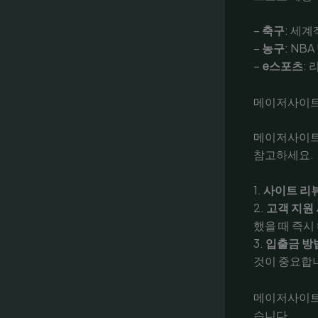
–
축구
: 세
–
농구
: NB
–
e스포츠
:
메이저사이트
메이저사이트를
참고하세요.
1.
사이트 리
2.
고객 지원
했을 때 즉시
3.
입출금 방
것이 중요합
메이저사이트 
습니다.