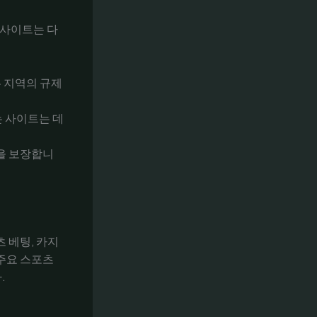
저사이트는 다
 지역의 규제
는 사이트는 데
을 보장합니
 베팅, 카지
 주요 스포츠
.