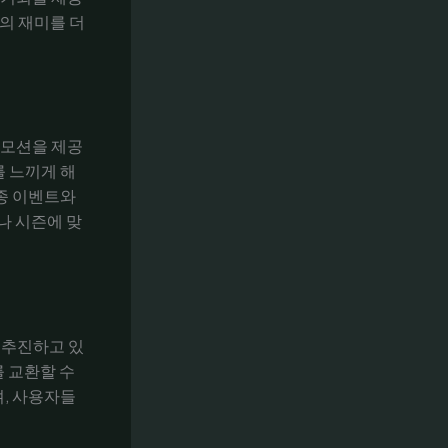
의 재미를 더
로모션을 제공
를 느끼게 해
종 이벤트와
나 시즌에 맞
 추진하고 있
 교환할 수
, 사용자들