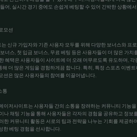
 들어, 실시간 경기 중에도 손쉽게 베팅할 수 있어 긴박한 상황에서
프로모션
는 신규 가입자와 기존 사용자 모두를 위해 다양한 보너스와 프
 보너스, 첫 입금 보너스, 무료 베팅 등은 사용자들이 더 많은 가치
한 혜택은 사용자들이 사이트에 더 오래 머무르도록 유도하며, 각
해 더 많은 게임을 경험하게끔 합니다. 특히, 특정 스포츠 이벤트
로모션은 많은 사용자들의 참여를 이끌어냅니다.
소통
 메이저사이트는 사용자들 간의 소통을 장려하는 커뮤니티 기능을
이나 채팅 기능을 통해 사용자들은 각자의 경험을 공유하고 정보를
러한 커뮤니티 활동은 서로의 팁과 전략을 나누는 기회를 제공하며
성한 베팅 경험을 선사합니다.