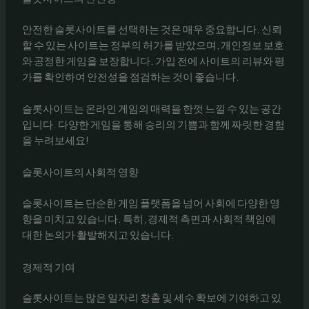
안전한 슬롯사이트를 선택하는 것은 매우 중요합니다. 신뢰
할 수 있는 사이트는 정부의 허가를 받았으며, 개인정보 보호
와 공정한 게임을 보장합니다. 가입 전에 사이트의 리뷰와 평
가를 확인하여 안전성을 점검하는 것이 좋습니다.
슬롯사이트는 온라인 게임의 매력을 한껏 느낄 수 있는 공간
입니다. 다양한 게임을 통해 승리의 기쁨과 함께 짜릿한 경험
을 누려보세요!
슬롯사이트의 사회적 영향
슬롯사이트는 단순한 게임 플랫폼을 넘어 사회에 다양한 영
향을 미치고 있습니다. 특히, 경제적 측면과 사회적 책임에
대한 논의가 활발해지고 있습니다.
경제적 기여
슬롯사이트는 많은 일자리 창출 및 세수 확보에 기여하고 있