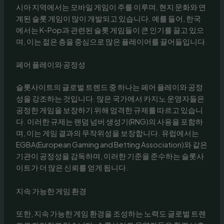
시아 지역에서는 모바일 게임이 주를 이루며, 현지 문화와 연
계된 슬롯 게임이 많이 개발되고 있습니다. 예를 들어, 한국
에서는 K-Pop과 관련된 슬롯 게임들이 큰 인기를 끌고 있으
며, 이는 젊은 층을 중심으로 많은 플레이어를 끌어들입니다.
페어 플레이와 공정성
슬롯사이트의 글로벌 트렌드 중 하나는 페어 플레이와 공정
성을 강조하는 것입니다. 많은 국가에서 카지노 운영자들은
공정한 게임을 보장하기 위해 엄격한 규제를 따르고 있습니
다. 이러한 규제는 랜덤 넘버 생성기(RNG)의 사용을 포함하
며, 이는 게임 결과의 무작위성을 보장합니다. 유럽에서는
EGBA(European Gaming and Betting Association)와 같은
기관이 공정성을 감독하며, 이러한 기준을 준수하는 슬롯사
이트가 더 많은 신뢰를 얻게 됩니다.
지속 가능한 게임 환경
또한, 지속 가능한 게임 환경을 조성하는 노력도 글로벌 트렌