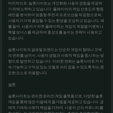
마지막으로, 슬롯사이트는 개인화된 사용자 경험을 제공하
기 위해 노력하고 있습니다. 플레이어의 게임 선호도와 행동
패턴을 분석하여 맞춤형 추천과 프로모션을 제공함으로써,
사용자가 더욱 몰입할 수 있는 환경을 조성하고 있습니다. 예
를 들어, 사용자가 자주 플레이하는 게임의 계절별 이벤트나
특별 보너스를 제공하여 충성도를 높이는 전략이 사용되고
있습니다.
슬롯사이트의 글로벌 트렌드는 단순히 게임의 형태나 규제
의 변화를 넘어서, 사용자 경험과 사회적 책임을 중시하는 방
향으로 발전하고 있습니다. 이러한 변화는 슬롯사이트가 지
속 가능하고 수익성 있는 모델로 자리 잡을 수 있도록 하는 중
요한 요소로 작용합니다.
결론
슬롯사이트는 편리한 온라인 게임 플랫폼으로, 다양한 슬롯
게임을 통해 많은 이들에게 즐거움을 제공하고 있습니다. 경
제적 기여와 사회적 책임을 다하며, 사용자 간의 커뮤니티를