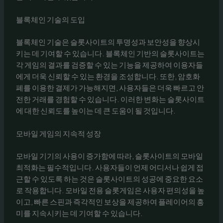
블록체인 기술의 도입
블록체인 기술은 슬롯사이트의 투명성과 보안성을 향상시
키는 데 기여할 수 있습니다. 블록체인 기반의 슬롯사이트는
각 게임의 결과를 검증할 수 있는 기능을 제공하여 이용자들
에게 더욱 신뢰할 수 있는 환경을 조성합니다. 또한, 암호화
폐를 이용한 결제가 가능해지면, 사용자들은 더욱 빠르고 안
전한 거래를 경험할 수 있습니다. 이러한 변화는 슬롯사이트
에 대한 신뢰도를 높이는 데 큰 도움이 될 것입니다.
모바일 게임의 지속적 성장
모바일 기기의 사용이 증가함에 따라, 슬롯사이트의 모바일
최적화는 필수적입니다. 사용자들이 언제 어디서나 쉽게 접
근할 수 있도록 하는 것은 슬롯사이트의 성공에 중요한 요소
로 작용합니다. 모바일 전용 슬롯게임은 사용자 편의성을 높
이고, 빠른 스핀과 즉각적인 보상을 제공하여 플레이어의 흥
미를 지속시키는 데 기여할 수 있습니다.