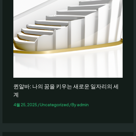
퀸알바: 나의 꿈을 키우는 새로운 일자리의 세
계
4월 25, 2025
/
Uncategorized
/ By
admin