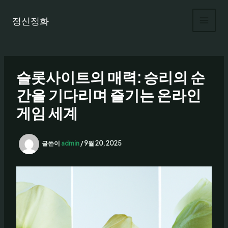
콘
텐
정신정화
츠
로
건
너
슬롯사이트의 매력: 승리의 순
뛰
기
간을 기다리며 즐기는 온라인
게임 세계
글쓴이
admin
/
9월 20, 2025