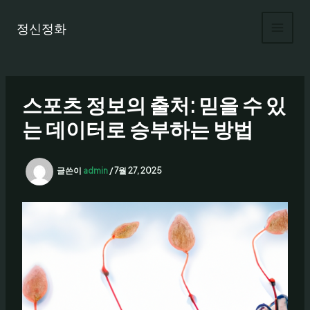
콘
텐
정신정화
츠
로
건
너
스포츠 정보의 출처: 믿을 수 있
뛰
기
는 데이터로 승부하는 방법
글쓴이
admin
/
7월 27, 2025