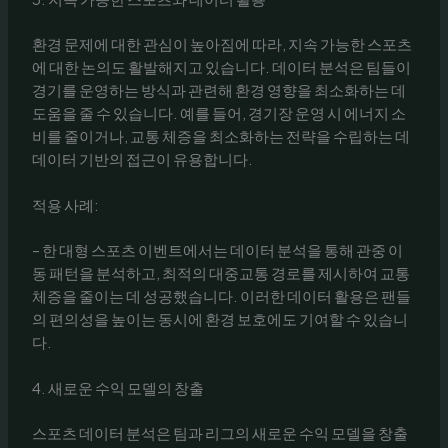
환경 문제에 대한 관심이 높아짐에 따라, 지속 가능한 스포츠
에 대한 논의도 활발해지고 있습니다. 데이터 분석은 팀들이
경기를 운영하는 방식과 관련해 환경 영향을 최소화하는 데
도움을 줄 수 있습니다. 예를 들어, 경기장 운영 시 에너지 소
비를 줄이거나, 교통 체증을 최소화하는 전략을 수립하는 데
데이터 기반의 접근이 유용합니다.
적용 사례:
– 한 대형 스포츠 이벤트에서는 데이터 분석을 통해 관중 이
동 패턴을 분석하고, 최적의 대중교통 경로를 제시하여 교통
체증을 줄이는 데 성공했습니다. 이러한 데이터 활용은 팬들
의 편의성을 높이는 동시에 환경 보호에도 기여할 수 있습니
다.
4. 새로운 수익 모델의 창출
스포츠 데이터 분석은 팀과 리그의 새로운 수익 모델을 창출