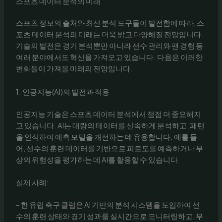
스포츠 데이터 분석의 미래
스포츠 정보의 출처와 최신 분석 도구들이 발전함에 따라, 스
포츠 데이터 분석의 미래는 더욱 밝고 다양해질 전망입니다.
기술의 발전은 경기 분석뿐만 아니라 선수 관리와 팬 경험 등
여러 분야에서도 혁신을 가져오고 있습니다. 다음은 이러한
변화들이 가져올 미래의 전망입니다.
1. 인공지능(AI)의 발전과 적용
인공지능 기술은 스포츠 데이터 분석에서 점점 더 중요해지
고 있습니다. AI는 대량의 데이터를 신속하게 분석하고, 패턴
을 인식하여 예측 모델을 개선하는 데 유용합니다. 예를 들
어, 선수의 훈련 데이터를 기반으로 피로도를 예측하거나 부
상의 위험성을 평가하는 데 AI를 활용할 수 있습니다.
실제 사례:
– 한 유럽 축구 클럽은 AI 기반의 분석 시스템을 도입하여 선
수의 훈련 상태와 경기 성과를 실시간으로 모니터링하고, 부