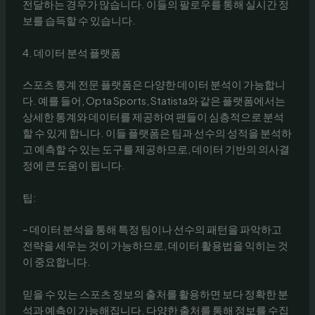
전달하는 경우가 많습니다. 이들의 팔로우를 통해 실시간 정
보를 습득할 수 있습니다.
4. 데이터 분석 플랫폼
스포츠 통계 전문 플랫폼은 다양한 데이터 분석이 가능합니
다. 예를 들어, Opta Sports, Statista와 같은 플랫폼에서는
상세한 통계와 데이터를 제공하여 팬들이 심층적으로 분석
할 수 있게 합니다. 이들 플랫폼은 팀과 선수의 성적을 분석하
고 예측할 수 있는 도구를 제공하므로, 데이터 기반의 의사결
정에 큰 도움이 됩니다.
팁:
– 데이터 분석을 통해 특정 팀이나 선수의 패턴을 파악하고
전략을 세우는 것이 가능하므로, 데이터 활용법을 익히는 것
이 중요합니다.
믿을 수 있는 스포츠 정보의 출처를 활용하면 보다 정확한 분
석과 예측이 가능해집니다. 다양한 출처를 통해 정보를 수집