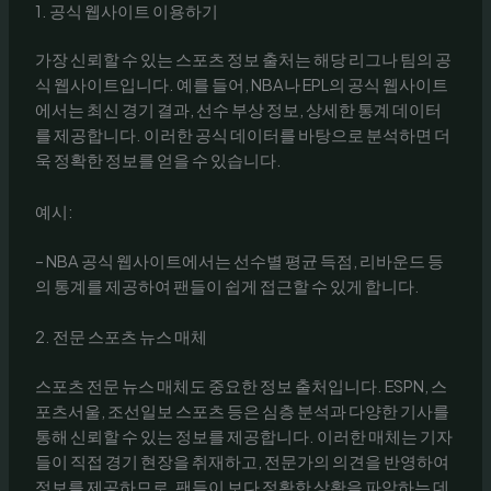
1. 공식 웹사이트 이용하기
가장 신뢰할 수 있는 스포츠 정보 출처는 해당 리그나 팀의 공
식 웹사이트입니다. 예를 들어, NBA나 EPL의 공식 웹사이트
에서는 최신 경기 결과, 선수 부상 정보, 상세한 통계 데이터
를 제공합니다. 이러한 공식 데이터를 바탕으로 분석하면 더
욱 정확한 정보를 얻을 수 있습니다.
예시:
– NBA 공식 웹사이트에서는 선수별 평균 득점, 리바운드 등
의 통계를 제공하여 팬들이 쉽게 접근할 수 있게 합니다.
2. 전문 스포츠 뉴스 매체
스포츠 전문 뉴스 매체도 중요한 정보 출처입니다. ESPN, 스
포츠서울, 조선일보 스포츠 등은 심층 분석과 다양한 기사를
통해 신뢰할 수 있는 정보를 제공합니다. 이러한 매체는 기자
들이 직접 경기 현장을 취재하고, 전문가의 의견을 반영하여
정보를 제공하므로, 팬들이 보다 정확한 상황을 파악하는 데