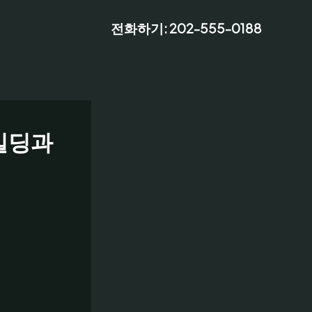
전화하기: 202-555-0188
 빌딩과