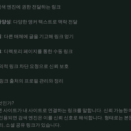
 검색 엔진에 권한 전달하는 링크
다양성
: 다양한 앵커 텍스트로 맥락 전달
팅
: 다른 매체에 글을 기고해 링크 얻기
크
: 디렉토리 페이지를 통한 수동 링크
악의적 링크 차단 요청으로 신뢰 보호
: 링크 출처의 프로필 관리와 정리
엇인가?
 사이트가 내 사이트로 연결하는 링크를 말합니다. 신뢰 가능한
인용되면 검색 엔진은 이를 신뢰 신호로 해석합니다. 형태로는 본문
리, 소셜 공유 링크가 있습니다.