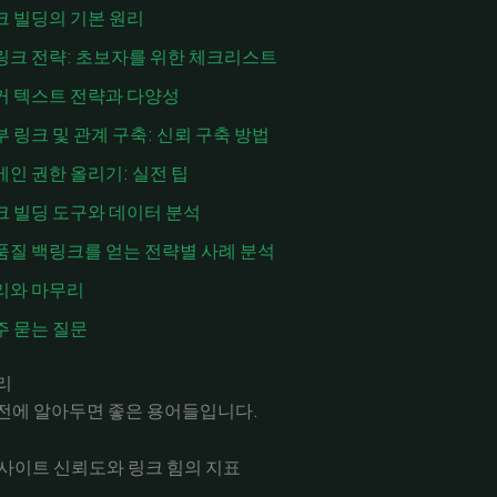
크 빌딩의 기본 원리
링크 전략: 초보자를 위한 체크리스트
커 텍스트 전략과 다양성
부 링크 및 관계 구축: 신뢰 구축 방법
메인 권한 올리기: 실전 팁
크 빌딩 도구와 데이터 분석
품질 백링크를 얻는 전략별 사례 분석
리와 마무리
주 묻는 질문
리
전에 알아두면 좋은 용어들입니다.
: 사이트 신뢰도와 링크 힘의 지표