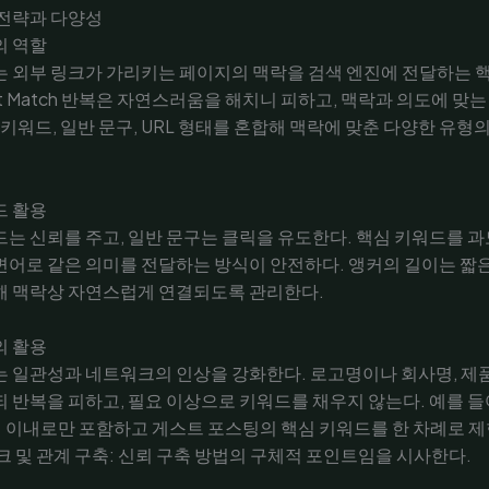
 전략과 다양성
의 역할
 외부 링크가 가리키는 페이지의 맥락을 검색 엔진에 전달하는 핵
ct Match 반복은 자연스러움을 해치니 피하고, 맥락과 의도에 맞
 키워드, 일반 문구, URL 형태를 혼합해 맥락에 맞춘 다양한 유형
드 활용
는 신뢰를 주고, 일반 문구는 클릭을 유도한다. 핵심 키워드를 
어로 같은 의미를 전달하는 방식이 안전하다. 앵커의 길이는 짧은
해 맥락상 자연스럽게 연결되도록 관리한다.
의 활용
는 일관성과 네트워크의 인상을 강화한다. 로고명이나 회사명, 제
 반복을 피하고, 필요 이상으로 키워드를 채우지 않는다. 예를 들
회 이내로만 포함하고 게스트 포스팅의 핵심 키워드를 한 차례로 
크 및 관계 구축: 신뢰 구축 방법의 구체적 포인트임을 시사한다.