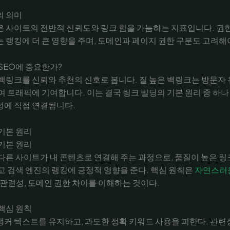
의 의미
 사이트의 전반적 신뢰도와 링크 힘을 가늠하는 지표입니다. 권
 랭킹에 더 큰 영향을 주며, 도메인과 페이지 권한 구분도 고려해
SEO에 중요한가?
백링크를 신뢰와 추천의 신호로 봅니다. 질 높은 백링크는 방문자
여 트래픽에 기여합니다. 이는 결국 링크 빌딩의 기본 원리 중 하
성에 직접 연결됩니다.
기본 원리
기본 원리
다른 사이트가 내 콘텐츠로 연결해 주는 과정으로, 품질이 높은 
고 검색 엔진의 랭킹에 긍정적 영향을 준다. 핵심 원칙은
자연스러
 관련성, 도메인 권한 차이를 이해하는 것이다.
핵심 원칙
커 텍스트를 유지하고, 과도한 정확 키워드 사용을 피한다. 관련