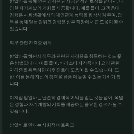
밤알바를 통해 얻는 경험은 단지 금전적인 보상을 넘어서, 다
양한 자기계발의 기회를 제공합니다. 예를 들어, 고객 응대
경험은 사회생활에서의 대인관계 능력을 향상시켜 주며, 업
무를 통해 얻는 팀워크 경험은 향후 직장에서 큰 도움이 될 수
있습니다.
직무 관련 자격증 취득
밤알바를 하면서 직무와 관련된 자격증을 취득하는 것도 좋
은 방법입니다. 예를 들어, 바리스타 자격증이나 요리 관련
자격증을 취득하면 이후 진로에 도움이 될 수 있습니다. 또
한, 이를 통해 자신의 경력을 한층 더 높일 수 있는 기회가 됩
니다.
이처럼 밤알바는 단순히 경제적 이익을 얻는 것을 넘어, 폭넓
은 경험과 자기계발의 기회를 제공하는 중요한 경로가 될 수
있습니다.
밤알바로 만나는 사회적 네트워크