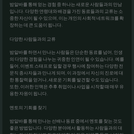
밤알바를 통해 얻는 경험 중 하나는 새로운 사람들과의 만남
입니다. 다양한 연령대와 배경을 가진 동료들과의 교류는 소
중한 자산이 될 수 있으며, 이는 개인의 사회적 네트워크를 확
장하는 데 큰 도움이 됩니다.
다양한 사람들과의 교류
밤알바를 하면서 만나는 사람들은 단순한 동료를 넘어, 인생
의 다양한 경험을 나누는 귀중한 인연이 될 수 있습니다. 예를
들어, 이벤트 스태프로 일할 경우 행사에 참여하는 다양한 전
문직 종사자들과 만나게 되며, 이 과정에서 자신의 진로에 대
한 통찰력을 얻거나, 새로운 기회를 발견할 수도 있습니다.
또한, 이러한 인맥은 추후 취업이나 사업을 시작할 때 매우 유
용한 자원이 됩니다.
멘토의 기회를 찾기
밤알바를 통해 만나는 선배나 동료 중에서 멘토를 찾는 것도
좋은 방법입니다. 다양한 분야에서 활동하는 사람들과의 대