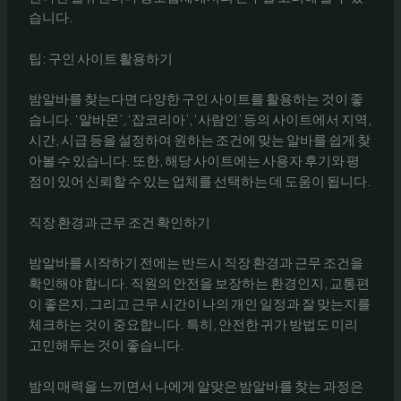
습니다.
팁: 구인 사이트 활용하기
밤알바를 찾는다면 다양한 구인 사이트를 활용하는 것이 좋
습니다. ‘알바몬’, ‘잡코리아’, ‘사람인’ 등의 사이트에서 지역,
시간, 시급 등을 설정하여 원하는 조건에 맞는 알바를 쉽게 찾
아볼 수 있습니다. 또한, 해당 사이트에는 사용자 후기와 평
점이 있어 신뢰할 수 있는 업체를 선택하는 데 도움이 됩니다.
직장 환경과 근무 조건 확인하기
밤알바를 시작하기 전에는 반드시 직장 환경과 근무 조건을
확인해야 합니다. 직원의 안전을 보장하는 환경인지, 교통편
이 좋은지, 그리고 근무 시간이 나의 개인 일정과 잘 맞는지를
체크하는 것이 중요합니다. 특히, 안전한 귀가 방법도 미리
고민해두는 것이 좋습니다.
밤의 매력을 느끼면서 나에게 알맞은 밤알바를 찾는 과정은