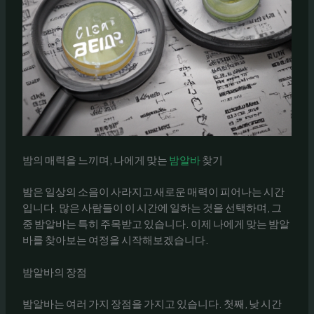
밤의 매력을 느끼며, 나에게 맞는
밤알바
찾기
밤은 일상의 소음이 사라지고 새로운 매력이 피어나는 시간
입니다. 많은 사람들이 이 시간에 일하는 것을 선택하며, 그
중 밤알바는 특히 주목받고 있습니다. 이제 나에게 맞는 밤알
바를 찾아보는 여정을 시작해보겠습니다.
밤알바의 장점
밤알바는 여러 가지 장점을 가지고 있습니다. 첫째, 낮 시간