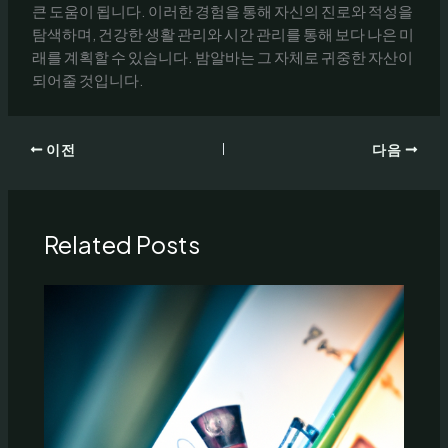
큰 도움이 됩니다. 이러한 경험을 통해 자신의 진로와 적성을
탐색하며, 건강한 생활 관리와 시간 관리를 통해 보다 나은 미
래를 계획할 수 있습니다. 밤알바는 그 자체로 귀중한 자산이
되어줄 것입니다.
이전
다음
Related Posts