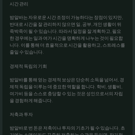
시간 관리
밤알바는 자유로운 시간 조정이 가능하다는 장점이 있지만,
반대로 시간을 잘 관리하지 않으면 일, 공부, 개인 생활이 뒤
죽박죽이 될 수 있습니다. 따라서 일정을 잘 계획하고, 필요
한 경우에는 일과 여가 시간을 명확하게 나누는 것이 필요합
니다. 이를 통해 더 효율적으로 시간을 활용하고, 스트레스를
줄일 수 있습니다.
경제적 독립의 기회
밤알바를 통해 얻는 경제적 보상은 단순히 소득을 넘어서, 경
제적 독립을 이루는 데 중요한 역할을 합니다. 학비, 생활비,
여가비 등을 스스로 충당할 수 있는 것은 성인으로서의 자립
을 경험하게 해줍니다.
저축과 투자
밤알바로 번 돈은 저축이나 투자의 기초가 될 수 있습니다. 초
기에는 소액이라도 꾸준히 저축하는 습관을 들이면, 장기적