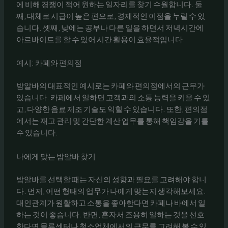
에 비해 경쟁이 적어 원하는 일자리를 찾기 수월합니다. 둘
째, 대체로 시급이 높은 편으로, 경제적인 이점을 누릴 수 있
습니다. 셋째, 낮에는 공부나 다른 일을 하면서 저녁시간에
아르바이트를 할 수 있어 시간 활용이 효율적입니다.
예시: 카페와 편의점
밤알바의 대표적인 예시로는 카페와 편의점에서의 근무가
있습니다. 카페에서 일하면 고객과의 소통 능력을 키울 수 있
고, 다양한 음료 제조 기술도 익힐 수 있습니다. 또한, 편의점
에서는 재고 관리 및 간단한 계산 업무를 통해 책임감을 기를
수 있습니다.
나에게 맞는 밤알바 찾기
밤알바를 선택할 때는 자신의 성향과 필요를 고려해야 합니
다. 먼저, 어떤 형태의 업무가 나에게 맞는지 생각해보세요.
대인관계가 원활하고 소통을 좋아한다면 카페나 바에서 일
하는 것이 좋습니다. 반면, 혼자서 조용히 일하는 것을 선호
한다면 물류센터나 청소업체에서의 근무를 고려해 볼 수 있