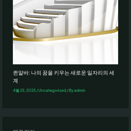
퀸알바: 나의 꿈을 키우는 새로운 일자리의 세
계
4월 25, 2025
/
Uncategorized
/ By
admin