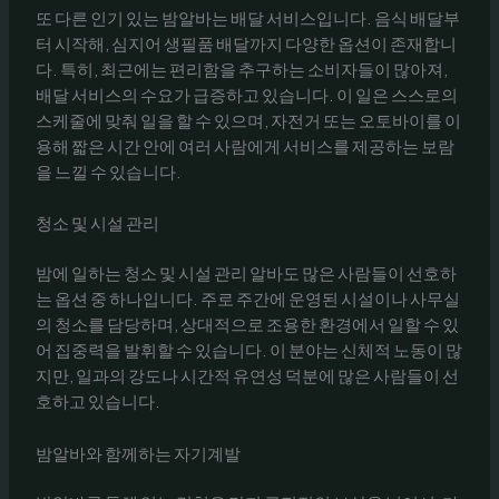
또 다른 인기 있는 밤알바는 배달 서비스입니다. 음식 배달부
터 시작해, 심지어 생필품 배달까지 다양한 옵션이 존재합니
다. 특히, 최근에는 편리함을 추구하는 소비자들이 많아져,
배달 서비스의 수요가 급증하고 있습니다. 이 일은 스스로의
스케줄에 맞춰 일을 할 수 있으며, 자전거 또는 오토바이를 이
용해 짧은 시간 안에 여러 사람에게 서비스를 제공하는 보람
을 느낄 수 있습니다.
청소 및 시설 관리
밤에 일하는 청소 및 시설 관리 알바도 많은 사람들이 선호하
는 옵션 중 하나입니다. 주로 주간에 운영된 시설이나 사무실
의 청소를 담당하며, 상대적으로 조용한 환경에서 일할 수 있
어 집중력을 발휘할 수 있습니다. 이 분야는 신체적 노동이 많
지만, 일과의 강도나 시간적 유연성 덕분에 많은 사람들이 선
호하고 있습니다.
밤알바와 함께하는 자기계발