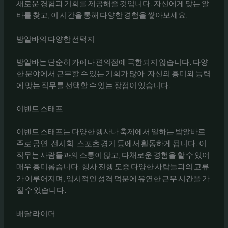
새로운 경험과 기회를 제공해줄 것입니다. 자신에게 맞는 알
바를 찾고, 이 시간을 통해 다양한 경험을 쌓아보세요.
밤알바의 다양한 선택지
밤알바는 단순히 카페나 편의점에 국한되지 않습니다. 다양
한 분야에서 근무할 수 있는 기회가 많아, 자신의 흥미와 능력
에 맞는 직무를 선택할 수 있는 장점이 있습니다.
이벤트 스태프
이벤트 스태프는 다양한 행사나 축제에서 일하는 밤알바로,
주로 공연, 전시회, 스포츠 경기 등에서 활동하게 됩니다. 이
직무는 사람들과의 소통이 많고, 다채로운 경험을 할 수 있어
매우 흥미롭습니다. 행사 진행 도중 다양한 사람들과의 교류
가 이루어지며, 임시적인 성격 덕분에 유연한 근무 시간을 가
질 수 있습니다.
배달 라이더