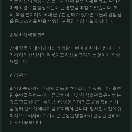
화는 자신의 적성과 진로에 대한 더 깊은 이해를 돕고, 나아가
미래의 경로를 설정하는 데 큰 영향을 미칠 수 있습니다. 특
히, 특정 분야에서 오래 근무한 선배가 있다면 그들의 경험담
을 듣고 조언을 받을 수 있는 귀중한 기회가 될 것입니다.
밤알바의 생활 관리
밤에 일을 하게 되면 자신의 생활 패턴이 변화하게 됩니다. 따
라서 이러한 변화에 적응하고 자신을 관리하는 것이 매우 중
요합니다.
건강 관리
밤알바를 하면서은 생체 리듬이 흐트러질 수 있습니다. 충분
한 수면을 취하는 것이 중요하며, 건강한 식습관을 유지하는
것도 필요합니다. 특히, 밤에 일을 하더라도 균형 잡힌 식사
를 통해 신체의 에너지를 유지해야 합니다. 정해진 시간에 규
칙적으로 식사하고, 가벼운 운동을 병행하여 건강을 관리하
는 것이 좋습니다.