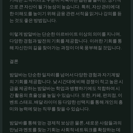
으로 큰 자산이 될 가능성이 높습니다. 특히, 자산 관리에 대
한 이해도를 높이기 위해 금융 관련 서적을 읽거나 강의를 듣
는 것도 좋은 방법입니다.
이렇게 밤알바는 단순한 아르바이트 이상의 의미를 지니며,
다양한 경험과 발전의 기회를 제공합니다. 이러한 기회를 통
해 자신만의 길을 찾아가는 과정이 더욱 풍부해질 것입니다.
결론
밤알바는 단순한 일자리를 넘어서 다양한 경험과 자기계발
의 기회를 제공합니다. 낮 시간대에 비해 경쟁이 적고 높은 시
급을 제공하는 밤알바는 학업과 병행하기에도 적합하여 시
간 활용의 효율성을 높일 수 있습니다. 또한, 카페, 편의점, 이
벤트 스태프, 배달 라이더 등 다양한 선택지를 통해 개인의 흥
미와 능력에 맞는 직무를 찾을 수 있습니다.
밤알바를 통해 얻는 경제적 보상은 물론, 새로운 사람들과의
만남과 멘토를 찾는 기회는 사회적 네트워크를 확장하는 데