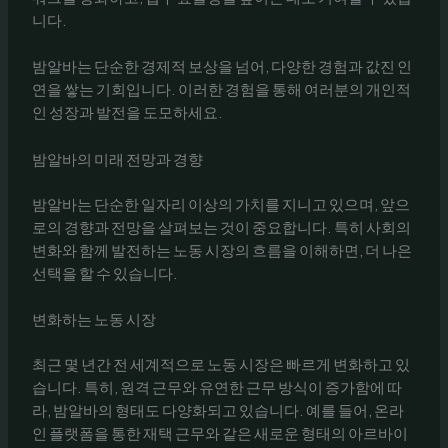
니다.
밤알바는 단순한 경제적 보상을 넘어, 다양한 경험과 값진 인
연을 쌓는 기회입니다. 이러한 경험을 통해 여러분의 개인적
인 성장과 발전을 도모하세요.
밤알바의 미래 전망과 경향
밤알바는 단순한 일자리 이상의 가치를 지니고 있으며, 앞으
로의 경향과 전망을 살펴보는 것이 중요합니다. 특히 사회의
변화와 함께 발전하는 노동 시장의 흐름을 이해하면, 더 나은
선택을 할 수 있습니다.
변화하는 노동 시장
최근 몇 년간 전 세계적으로 노동 시장은 빠르게 변화하고 있
습니다. 특히, 원격 근무와 유연한 근무 방식이 증가함에 따
라, 밤알바의 형태도 다양화되고 있습니다. 예를 들어, 온라
인 플랫폼을 통한 재택 근무와 같은 새로운 형태의 아르바이