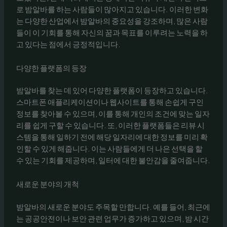
로 밤알바를 하는 사람들이 많아지고 있습니다. 이러한 변화
는 다양한 산업에서 밤알바의 중요성을 강조하며, 많은 사람
들이 이 기회를 통해 자신의 꿈과 목표를 이루려는 노력을 하
고 있다는 점에서 긍정적입니다.
다양한 플랫폼의 등장
밤알바를 찾는 데 있어 다양한 플랫폼이 등장하고 있습니다.
스마트폰 애플리케이션이나 웹사이트를 통해 손쉽게 구인
정보를 찾아볼 수 있으며, 이를 통해 개인의 조건에 맞는 일자
리를 쉽게 구할 수 있습니다. 또, 이러한 플랫폼들은 리뷰 시
스템을 통해 일하기 전에 해당 일자리에 대한 정보를 미리 확
인할 수 있게 해줍니다. 이는 사람들에게 더 나은 선택을 할
수 있는 기회를 제공하며, 일터에 대한 불안감을 줄여줍니다.
새로운 분야의 개척
밤알바의 새로운 분야도 주목할 만합니다. 예를 들어, 최근에
는 공공안전이나 보안 관련 업무가 증가하고 있으며, 밤 시간