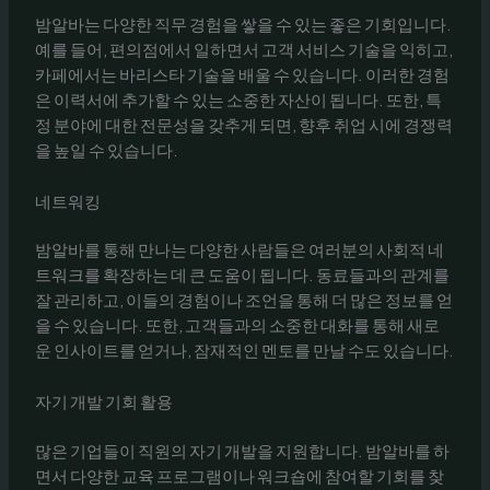
밤알바는 다양한 직무 경험을 쌓을 수 있는 좋은 기회입니다.
예를 들어, 편의점에서 일하면서 고객 서비스 기술을 익히고,
카페에서는 바리스타 기술을 배울 수 있습니다. 이러한 경험
은 이력서에 추가할 수 있는 소중한 자산이 됩니다. 또한, 특
정 분야에 대한 전문성을 갖추게 되면, 향후 취업 시에 경쟁력
을 높일 수 있습니다.
네트워킹
밤알바를 통해 만나는 다양한 사람들은 여러분의 사회적 네
트워크를 확장하는 데 큰 도움이 됩니다. 동료들과의 관계를
잘 관리하고, 이들의 경험이나 조언을 통해 더 많은 정보를 얻
을 수 있습니다. 또한, 고객들과의 소중한 대화를 통해 새로
운 인사이트를 얻거나, 잠재적인 멘토를 만날 수도 있습니다.
자기 개발 기회 활용
많은 기업들이 직원의 자기 개발을 지원합니다. 밤알바를 하
면서 다양한 교육 프로그램이나 워크숍에 참여할 기회를 찾