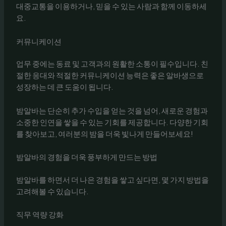
대중교통을 이용하거나, 믿을 수 있는 사람과 함께 이동하세
요.
커뮤니케이션
업무 중에는 동료 및 고객과의 원활한 소통이 필수입니다. 친
절한 응대와 적절한 커뮤니케이션 능력은 좋은 알바생으로
성장하는 데 큰 도움이 됩니다.
밤알바는 단순히 추가 수입을 얻는 것을 넘어, 새로운 경험과
소중한 인연을 쌓을 수 있는 기회를 제공합니다. 다양한 기회
를 찾아보고, 여러분의 밤을 더욱 빛나게 만들어보세요!
밤알바의 경험을 더욱 풍부하게 만드는 방법
밤알바를 하면서 더 나은 경험을 쌓고 싶다면, 몇 가지 방법을
고려해볼 수 있습니다.
직무 역량 강화