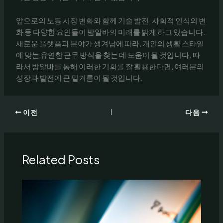
앞으로의 노동 시장 변화와 함께 기술 발전, 사회적 인식의 변
화 등 다양한 요인들이 밤알바의 미래를 밝게 하고 있습니다.
새로운 플랫폼과 분야가 생겨남에 따라, 개인의 생활 스타일
에 맞는 유연한 근무 방식을 찾는 데 도움이 될 것입니다. 따
라서 밤알바를 통해 이러한 기회를 잘 활용한다면, 여러분의
성장과 발전에 큰 밑거름이 될 것입니다.
이전
다음
Related Posts