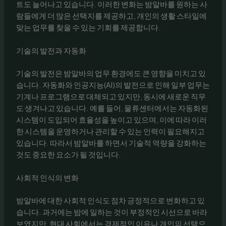
트도 늘어나고 있습니다. 이러한 변화는 밤알바를 원하는 사
람들에게 더 많은 선택지를 제공하고, 개인의 생활 스타일에
맞는 업무를 찾을 수 있는 기회를 제공합니다.
기술의 발전과 자동화
기술의 발전은 밤알바의 업무 환경에도 큰 영향을 미치고 있
습니다. 자동화와 인공지능(AI)의 발전으로 인해 일부 업무는
기계나 프로그램으로 대체되고 있지만, 동시에 새로운 직무
도 생겨나고 있습니다. 예를 들어, 물류센터에서는 자동화된
시스템이 도입되어 효율성을 높이고 있으며, 이에 따라 이러
한 시스템을 운영하거나 관리할 수 있는 인력이 필요해지고
있습니다. 따라서 밤알바를 하면서 기술적 역량을 강화하는
것도 중요한 요소가 될 것입니다.
사회적 인식의 변화
밤알바에 대한 사회적 인식도 점차 긍정적으로 변화하고 있
습니다. 과거에는 밤에 일하는 것이 부정적인 시선으로 바라
보였지만, 현대 사회에서는 경제적인 이유나 개인의 선택으