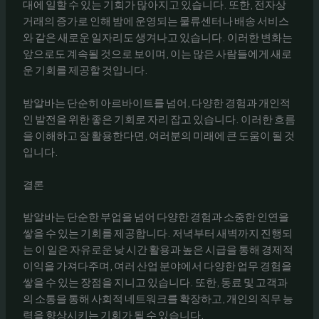
대에 일할 수 있는 기회가 많아지고 있습니다. 또한, 전자상
거래의 증가로 인해 밤에 운영되는 물류센터나 배송 서비스
와 같은 새로운 일자리도 생겨나고 있습니다. 이러한 변화는
앞으로도 계속될 것으로 보이며, 이는 많은 사람들에게 새로
운 기회를 제공할 것입니다.
밤알바는 단순히 아르바이트를 넘어, 다양한 경험과 개인적
인 발전을 위한 좋은 기회로 자리 잡고 있습니다. 이러한 흐름
을 이해하고 잘 활용한다면, 여러분의 미래에 큰 도움이 될 것
입니다.
결론
밤알바는 단순한 부업을 넘어 다양한 경험과 소중한 인연을
쌓을 수 있는 기회를 제공합니다. 저녁부터 새벽까지 진행되
는 이 일은 자유로운 낮 시간 활용과 높은 시급을 통해 경제적
이익을 가져다주며, 여러 산업 분야에서 다양한 업무 경험을
쌓을 수 있는 장점을 지니고 있습니다. 또한, 동료 및 고객과
의 소통을 통해 사회적 네트워크를 확장하고, 개인의 직무 능
력을 향상시키는 기회가 될 수 있습니다.