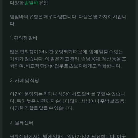
다양한
밤알바
유형
밤알바의 유형은 매우 다양합니다. 다음은 몇 가지 예시입니
다.
1. 편의점 알바
많은 편의점이 24시간 운영되기 때문에, 밤에 일할 수 있는
기회가 많습니다. 이 일은 재고 관리, 손님 응대, 계산 등을 포
함하며, 비교적 단순한 업무로 초보자에게도 적합합니다.
2. 카페 및 식당
야간에 운영되는 카페나 식당에서도 알바를 구할 수 있습니
다. 특히 늦은 시간까지 손님이 많아, 서빙이나 주방 보조 등
다양한 역할을 맡을 수 있습니다.
3. 물류센터
물류센터에서는 밤에 일하는 알바가 많이 필요합니다. 이곳