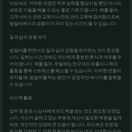
아보세요. 이러한 과정은 직무 능력을 향상시킬 뿐만 아니라,
새로운 기술을 배울 수 있는 좋은 기회가 됩니다. 예를 들어,
고객 서비스 관련 교육이나 안전 관리 교육에 참여함으로써,
밤알바에서의 경험이 더 의미 있는 시간이 될 수 있습니다.
일과 삶의 균형 유지
밤알바를 하면서도 일과 삶의 균형을 유지하는 것이 중요합
니다. 일하는 시간 외에도 자신에게 충분한 휴식과 여유를 주
어야 합니다. 예를 들어, 주말에는 친구와의 외출이나 취미
활동을 통해 스트레스를 해소할 수 있습니다. 이러한 균형이
유지될 때, 밤알바를 하는 동안 더 긍정적인 에너지를 발휘할
수 있습니다.
피드백 활용
업무 중 동료나 상사에게 피드백을 받는 것도 중요한 과정입
니다. 자신이 잘하고 있는 부분과 개선이 필요한 부분을 알게
되면, 개인적인 성장에 큰 도움이 됩니다. 피드백은 또한 팀
워크를 강화하고, 업무 효율성을 높이는 데도 기여할 수 있습