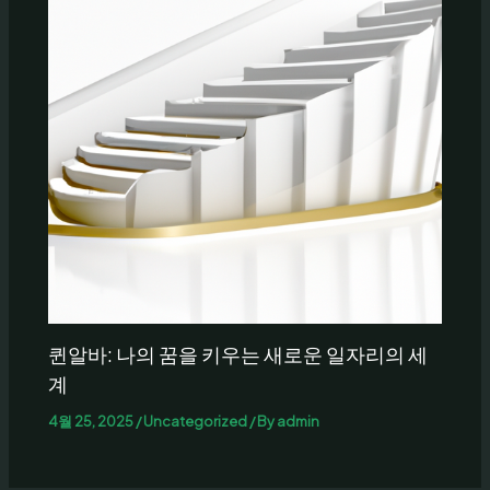
퀸알바: 나의 꿈을 키우는 새로운 일자리의 세
계
4월 25, 2025
/
Uncategorized
/ By
admin