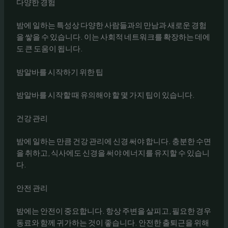
다양한 경험
밤에 일하는 특성상 다양한 사람들과의 만남과 새로운 경험
을 쌓을 수 있습니다. 이는 사회적 네트워크를 확장하는 데에
도 큰 도움이 됩니다.
밤알바를 시작하기 위한 팁
밤알바를 시작할 때 유의해야 할 몇 가지 팁이 있습니다.
건강 관리
밤에 일하는 만큼 건강 관리에 신경 써야 합니다. 충분한 수면
을 취하고, 식사에도 신경을 써야 에너지를 유지할 수 있습니
다.
안전 관리
밤에는 안전이 중요합니다. 항상 주변을 살피고, 필요한 경우
동료와 함께 귀가하는 것이 좋습니다. 안전한 출퇴근을 위해