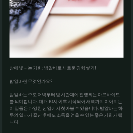
밤에 빛나는 기회: 밤알바로 새로운 경험 쌓기!
밤알바란 무엇인가요?
밤알바는 주로 저녁부터 밤 시간대에 진행되는 아르바이트
를 의미합니다. 대개 10시 이후 시작되어 새벽까지 이어지는
이 일들은 다양한 산업에서 찾아볼 수 있습니다. 밤알바는 하
루의 일과가 끝난 후에도 소득을 얻을 수 있는 좋은 기회가 됩
니다.