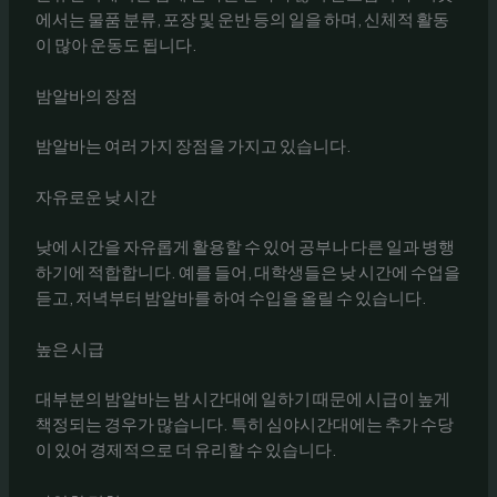
에서는 물품 분류, 포장 및 운반 등의 일을 하며, 신체적 활동
이 많아 운동도 됩니다.
밤알바의 장점
밤알바는 여러 가지 장점을 가지고 있습니다.
자유로운 낮 시간
낮에 시간을 자유롭게 활용할 수 있어 공부나 다른 일과 병행
하기에 적합합니다. 예를 들어, 대학생들은 낮 시간에 수업을
듣고, 저녁부터 밤알바를 하여 수입을 올릴 수 있습니다.
높은 시급
대부분의 밤알바는 밤 시간대에 일하기 때문에 시급이 높게
책정되는 경우가 많습니다. 특히 심야시간대에는 추가 수당
이 있어 경제적으로 더 유리할 수 있습니다.