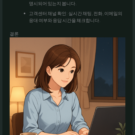
명시되어 있는지 봅니다.
고객센터 채널 확인: 실시간 채팅, 전화, 이메일의
응대 여부와 응답 시간을 체크합니다.
결론