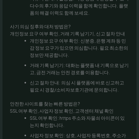
다수의 후기와 응답 이력을 함께 확인합니다. 플랫
폼의 해결 이력도 함께 보세요.
사기 의심 징후와 대처 방법은?
개인정보 요구 여부 확인, 거래 기록 남기기, 신고 절차 안내
개인정보 요구 여부 확인: 신분증, 은행 계좌 등 민
감 정보 요구가 있으면 의심합니다. 필요 최소한의
정보만 제공합니다.
거래 기록 남기기: 대화는 플랫폼 내 기록으로 남기
고, 금전 거래는 안전 경로를 이용합니다.
신고 절차 안내: 의심 시 플랫폼에 바로 신고하고
필요 시 경찰/소비자보호기관에 문의합니다.
안전한 사이트를 찾는 빠른 방법은?
SSL 여부 확인, 사업자 정보 확인, 고객센터 채널 확인
SSL 여부 확인: https 주소와 자물쇠 아이콘이 있
는지 확인합니다.
사업자 정보 확인: 상호, 사업자 등록번호, 주소가