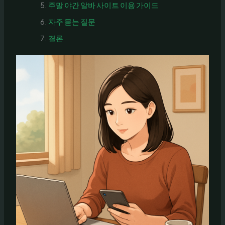
주말 야간 알바 사이트 이용 가이드
자주 묻는 질문
결론