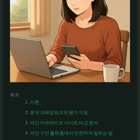
목차
서론
분석 프레임워크와 평가 지표
야간 아르바이트 사이트 비교 분석
야간 구인 플랫폼에서 안전하게 일하는 법