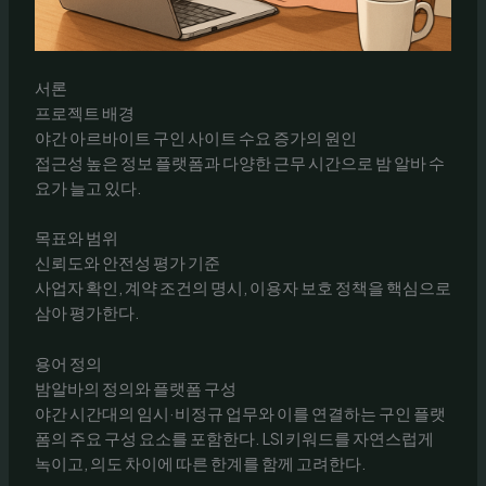
서론
프로젝트 배경
야간 아르바이트 구인 사이트 수요 증가의 원인
접근성 높은 정보 플랫폼과 다양한 근무 시간으로 밤 알바 수
요가 늘고 있다.
목표와 범위
신뢰도와 안전성 평가 기준
사업자 확인, 계약 조건의 명시, 이용자 보호 정책을 핵심으로
삼아 평가한다.
용어 정의
밤알바의 정의와 플랫폼 구성
야간 시간대의 임시·비정규 업무와 이를 연결하는 구인 플랫
폼의 주요 구성 요소를 포함한다. LSI 키워드를 자연스럽게
녹이고, 의도 차이에 따른 한계를 함께 고려한다.