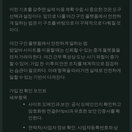
이런 기초를 갖추면 실제 이용 계획 수립 시 중요한 것은 도구
선택과 설정이다. 앞으로 다룰 야간 구인 플랫폼에서 안전하
게 일하는 법은 이 구조를 바탕으로 더 구체적으로 다뤄질 것
이다.
야간 구인 플랫폼에서 안전하게 일하는 법
밤알바 사이트를 이용할 때는 신뢰할 수 있는 중개 플랫폼을
먼저 가려야 한다. 야간 근무 특성상 도난·사기 위험이 증가
할 수 있어, 가입 전·이후의 안전 조치를 체계적으로 점검하
는 습관이 필요하다. 아래 항목을 따라가면 실제로 안전하게
일할 수 있는 기반이 다져진다.
가입 전 확인 포인트
세부항목
사이트 도메인과 보안: 공식 도메인인지 확인하고
암호화된 연결(https)과 유효한 보안 인증서를 확
인한다.
연락처/사업자 정보 확인: 사업자등록번호와 상