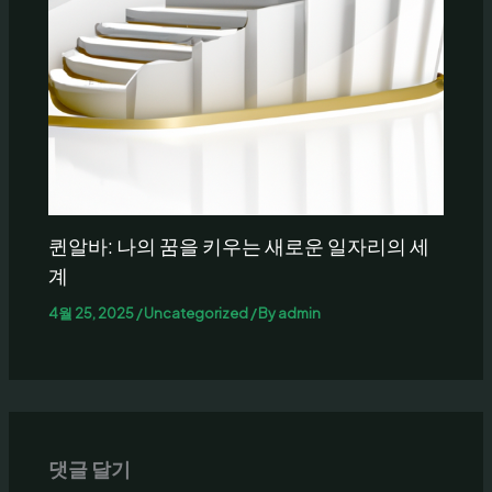
퀸알바: 나의 꿈을 키우는 새로운 일자리의 세
계
4월 25, 2025
/
Uncategorized
/ By
admin
댓글 달기