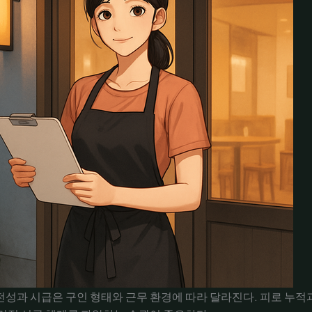
성과 시급은 구인 형태와 근무 환경에 따라 달라진다. 피로 누적