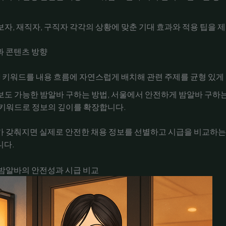
보자, 재직자, 구직자 각각의 상황에 맞춘 기대 효과와 적용 팁을 
과 콘텐츠 방향
SI 키워드를 내용 흐름에 자연스럽게 배치해 관련 주제를 균형 있게
보도 가능한 밤알바 구하는 방법, 서울에서 안전하게 밤알바 구하는
 키워드로 정보의 깊이를 확장합니다.
가 갖춰지면 실제로 안전한 채용 정보를 선별하고 시급을 비교하는
니다.
 밤알바의 안전성과 시급 비교