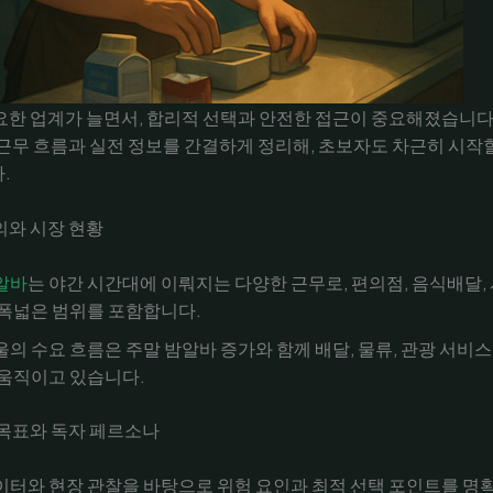
한 업계가 늘면서, 합리적 선택과 안전한 접근이 중요해졌습니다.
근무 흐름과 실전 정보를 간결하게 정리해, 초보자도 차근히 시작
.
의와 시장 현황
알바
는 야간 시간대에 이뤄지는 다양한 근무로, 편의점, 음식배달,
 폭넓은 범위를 포함합니다.
울의 수요 흐름은 주말 밤알바 증가와 함께 배달, 물류, 관광 서비
 움직이고 있습니다.
 목표와 독자 페르소나
이터와 현장 관찰을 바탕으로 위험 요인과 최적 선택 포인트를 명