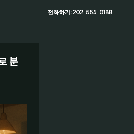
전화하기: 202-555-0188
로 분