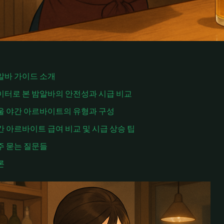
알바 가이드 소개
이터로 본 밤알바의 안전성과 시급 비교
울 야간 아르바이트의 유형과 구성
간 아르바이트 급여 비교 및 시급 상승 팁
주 묻는 질문들
론