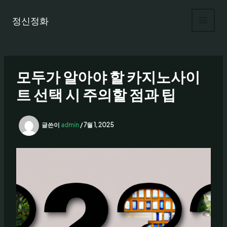
콘
텐
정신정화
츠
로
건
너
모두가 알아야 할 카지노사이
뛰
기
트 선택 시 주의할 점과 팁
글쓴이
admin
/
7월 1, 2025