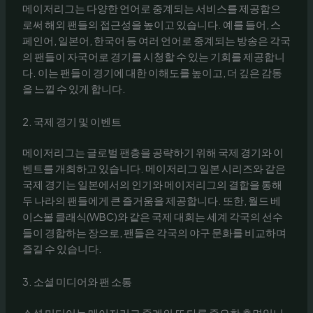
메이저리그는 다양한 언어로 중계되는 서비스를 제공함으
로써 해외 팬들의 접근성을 높이고 있습니다. 예를 들어, 스
페인어, 일본어, 한국어 등 여러 언어로 중계되는 방송은 각국
의 팬들이 자국어로 경기를 시청할 수 있는 기회를 제공합니
다. 이는 팬들이 경기에 대한 이해도를 높이고, 더 깊은 감동
을 느낄 수 있게 합니다.
2. 국제 경기 및 이벤트
메이저리그는 글로벌 팬층을 공략하기 위해 국제 경기와 이
벤트를 개최하고 있습니다. 메이저리그 일본 시리즈와 같은
국제 경기는 일본에서의 인기와 메이저리그의 결합을 통해
두 나라의 팬들에게 큰 즐거움을 제공합니다. 또한, 월드 베
이스볼 클래식(WBC)와 같은 국제 대회는 세계 각국의 선수
들이 경합하는 장으로, 팬들은 각국의 야구 문화를 비교하며
즐길 수 있습니다.
3. 소셜 미디어와 팬 소통
소셜 미디어는 메이저리그 중계의 또 다른 중요한 측면입니