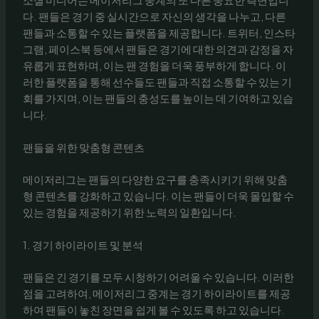
다. 팬들은 경기 중 실시간으로 자신의 생각을 나누고, 다른
팬들과 소통할 수 있는 플랫폼을 제공합니다. 트위터, 인스타
그램, 페이스북 등에서 팬들은 경기에 대한 의견과 감정을 자
유롭게 표현하며, 이는 팬 경험을 더욱 풍부하게 합니다. 이
러한 플랫폼을 통해 선수들도 팬들과 직접 소통할 수 있는 기
회를 가지며, 이는 팬들의 충성도를 높이는 데 기여하고 있습
니다.
팬들을 위한 맞춤형 콘텐츠
메이저리그는 팬들의 다양한 요구를 충족시키기 위해 맞춤
형 콘텐츠를 강화하고 있습니다. 이는 팬들이 더욱 몰입할 수
있는 경험을 제공하기 위한 노력의 일환입니다.
1. 경기 하이라이트 및 분석
팬들은 긴 경기를 모두 시청하기 어려울 수 있습니다. 이러한
점을 고려하여, 메이저리그 중계는 경기 하이라이트를 제공
하여 팬들이 놓친 장면을 쉽게 볼 수 있도록 하고 있습니다.