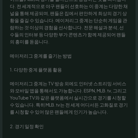
다. 전 세계적으로 야구 팬들이 선호하는 이 중계는 다양한 채
널을 통해 제공되며, 팬들은 집에서 편안하게 최상의 경기 상
황을 즐길 수 있습니다. 메이저리그 중계는 단순히 게임을 관
람하는 것 이상의 경험을 선사합니다. 전문 해설과 분석, 선
수들의 인터뷰 등 다양한 부가 콘텐츠가 함께 제공되어 팬들
의 흥미를 돋웁니다.
메이저리그 중계를 즐기는 방법
1. 다양한 중계 플랫폼 활용
메이저리그 중계는 TV 방송 외에도 인터넷 스트리밍 서비스
와 모바일 앱을 통해서도 가능합니다. ESPN, MLB.tv, 그리고
YouTube TV와 같은 플랫폼에서 실시간으로 경기를 시청할
수 있습니다. 특히 MLB.tv는 전 세계 어디서든 고화질로 경기
를 시청할 수 있어 많은 팬들에게 인기가 높습니다.
2. 경기 일정 확인