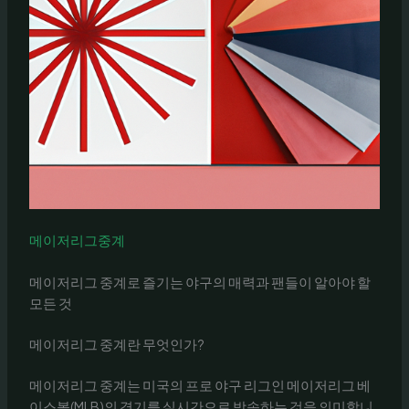
메이저리그중계
메이저리그 중계로 즐기는 야구의 매력과 팬들이 알아야 할
모든 것
메이저리그 중계란 무엇인가?
메이저리그 중계는 미국의 프로 야구 리그인 메이저리그 베
이스볼(MLB)의 경기를 실시간으로 방송하는 것을 의미합니