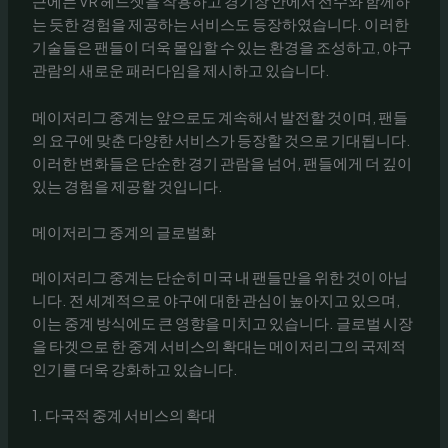
근에는 VR 헤드셋을 착용하고 경기장 안에서 선수와 함께하
는 듯한 경험을 제공하는 서비스도 등장하였습니다. 이러한
기술들은 팬들이 더욱 몰입할 수 있는 환경을 조성하고, 야구
관람의 새로운 패러다임을 제시하고 있습니다.
메이저리그 중계는 앞으로도 계속해서 발전할 것이며, 팬들
의 요구에 맞춘 다양한 서비스가 등장할 것으로 기대됩니다.
이러한 변화들은 단순한 경기 관람을 넘어, 팬들에게 더 깊이
있는 경험을 제공할 것입니다.
메이저리그 중계의 글로벌화
메이저리그 중계는 단순히 미국 내 팬들만을 위한 것이 아닙
니다. 전 세계적으로 야구에 대한 관심이 높아지고 있으며,
이는 중계 방식에도 큰 영향을 미치고 있습니다. 글로벌 시장
을 타겟으로 한 중계 서비스의 확대는 메이저리그의 국제적
인기를 더욱 강화하고 있습니다.
1. 다국적 중계 서비스의 확대