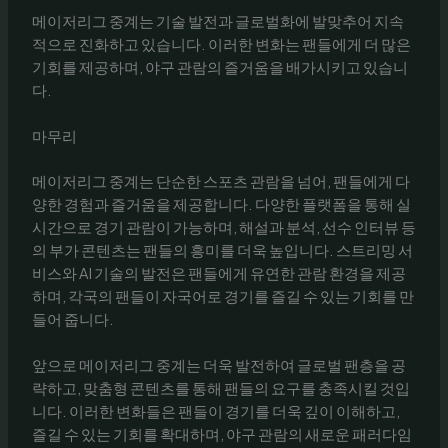
메이저리그 중계는 기술 발전과 글로벌화에 발맞추어 지속
적으로 진화하고 있습니다. 이러한 변화는 팬들에게 더 많은
기회를 제공하며, 야구 관람의 즐거움을 배가시키고 있습니
다.
마무리
메이저리그 중계는 단순한 스포츠 관람을 넘어, 팬들에게 다
양한 경험과 즐거움을 제공합니다. 다양한 플랫폼을 통해 실
시간으로 경기 관람이 가능하며, 해설과 분석, 선수 인터뷰 등
의 부가 콘텐츠는 팬들의 흥미를 더욱 높입니다. 스트리밍 서
비스와 AI 기술의 발전은 팬들에게 유연한 관람 환경을 제공
하며, 각국의 팬들이 자국어로 경기를 즐길 수 있는 기회를 만
들어 줍니다.
앞으로 메이저리그 중계는 더욱 발전하여 글로벌 팬층을 공
략하고, 맞춤형 콘텐츠를 통해 팬들의 요구를 충족시킬 것입
니다. 이러한 변화들은 팬들이 경기를 더욱 깊이 이해하고,
즐길 수 있는 기회를 확대하며, 야구 관람의 새로운 패러다임