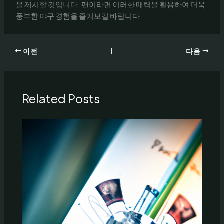
을 제시할 것입니다. 팬이라면 이러한 매력을 활용하여 더욱
풍부한 야구 경험을 즐겨보길 바랍니다.
이전
다음
Related Posts