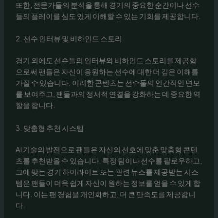
또한, 전문가들의 분석을 통해 경기의 중요한 순간이나 선수
들의 플레이를 심도 있게 이해할 수 있는 기회를 제공합니다.
2. 선수 인터뷰 및 비하인드 스토리
경기 외에도 선수들의 인터뷰와 비하인드 스토리를 제공함
으로써 팬들은 자신이 응원하는 선수에 대한 더 깊은 이해를
가질 수 있습니다. 이러한 콘텐츠는 선수들의 인간적인 면모
를 보여주고, 팬들과의 정서적 연결을 강화하는 데 중요한 역
할을 합니다.
3. 맞춤형 추천 시스템
AI 기술의 발전으로 팬들은 자신의 선호에 맞춘 맞춤형 콘텐
츠를 추천받을 수 있습니다. 특정 팀이나 선수를 팔로우하고,
그에 맞는 경기 하이라이트 또는 관련 뉴스를 제공받는 시스
템은 팬들이 더욱 쉽게 자신이 원하는 정보를 얻을 수 있게 합
니다. 이는 팬 경험을 개인화하고, 더 큰 만족도를 제공합니
다.