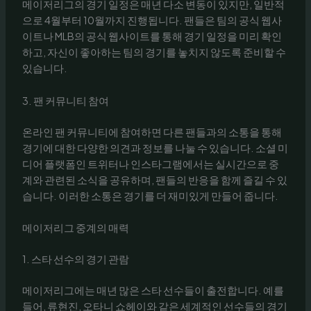
메이저리그의 경기 일정은 매년 다소 변동이 있지만, 일반적
으로 4월부터 10월까지 진행됩니다. 팬들은 팀의 공식 웹사
이트나 MLB의 공식 웹사이트를 통해 경기 일정을 미리 확인
하고, 자신이 좋아하는 팀의 경기를 놓치지 않도록 준비할 수
있습니다.
3. 팬 커뮤니티 참여
온라인 팬 커뮤니티에 참여하면 다른 팬들과의 소통을 통해
경기에 대한 다양한 의견과 정보를 나눌 수 있습니다. 소셜 미
디어 플랫폼인 트위터나 인스타그램에서는 실시간으로 중
계와 관련된 소식을 공유하며, 팬들의 반응을 함께 즐길 수 있
습니다. 이러한 소통은 경기를 더 재미있게 만들어 줍니다.
메이저리그 중계의 매력
1. 스타 선수의 경기 관람
메이저리그에는 매년 많은 스타 선수들이 출전합니다. 예를
들어, 류현진, 오타니 쇼헤이와 같은 세계적인 선수들의 경기