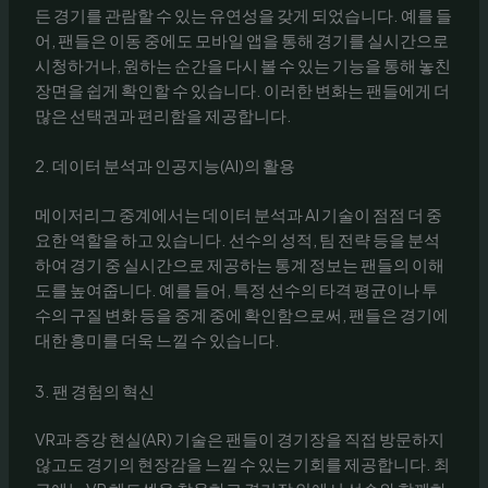
든 경기를 관람할 수 있는 유연성을 갖게 되었습니다. 예를 들
어, 팬들은 이동 중에도 모바일 앱을 통해 경기를 실시간으로
시청하거나, 원하는 순간을 다시 볼 수 있는 기능을 통해 놓친
장면을 쉽게 확인할 수 있습니다. 이러한 변화는 팬들에게 더
많은 선택권과 편리함을 제공합니다.
2. 데이터 분석과 인공지능(AI)의 활용
메이저리그 중계에서는 데이터 분석과 AI 기술이 점점 더 중
요한 역할을 하고 있습니다. 선수의 성적, 팀 전략 등을 분석
하여 경기 중 실시간으로 제공하는 통계 정보는 팬들의 이해
도를 높여줍니다. 예를 들어, 특정 선수의 타격 평균이나 투
수의 구질 변화 등을 중계 중에 확인함으로써, 팬들은 경기에
대한 흥미를 더욱 느낄 수 있습니다.
3. 팬 경험의 혁신
VR과 증강 현실(AR) 기술은 팬들이 경기장을 직접 방문하지
않고도 경기의 현장감을 느낄 수 있는 기회를 제공합니다. 최