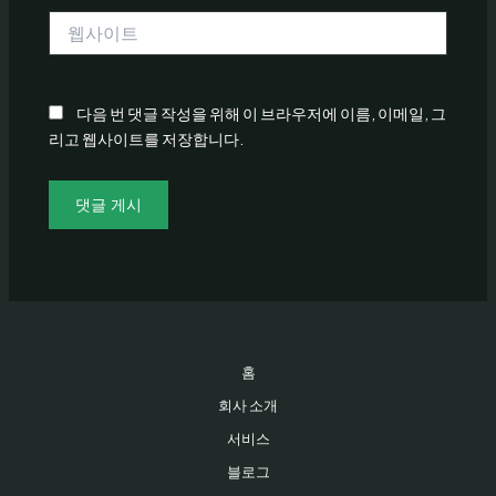
*
웹
사
이
트
다음 번 댓글 작성을 위해 이 브라우저에 이름, 이메일, 그
리고 웹사이트를 저장합니다.
홈
회사 소개
서비스
블로그