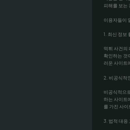
피해를 보는
이용자들이 알
1. 최신 정
먹튀 사건의 
확인하는 것이
러운 사이트에
2. 비공식적
비공식적으로 
하는 사이트에
를 가진 사이
3. 법적 대