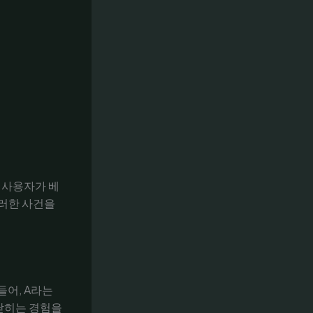
 사용자가 베
이러한 사건을
들어, A라는
 닫히는 경험을