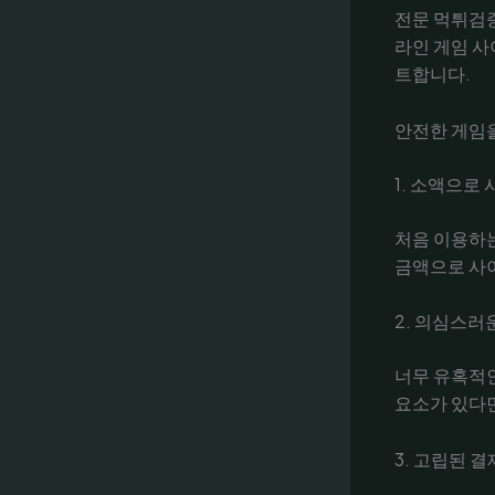
전문 먹튀검
라인 게임 사
트합니다.
안전한 게임을
1. 소액으로
처음 이용하는
금액으로 사
2. 의심스러
너무 유혹적인
요소가 있다면
3. 고립된 