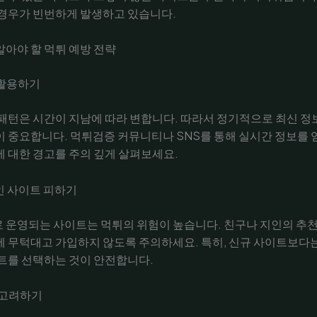
 경우가 빈번하게 발생하고 있습니다.
아야 할 먹튀 예방 전략
보 활용하기
패턴은 시간이 지남에 따라 변합니다. 따라서 정기적으로 최신 정
 중요합니다. 먹튀검증 커뮤니티나 SNS를 통해 실시간 정보를 
 대한 경고를 주의 깊게 살펴보세요.
인 사이트 피하기
운영되는 사이트는 먹튀의 위험이 높습니다. 친구나 지인의 추천
 무턱대고 가입하지 않도록 주의하세요. 특히, 신규 사이트보다는
트를 선택하는 것이 안전합니다.
응 고려하기