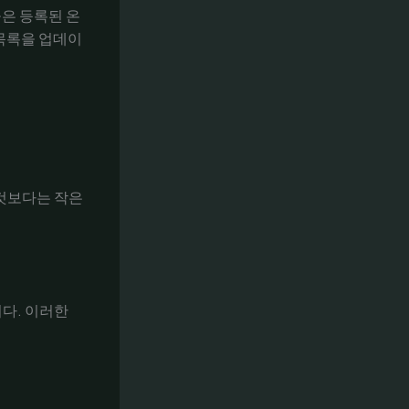
은 등록된 온
 목록을 업데이
 것보다는 작은
다. 이러한