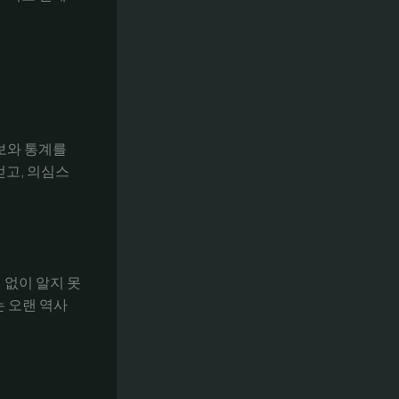
보와 통계를
얻고, 의심스
 없이 알지 못
 오랜 역사