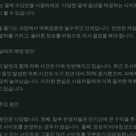
는 결제 수단만을 사용하세요. 다양한 결제 옵션을 제공하는 사
 볼 수 있습니다.
을 즐기는 과정에서 먹튀검증은 필수적인 단계입니다. 안전한 게임
절차를 거치고, 올바른 정보를 바탕으로 의사 결정을 해야 합니다.
실태와 예방 방안
 발전과 함께 먹튀 사건은 더욱 빈번해지고 있습니다. 최근 조사
 해 동안 발생한 먹튀 사건의 수가 전년 대비 30% 증가했으며, 피해
상당히 늘어났습니다. 이러한 현실은 사용자들에게 더욱 철저한 먹
고 있습니다.
주요 원인
원인은 다양합니다. 첫째, 일부 운영자들은 단기간에 큰 수익을 추
 사이트를 운영하는 경우가 많습니다. 둘째, 정보의 비대칭성으로
 수 있는 사이트와 그렇지 않은 사이트를 구분하기 어려워합니다.