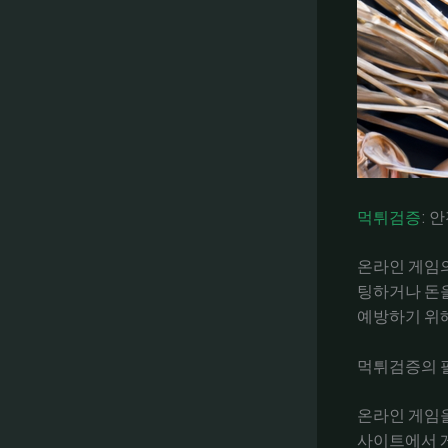
먹튀검증
: 
온라인 게임의
팅하거나 돈을
예방하기 위
먹튀검증의 
온라인 게임을
사이트에서 게