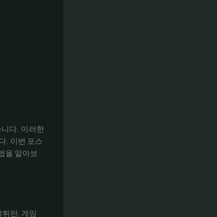
습니다. 이러한
. 이번 포스
방법을 알아보
튀란, 게임