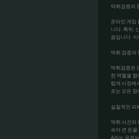
먹튀검증의 
온라인 게임 
니다. 특히,
음입니다. 이
먹튀 검증의
먹튀검증은 단
한 역할을 합
럽게 시장에서
로는 모든 참
실질적인 피
먹튀 사건의 
속아 큰 돈을
A라는 유저는