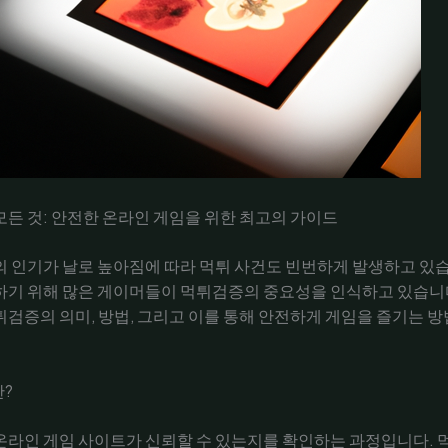
든 것: 안전한 온라인 게임을 위한 최고의 가이드
 인기가 날로 높아짐에 따라 먹튀 사건도 빈번하게 발생하고 있
하기 위해 많은 게이머들이 먹튀검증의 중요성을 인식하고 있습니다
검증의 의미, 방법, 그리고 이를 통해 안전하게 게임을 즐기는 
?
라인 게임 사이트가 신뢰할 수 있는지를 확인하는 과정입니다. 먹