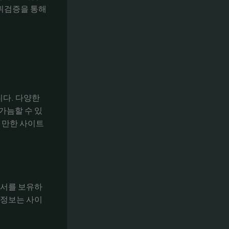
먹튀검증을 통해
니다. 다양한
가늠할 수 있
할 만한 사이트
증서를 보유하
 정보는 사이