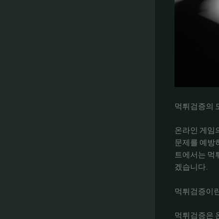
먹튀검증의 모
온라인 게임의
문제를 예방
트에서는 먹튀
겠습니다.
먹튀검증이란
먹튀검증은 온