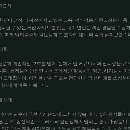
중요성
환경이 점점 더 복잡해지고 있는 요즘, 먹튀검증의 중요성은 더욱
 신뢰할 수 있는 게임 사이트를 찾는 것이 안전한 게임 경험을 보장
에 따라 먹튀검증의 필요성과 그 효과에 대해 더 깊이 살펴보겠습
 영향
순히 개인적인 보호를 넘어, 전체 게임 커뮤니티의 신뢰성을 유
니다. 유저들이 안전한 사이트에서만 활동하게 되면, 사기성 사이
 도태됩니다. 이러한 순환 구조는 건강한 게임 생태계를 조성하며
여자에게 이득이 됩니다.
해 사례
피해는 단순히 금전적인 손실에 그치지 않습니다. 많은 유저들이
 잃은 후, 정신적인 스트레스와 불안감에 시달리는 경우가 많습니다
 인기 있는 게임 사이트에서 큰 돈을 걸고 게임을 하던 중, 사이트