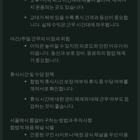
지 운용되는 곳도 있습니다.
교대가 짜여 있을 수록 휴식 간격과 동선이 중요합
니다. 실제 수익은 근무 시간대에 좌우됩니다.
야간/주말 근무의 이점과 위험
이익은 높아질 수 있지만 피로도와 안전 이슈가 따
라옵니다. 동선과 보호 장비, 동료와의 협업 체계
가 중요합니다.
휴식시간 및 수당 정책
합법적 휴식시간 보장 여부와 휴식 중 수당 여부를
계약서로 확인합니다.
휴식 시간에 대한 관리 체계와 대체 근무 여부도 점
검하는 것이 좋습니다.
서울에서 룸알바 구하는 방법과 주의사항
합법적 채용 채널 식별
인증된 구인 사이트나 매장 공식 채널을 우선 이용