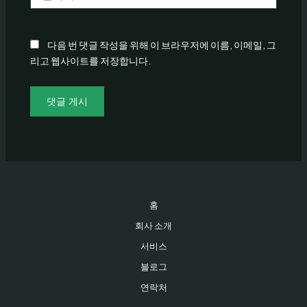
사
이
트
다음 번 댓글 작성을 위해 이 브라우저에 이름, 이메일, 그
리고 웹사이트를 저장합니다.
홈
회사 소개
서비스
블로그
연락처