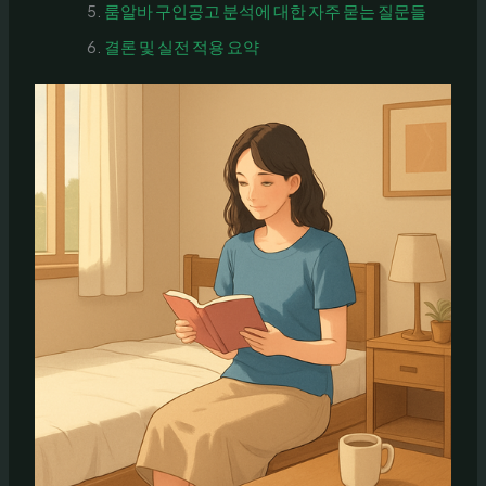
룸알바 구인공고 분석에 대한 자주 묻는 질문들
결론 및 실전 적용 요약