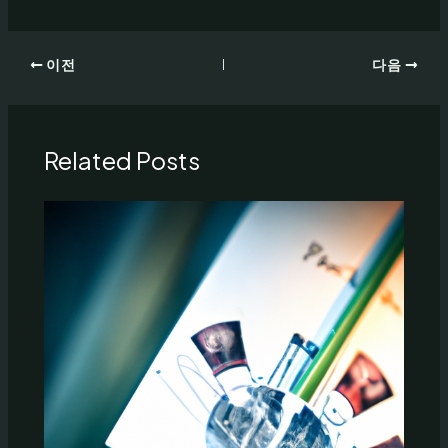
이전
다음
Related Posts