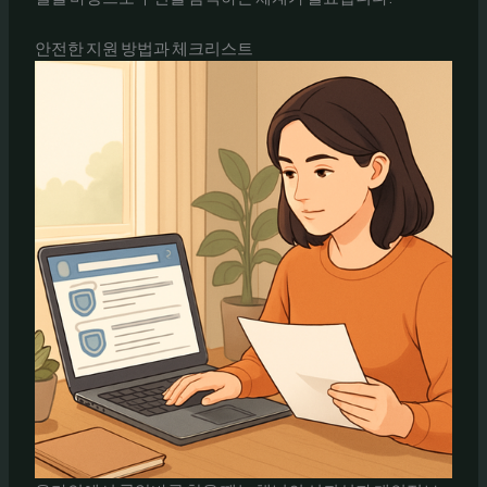
안전한 지원 방법과 체크리스트