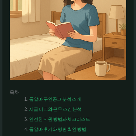
목차
룸알바 구인공고 분석 소개
시급 비교와 근무 조건 분석
안전한 지원 방법과 체크리스트
룸알바 후기와 평판 확인 방법