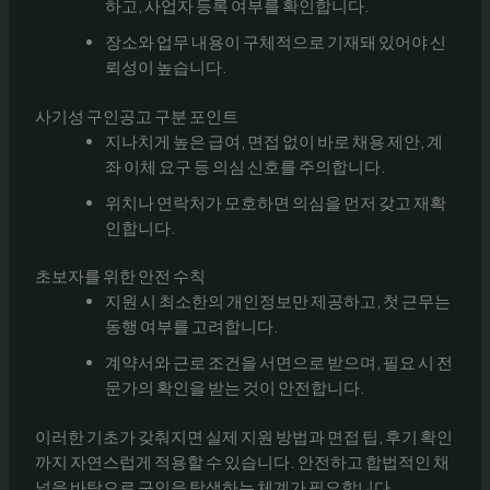
하고, 사업자 등록 여부를 확인합니다.
장소와 업무 내용이 구체적으로 기재돼 있어야 신
뢰성이 높습니다.
사기성 구인공고 구분 포인트
지나치게 높은 급여, 면접 없이 바로 채용 제안, 계
좌 이체 요구 등 의심 신호를 주의합니다.
위치나 연락처가 모호하면 의심을 먼저 갖고 재확
인합니다.
초보자를 위한 안전 수칙
지원 시 최소한의 개인정보만 제공하고, 첫 근무는
동행 여부를 고려합니다.
계약서와 근로 조건을 서면으로 받으며, 필요 시 전
문가의 확인을 받는 것이 안전합니다.
이러한 기초가 갖춰지면 실제 지원 방법과 면접 팁, 후기 확인
까지 자연스럽게 적용할 수 있습니다. 안전하고 합법적인 채
널을 바탕으로 구인을 탐색하는 체계가 필요합니다.