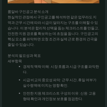
룸알바 구인공고 분석 소개
현실적인 관점에서 구인공고를 해석하면 같은 업무라도 지
역과 근무 시간에 따라 시급이 달라지는 구조를 이해할 수 있
습니다. 이 분석은 합리적 선택을 돕는 체크리스트를 만들고,
안전한 지원 경로를 확보하는 데 초점을 둡니다. 구인공고의
핵심 요소를 파악하면 요청 조건과 실제 근로 환경의 간극을
줄일 수 있습니다.
분석의 필요성과 목표
세부항목
경제적 맥락 이해: 시장 흐름과 시급 구조를 파악한
다.
시급 비교의 중요성 파악: 근무 시간, 휴일 여부가
실수령액에 미치는 영향 확인.
안전한 지원 체크리스트 구성의 이유: 신원·고용
형태 확인과 개인정보 보호를 점검한다.