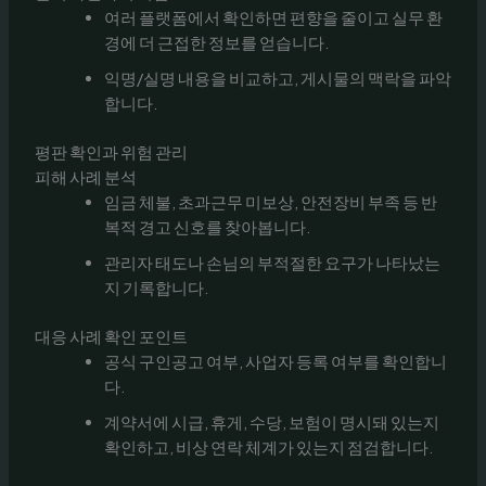
여러 플랫폼에서 확인하면 편향을 줄이고 실무 환
경에 더 근접한 정보를 얻습니다.
익명/실명 내용을 비교하고, 게시물의 맥락을 파악
합니다.
평판 확인과 위험 관리
피해 사례 분석
임금 체불, 초과근무 미보상, 안전장비 부족 등 반
복적 경고 신호를 찾아봅니다.
관리자 태도나 손님의 부적절한 요구가 나타났는
지 기록합니다.
대응 사례 확인 포인트
공식 구인공고 여부, 사업자 등록 여부를 확인합니
다.
계약서에 시급, 휴게, 수당, 보험이 명시돼 있는지
확인하고, 비상 연락 체계가 있는지 점검합니다.