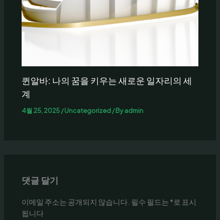
퀸알바: 나의 꿈을 키우는 새로운 일자리의 세
계
4월 25, 2025
/
Uncategorized
/ By
admin
댓글 달기
이메일 주소는 공개되지 않습니다.
필수 필드는
*
로 표시
됩니다