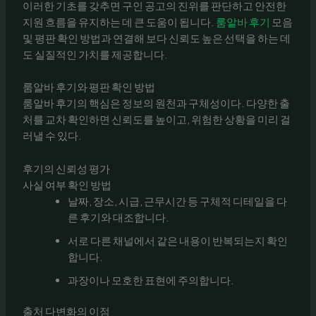
이러한 기초를 갖추면 구인 공고의 진위를 판단하고 안전한
지원 흐름을 유지하는 데 큰 도움이 됩니다.
룸알바 후기
모음
및 평판 확인 방법과 연결해 보다 신뢰도 높은 선택을 하는 데
도 실질적인 가치를 제공합니다.
룸알바 후기와 평판 확인 방법
룸알바 후기의 핵심은 정보의 원천과 구체성이다. 다양한 출
처를 교차 확인하면 신뢰도를 높이고, 위험한 상황을 미리 걸
러낼 수 있다.
후기의 신뢰성 평가
사실 여부 확인 방법
날짜, 장소, 시급, 근무시간 등 구체적 디테일을 다
른 후기와 대조합니다.
서로 다른 채널에서 같은 내용이 반복되는지 확인
합니다.
과장이나 모호한 표현에 주의합니다.
출처 다변화의 이점