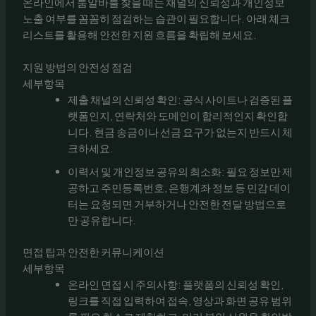
온라인에서 룸알바를 찾을 때는 채널의 신뢰성과 개인정보
노출 여부를 꼼꼼히 점검하는 습관이 필요합니다. 아래 체크
리스트를 활용해 안전한 지원 흐름을 확립해 보세요.
지원 방법의 안전성 점검
세부항목
제출 채널의 신뢰성 확인: 공식 사이트나 검증된 플
랫폼인지, 연락처와 도메인이 합리적인지 확인합
니다. 현금 송금이나 선금 요구가 없는지 반드시 체
크하세요.
이력서 및 개인정보 공유의 최소화: 필요 정보만 제
공하고 주민등록번호, 은행계좌 정보 등 민감 데이
터는 요청되면 거부하거나 안전한 전달 방법으로
만 공유합니다.
면접 팁과 안전한 커뮤니케이션
세부항목
온라인 면접 시 주의사항: 플랫폼의 신뢰성 확인,
링크를 직접 입력하여 접속, 영상과 화면 공유 범위