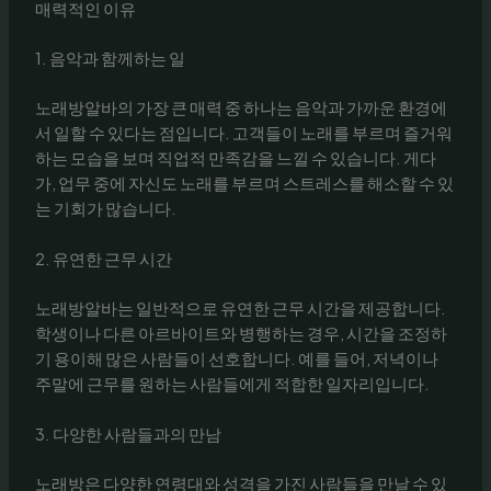
매력적인 이유
1. 음악과 함께하는 일
노래방알바의 가장 큰 매력 중 하나는 음악과 가까운 환경에
서 일할 수 있다는 점입니다. 고객들이 노래를 부르며 즐거워
하는 모습을 보며 직업적 만족감을 느낄 수 있습니다. 게다
가, 업무 중에 자신도 노래를 부르며 스트레스를 해소할 수 있
는 기회가 많습니다.
2. 유연한 근무 시간
노래방알바는 일반적으로 유연한 근무 시간을 제공합니다.
학생이나 다른 아르바이트와 병행하는 경우, 시간을 조정하
기 용이해 많은 사람들이 선호합니다. 예를 들어, 저녁이나
주말에 근무를 원하는 사람들에게 적합한 일자리입니다.
3. 다양한 사람들과의 만남
노래방은 다양한 연령대와 성격을 가진 사람들을 만날 수 있