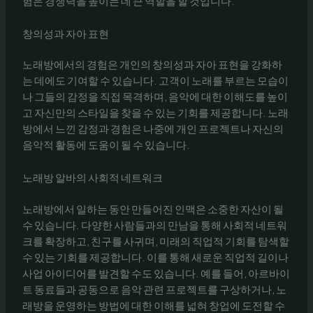
험은 경쟁력을 높이는 데 큰 역할을 할 것입니다.
창의성과 자아 표현
노래방에서의 경험은 개인의 창의성과 자아 표현을 강화하
는 데에도 기여할 수 있습니다. 고객이 노래를 부르는 모습이
나 그들의 감정을 직접 목격하며, 음악에 대한 이해도를 높이
고 자신만의 스타일을 찾을 수 있는 기회를 제공합니다. 노래
방에서 느낀 감정과 경험은 나중에 개인 프로젝트나 자신의
음악적 활동에 도움이 될 수 있습니다.
노래방 알바의 사회적 네트워크
노래방에서 일하는 동안 만들어진 인맥은 소중한 자산이 될
수 있습니다. 다양한 사람들과의 만남을 통해 사회적 네트워
크를 확장하고, 친구를 사귀며, 미래의 직업적 기회를 탐색할
수 있는 기회를 제공합니다. 이를 통해 새로운 직업적 길이나
사업 아이디어를 발견할 수도 있습니다. 예를 들어, 아르바이
트 동료들과 공동으로 음악 관련 프로젝트를 구상하거나, 노
래방을 운영하는 방법에 대한 이해를 넓혀 창업에 도전할 수