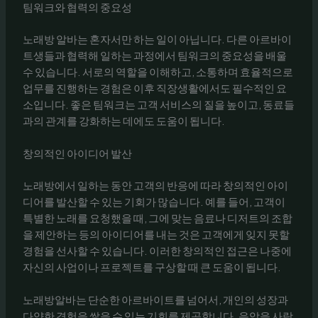
팀워크와 협력의 중요성
노래방 알바는 혼자서만 하는 일이 아닙니다. 다른 아르바이
트생들과 협력해 일하는 과정에서 팀워크의 중요성을 배울
수 있습니다. 서로의 역할을 이해하고, 소통하며 효율적으로
업무를 진행하는 경험은 이후 직장생활에서도 필수적인 요
소입니다. 좋은 팀워크는 고객 서비스의 질을 높이고, 동료들
과의 관계를 강화하는 데에도 도움이 됩니다.
창의적인 아이디어 발산
노래방에서 일하는 동안 고객의 반응에 따라 창의적인 아이
디어를 발산할 수 있는 기회가 많습니다. 예를 들어, 고객이
특별한 노래를 요청했을 때, 그에 맞는 음료나 디저트의 조합
을 제안하는 등의 아이디어를 내는 것은 고객에게 잊지 못할
경험을 선사할 수 있습니다. 이러한 창의적인 접근은 나중에
자신의 사업이나 프로젝트를 구상할 때 큰 도움이 됩니다.
노래방알바는 단순한 아르바이트를 넘어서, 개인의 성장과
다양한 경험을 쌓을 수 있는 기회를 제공합니다. 음악을 사랑