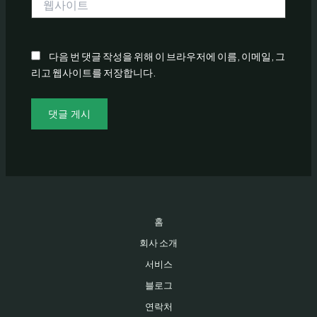
사
이
트
다음 번 댓글 작성을 위해 이 브라우저에 이름, 이메일, 그
리고 웹사이트를 저장합니다.
홈
회사 소개
서비스
블로그
연락처