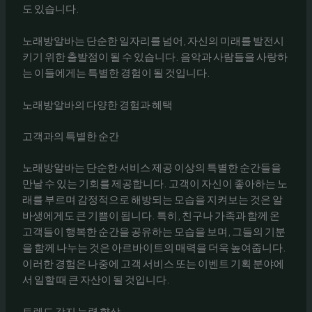
도 있습니다.
노래방알바는 단순한 일자리를 넘어, 자신의 미래를 발전시
키기 위한 출발점이 될 수 있습니다. 음악과 사람들을 사랑하
는 이들에게는 특별한 경험이 될 것입니다.
노래방알바의 다양한 경험과 혜택
고객과의 특별한 순간
노래방알바는 단순한 서비스 제공 이상의 특별한 순간들을
만날 수 있는 기회를 제공합니다. 고객이 자신이 좋아하는 노
래를 부르며 감정적으로 해방되는 모습을 지켜보는 것은 알
바생에게도 큰 기쁨이 됩니다. 특히, 친구나 가족과 함께 온
고객들이 행복한 순간을 공유하는 모습을 보며, 그들의 기분
을 함께 나누는 것은 아르바이트의 매력을 더욱 높여줍니다.
이러한 경험은 나중에 고객 서비스 또는 이벤트 기획 분야에
서 일할 때 큰 자산이 될 것입니다.
트렌드 감지 능력 향상