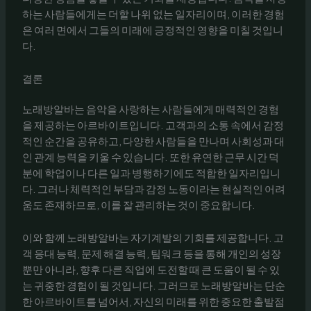
하는 사람들에게는 더할 나위 없는 일자리이며, 이러한 경험
은 여러 면에서 그들의 미래에 긍정적인 영향을 미칠 것입니
다.
결론
노래방알바는 음악을 사랑하는 사람들에게 매력적인 경험
을 제공하는 아르바이트입니다. 고객과의 소통 속에서 감정
적인 순간을 공유하고, 다양한 사람들을 만나며 사회성과 대
인 관계 능력을 키울 수 있습니다. 또한 유연한 근무 시간 덕
분에 학업이나 다른 일과 병행하기에도 적합한 일자리입니
다. 그러나 체력적인 부담과 감정 노동이라는 현실적인 어려
움도 존재하므로, 이를 잘 관리하는 것이 중요합니다.
이와 함께 노래방알바는 자기계발의 기회를 제공합니다. 고
객 응대 능력, 문제 해결 능력, 팀워크 등을 통해 개인의 성장
뿐만 아니라, 향후 다른 직업에 도전할 때 큰 도움이 될 수 있
는 귀중한 경험이 될 것입니다. 그러므로 노래방알바는 단순
한 아르바이트를 넘어서, 자신의 미래를 위한 중요한 출발점