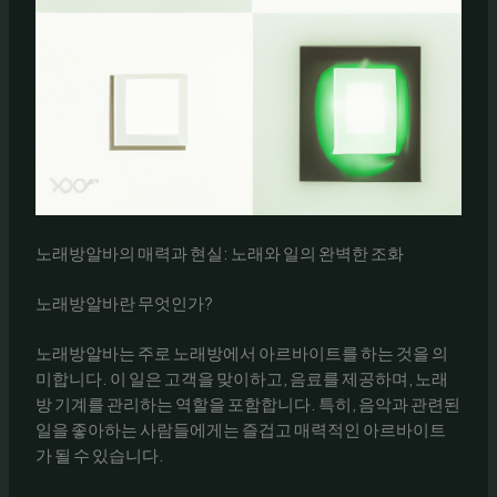
노래방알바의 매력과 현실: 노래와 일의 완벽한 조화
노래방알바란 무엇인가?
노래방알바는 주로 노래방에서 아르바이트를 하는 것을 의
미합니다. 이 일은 고객을 맞이하고, 음료를 제공하며, 노래
방 기계를 관리하는 역할을 포함합니다. 특히, 음악과 관련된
일을 좋아하는 사람들에게는 즐겁고 매력적인 아르바이트
가 될 수 있습니다.