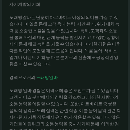
자기계발의 기회
노래방알바는 단순히 아르바이트 이상의 의미를 가질 수 있
습니다. 이 일을 통해 고객 응대 능력, 시간 관리, 위기 대처 능
력 등 소중한 스킬을 쌓을 수 있습니다. 특히, 고객과의 소통
을 통해 자신의 대인 관계 능력을 발전시키고, 다양한 상황에
서의 문제 해결 능력을 키울 수 있습니다. 이러한 경험은 이후
다른 직업에 도전할 때 큰 도움이 됩니다. 예를 들어, 서비스
업계나 이벤트 기획 등 다른 분야로의 진출에도 긍정적인 영
향을 미칠 수 있습니다.
경력으로서의
노래방알바
노래방 알바 경험은 이력서에 좋은 포인트가 될 수 있습니다.
고객 서비스 분야에서의 경력을 강조하고, 다양한 사람과의
소통 능력을 어필할 수 있습니다. 또한, 아르바이트 중 쌓은
음악적 감각과 노래 실력은 관련 직종, 예를 들어 음악 관련 회
사나 행사 기획 직무에서 유리하게 작용할 수 있습니다. 많은
기업들이 팀워크와 소통 능력을 중시하기 때문에, 이러한 경