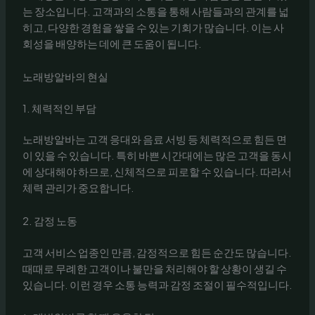
는 장소입니다. 고객과의 소통을 통해 사람들과의 관계를 넓
히고, 다양한 경험을 쌓을 수 있는 기회가 많습니다. 이는 사
회성을 배양하는 데에 큰 도움이 됩니다.
노래방알바의 현실
1. 체력적인 부담
노래방알바는 고객 응대와 음료 서빙 등 체력적으로 힘든 면
이 있을 수 있습니다. 특히 바쁜 시간대에는 많은 고객을 동시
에 상대해야 하므로, 신체적으로 피로할 수 있습니다. 따라서
체력 관리가 중요합니다.
2. 감정 노동
고객 서비스 업종인 만큼, 감정적으로 힘든 순간도 많습니다.
때때로 무례한 고객이나 불만을 처리해야 할 상황이 생길 수
있습니다. 이런 경우 소통 능력과 감정 조절이 필수적입니다.