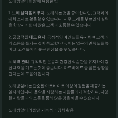
노래방알바를 할 때 유용한 팁
1.
노래 실력을 키우자
: 노래하는 것을 좋아한다면, 고객과의
대화 소재로 활용할 수 있습니다. 자주 노래를 부르면서 실력
을 향상시키면 더 많은 고객과 소통할 수 있습니다.
2.
긍정적인 태도 유지
: 긍정적인 마인드를 유지하며 고객과
의 소통을 즐기는 것이 중요합니다. 이는 업무의 만족도를 높
이고, 고객들에게 좋은 인상을 줄 수 있습니다.
3.
체력 관리
: 규칙적인 운동과 건강한 식습관을 유지하여 강
한 체력을 기르는 것이 좋습니다. 아르바이트 중 힘든 상황을
견디는 데 도움이 됩니다.
노래방알바는 단순한 아르바이트 이상의 경험을 제공하는
일자리입니다. 음악을 사랑하는 사람들에게 적합하며, 다양
한 사람들과의 소통을 통해 많은 것을 배울 수 있습니다.
노래방알바의 발전 가능성과 경력 활용