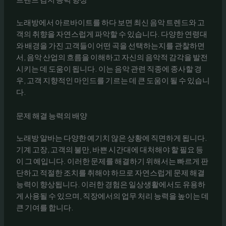
노래방에서 아르바이트를 하다 보면 최신 음악 트렌드와 고
객의 취향을 자연스럽게 파악할 수 있습니다. 다양한 연령대
와 배경을 가진 고객들이 어떤 곡을 선택하는지를 관찰하면
서, 음악 산업의 흐름을 이해하고 자신의 음악적 감각을 발전
시키는 데 도움이 됩니다. 이는 음악 관련 직종에 종사할 경
우, 고객 지향적인 마인드를 기르는 데 큰 도움이 될 수 있습니
다.
문제 해결 능력의 배양
노래방 알바는 다양한 예기치 않은 상황에 직면하게 됩니다.
기계 고장, 고객의 불만, 바쁜 시간대에 대처해야 할 필요 등
이 그 예입니다. 이러한 문제를 해결하기 위해서는 빠르게 판
단하고 적절한 조치를 취해야 하므로 자연스럽게 문제 해결
능력이 향상됩니다. 이러한 경험은 일상생활에서도 유용하
게 사용될 수 있으며, 직장에서의 업무 처리 능력을 높이는 데
큰 기여를 합니다.