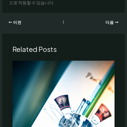
으로 작용할 수 있습니다.
이전
다음
Related Posts