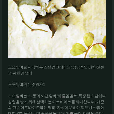
노도알바로 시작하는 스킬 업그레이드: 성공적인 경력 전환
을 위한 길잡이
노도알바란 무엇인가?
노도알바는 ‘노동의 도전 알바’의 줄임말로, 특정한 스킬이나
경험을 쌓기 위해 선택하는 아르바이트를 의미합니다. 기존
의 단순 아르바이트와는 달리, 자신이 원하는 직무나 산업에
대한 경험을 쌓는 데 중점을 둡니다. 예를 들어, 마케팅 분야