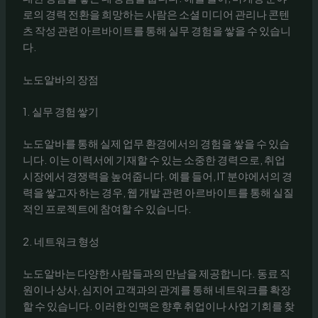
로의 경력 전환을 희망하는 사람은 소셜 미디어 관리나 콘텐
츠 작성 관련 아르바이트를 통해 실무 경험을 쌓을 수 있습니
다.
노도알바의 장점
1. 실무 경험 쌓기
노도알바를 통해 실제 업무 환경에서의 경험을 쌓을 수 있습
니다. 이는 이력서에 기재할 수 있는 소중한 경력으로, 취업
시장에서 경쟁력을 높여줍니다. 예를 들어, IT 분야에서의 경
력을 쌓고자 하는 경우, 웹 개발 관련 아르바이트를 통해 실질
적인 프로젝트에 참여할 수 있습니다.
2. 네트워크 형성
노도알바는 다양한 사람들과의 만남을 제공합니다. 동료 직
원이나 상사, 심지어 고객과의 관계를 통해 네트워크를 확장
할 수 있습니다. 이러한 인맥은 향후 취업이나 사업 기회를 찾