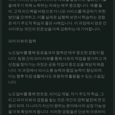
을 배우기 위해 노력하는 자세는 매우 중요합니다. 예를 들
어, 고객 피드백을 바탕으로 더 나은 서비스를 제공하기 위한
방안을 모색하고, 이를 실제로 실행해 보면서 학습하는 경험
은 자기 주도적 학습의 좋은 사례입니다. 이 과정에서 얻은 인
사이트는 개인의 전문성을 더욱 강화하는 데 기여합니다.
피어 리뷰와 협력
노도알바를 통해 동료들과의 협력은 매우 중요한 경험이 됩
니다. 팀원 간의 피어 리뷰를 통해 서로의 작업을 평가하고 개
선점을 찾아가는 과정은 공동 작업의 중요성을 깨닫게 해줍
니다. 이 과정에서 의사소통 능력과 협업 능력이 향상되며,
이는 향후 직장 생활에서도 유용하게 활용될 수 있는 스킬입
니다.
노도알바를 통해 멘토링, 리더십 개발, 자기 주도적 학습, 그
리고 피어 리뷰의 경험을 쌓는 것은 개인의 경력 발전에 큰 도
움이 되며, 더 나아가 자신이 원하는 분야에서의 성장 가능성
을 더욱 확장하게 됩니다. 이러한 경험들은 단순히 아르바이