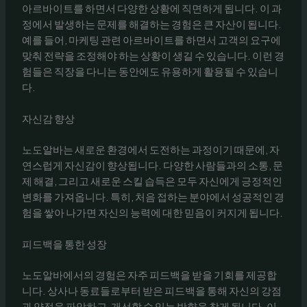
아르바이트를 하면서 다양한 상황에 직면하게 됩니다. 이 과
정에서 발생하는 문제를 해결하는 경험은 큰 자산이 됩니다.
예를 들어, 마케팅 관련 아르바이트를 하면서 고객의 요구에
맞춰 전략을 조정해야 하는 상황이 생길 수 있습니다. 이런 경
험들은 직장을 다니는 동안에도 유용하게 활용될 수 있습니
다.
자신감 향상
노도알바는 새로운 환경에서 도전하는 과정이기 때문에, 자
연스럽게 자신감이 향상됩니다. 다양한 사람들과의 소통, 문
제 해결, 그리고 새로운 스킬 습득은 모두 자신에게 긍정적인
변화를 가져옵니다. 특히, 처음 접하는 분야에서 성공적인 경
험을 쌓아 나가면 자신의 능력에 대한 믿음이 커지게 됩니다.
피드백을 통한 성장
노도알바에서의 경험은 자주 피드백을 받을 기회를 제공합
니다. 상사나 동료들로부터 받은 피드백을 통해 자신의 강점
과 약점을 파악하고, 개선할 수 있는 방향을 찾게 됩니다. 이