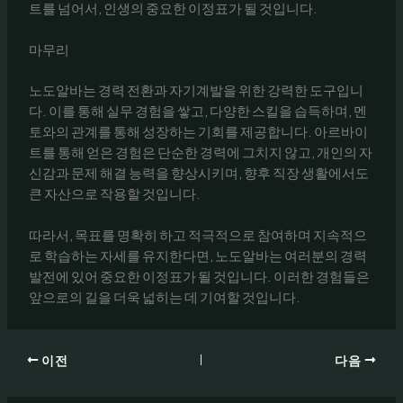
트를 넘어서, 인생의 중요한 이정표가 될 것입니다.
마무리
노도알바는 경력 전환과 자기계발을 위한 강력한 도구입니
다. 이를 통해 실무 경험을 쌓고, 다양한 스킬을 습득하며, 멘
토와의 관계를 통해 성장하는 기회를 제공합니다. 아르바이
트를 통해 얻은 경험은 단순한 경력에 그치지 않고, 개인의 자
신감과 문제 해결 능력을 향상시키며, 향후 직장 생활에서도
큰 자산으로 작용할 것입니다.
따라서, 목표를 명확히 하고 적극적으로 참여하며 지속적으
로 학습하는 자세를 유지한다면, 노도알바는 여러분의 경력
발전에 있어 중요한 이정표가 될 것입니다. 이러한 경험들은
앞으로의 길을 더욱 넓히는 데 기여할 것입니다.
이전
다음