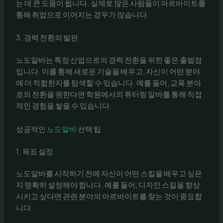
는 데 큰 도움이 됩니다. 실제로 많은 사람들이 아르바이트를
통해 취업으로 이어지는 경우가 많습니다.
3. 경력 전환의 발판
노도알바는 특정 산업으로의 경력 전환을 위한 좋은 출발점
입니다. 이를 통해 새로운 기술을 배우고, 자신이 어떤 분야
에 더 적합한지를 탐색할 수 있습니다. 예를 들어, 교육 분야
로의 전환을 원한다면 학원에서의 튜터링 알바를 통해 직접
적인 경험을 쌓을 수 있습니다.
성공적인
노도알바
선택 팁
1. 목표 설정
노도알바를 시작하기 전에 자신이 어떤 스킬을 배우고 싶은
지 명확히 설정해야 합니다. 예를 들어, 디자인 스킬을 향상
시키고 싶다면 관련 분야의 아르바이트를 찾는 것이 중요합
니다.