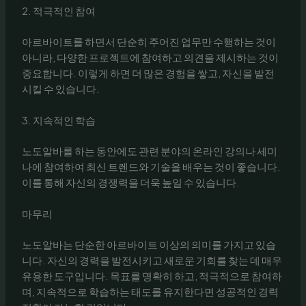
2. 적극적인 참여
아르바이트를 하면서 단순히 주어진 업무만 수행하는 것이
아니라, 다양한 프로젝트에 참여하고 의견을 제시하는 것이
중요합니다. 이렇게 하면 더 많은 경험을 쌓고, 자신을 발전
시킬 수 있습니다.
3. 지속적인 학습
노도알바를 하는 동안에도 관련 분야의 온라인 강의나 세미
나에 참여하여 최신 트렌드와 기술을 배우는 것이 좋습니다.
이를 통해 자신의 경쟁력을 더욱 높일 수 있습니다.
마무리
노도알바는 단순한 아르바이트 이상의 의미를 가지고 있습
니다. 자신의 경력을 발전시키고 새로운 기회를 찾는 데 매우
유용한 도구입니다. 목표를 명확히 하고, 적극적으로 참여하
며, 지속적으로 학습하는 태도를 유지한다면 성공적인 경력