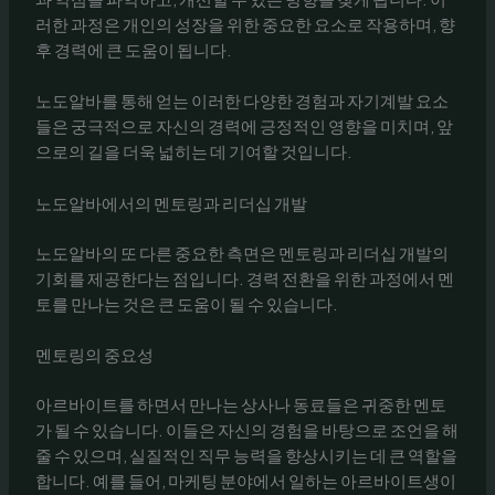
러한 과정은 개인의 성장을 위한 중요한 요소로 작용하며, 향
후 경력에 큰 도움이 됩니다.
노도알바를 통해 얻는 이러한 다양한 경험과 자기계발 요소
들은 궁극적으로 자신의 경력에 긍정적인 영향을 미치며, 앞
으로의 길을 더욱 넓히는 데 기여할 것입니다.
노도알바에서의 멘토링과 리더십 개발
노도알바의 또 다른 중요한 측면은 멘토링과 리더십 개발의
기회를 제공한다는 점입니다. 경력 전환을 위한 과정에서 멘
토를 만나는 것은 큰 도움이 될 수 있습니다.
멘토링의 중요성
아르바이트를 하면서 만나는 상사나 동료들은 귀중한 멘토
가 될 수 있습니다. 이들은 자신의 경험을 바탕으로 조언을 해
줄 수 있으며, 실질적인 직무 능력을 향상시키는 데 큰 역할을
합니다. 예를 들어, 마케팅 분야에서 일하는 아르바이트생이