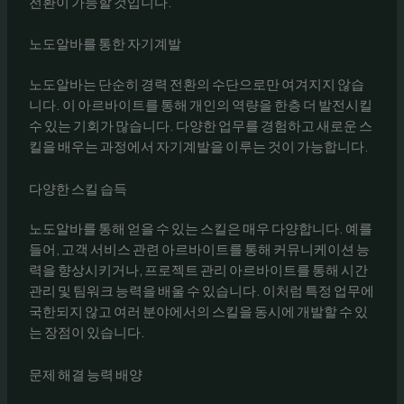
전환이 가능할 것입니다.
노도알바를 통한 자기계발
노도알바는 단순히 경력 전환의 수단으로만 여겨지지 않습
니다. 이 아르바이트를 통해 개인의 역량을 한층 더 발전시킬
수 있는 기회가 많습니다. 다양한 업무를 경험하고 새로운 스
킬을 배우는 과정에서 자기계발을 이루는 것이 가능합니다.
다양한 스킬 습득
노도알바를 통해 얻을 수 있는 스킬은 매우 다양합니다. 예를
들어, 고객 서비스 관련 아르바이트를 통해 커뮤니케이션 능
력을 향상시키거나, 프로젝트 관리 아르바이트를 통해 시간
관리 및 팀워크 능력을 배울 수 있습니다. 이처럼 특정 업무에
국한되지 않고 여러 분야에서의 스킬을 동시에 개발할 수 있
는 장점이 있습니다.
문제 해결 능력 배양