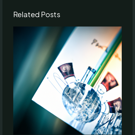
Related Posts