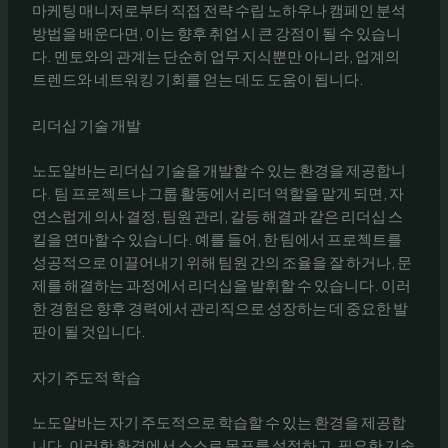
마케팅 매니저로부터 직접 전략 수립 노하우나 캠페인 분석
방법을 배운다면, 이는 향후 취업 시 큰 강점이 될 수 있습니
다. 멘토와의 관계는 단순히 업무 지식뿐만 아니라, 업계의
트렌드와 네트워킹 기회를 얻는 데도 도움이 됩니다.
리더십 기술 개발
노도알바는 리더십 기술을 개발할 수 있는 환경을 제공합니
다. 팀 프로젝트나 그룹 활동에서 리더 역할을 맡게 되면, 자
연스럽게 의사 결정, 팀원 관리, 갈등 해결과 같은 리더십 스
킬을 연마할 수 있습니다. 예를 들어, 한 팀에서 프로젝트를
성공적으로 이끌어내기 위해 팀원 간의 조율을 잘 하거나, 문
제를 해결하는 과정에서 리더십을 발휘할 수 있습니다. 이러
한 경험은 향후 경력에서 관리직으로 성장하는 데 중요한 발
판이 될 것입니다.
자기 주도적 학습
노도알바는 자기 주도적으로 학습할 수 있는 환경을 제공합
니다. 이러한 환경에서 스스로 목표를 설정하고, 필요한 기술