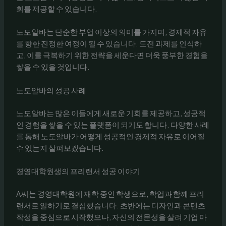
회를 제공할 수 있습니다.
노도알바는 단순한 부업 이상의 의미를 가지며, 경제적 자유
를 향한 진정한 여정이 될 수 있습니다. 도전 과제를 인식하
고, 이를 극복하기 위한 전략을 세운다면 더욱 풍부한 경험을
쌓을 수 있을 것입니다.
노도알바의 성공 사례
노도알바는 많은 이들에게 새로운 기회를 제공하고, 성공적
인 경험을 쌓을 수 있는 플랫폼이 되기도 합니다. 다양한 사례
를 통해 노도알바가 어떻게 성공적인 경제적 자유로 이어질
수 있는지 살펴보겠습니다.
경영대학원생의 프리랜서 성공 이야기
A씨는 경영대학원에 재학 중인 학생으로, 학업과 함께 프리
랜서로 일하기로 결심했습니다. 초반에는 디자인과 콘텐츠
작성을 중심으로 시작했으나, 자신의 전문성을 살려 기업 마