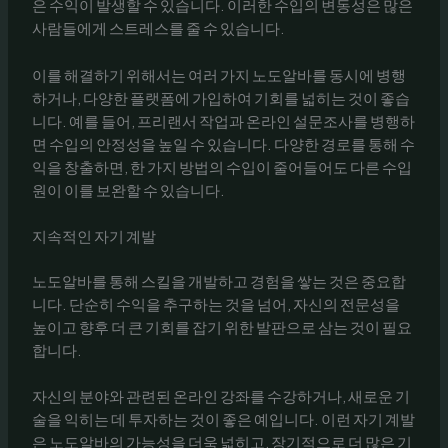
은 수익이 발생할 수 있습니다. 이러한 수입의 변동성은 많은
사람들에게 스트레스를 줄 수 있습니다.
이를 해결하기 위해서는 여러 가지 노도알바를 동시에 병행
하거나, 다양한 플랫폼에 가입하여 기회를 넓히는 것이 좋습
니다. 예를 들어, 프리랜서 작업과 온라인 설문조사를 병행하
면 수입의 안정성을 높일 수 있습니다. 다양한 경로를 통해 수
익을 창출하면, 한 가지 방법의 수입이 줄어들어도 다른 수입
원이 이를 보완할 수 있습니다.
지속적인 자기 계발
노도알바를 통해 스킬을 개발하고 경험을 쌓는 것은 중요합
니다. 단순히 수익을 추구하는 것을 넘어, 자신의 전문성을
높이고 향후 더 큰 기회를 잡기 위한 발판으로 삼는 것이 필요
합니다.
자신의 분야와 관련된 온라인 강좌를 수강하거나, 새로운 기
술을 익히는 데 투자하는 것이 좋은 예입니다. 이런 자기 계발
은 노도알바의 가능성을 더욱 넓히고, 장기적으로 더 많은 기