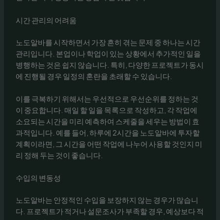
시간 관리의 어려움
노도알바를 시작하면서 가장 흔히 겪는 문제 중 하나는 시간
관리입니다. 본업이나 학업이 있는 상황에서 추가적인 일을
병행하는 것은 쉽지 않습니다. 특히, 다양한 프로젝트가 동시
에 진행될 경우 일정의 혼란을 초래할 수 있습니다.
이를 극복하기 위해서는 우선적으로 우선순위를 정하는 것
이 중요합니다. 매일 할 일을 목록으로 작성하고, 각 작업에
소요되는 시간을 미리 예측하여 스케줄을 세우는 방법이 효
과적입니다. 예를 들어, 하루에 2시간을 노도알바에 투자할
계획이라면, 그 시간을 어떤 작업에 나누어 사용할 것인지 미
리 정해 두는 것이 좋습니다.
수입의 변동성
노도알바는 안정적인 수입을 보장하지 않는 경우가 많습니
다. 프로젝트가 적거나 설문조사가 부족할 경우, 예상보다 적