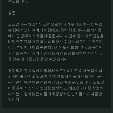
중요합니다.
결론
노도알바는 최소한의 노력으로 최대의 수익을 추구할 수 있
는 현대적인 아르바이트 형태로, 특히 학생, 주부, 은퇴자들
에게 큰 경제적 자유를 제공합니다. 시간과 장소의 유연성을
바탕으로 다양한 기회를 통해 추가 수익을 창출할 수 있으며,
이는 본업이나 학업과 병행하기에도 적합합니다. 성공적인
사례를 통해 각자가 가진 재능과 경험을 활용하여 자신의 길
을 찾는 것이 중요함을 알 수 있습니다.
경제적 자유를 향한 여정에서 노도알바는 단순한 부업 이상
의 의미를 가지고 있으며, 자기 계발과 지속적인 도전이 동반
된다면 더욱 풍부한 경험과 성장을 이룰 수 있습니다. 노도알
바를 통해 자신의 가능성을 탐색하고, 새로운 기회를 창출해
나가는 과정이 많은 이들에게 긍정적인 변화를 가져다줄 것
입니다.