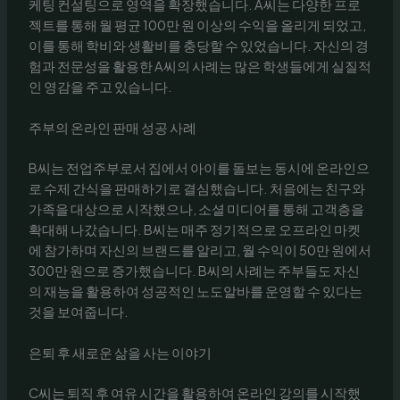
케팅 컨설팅으로 영역을 확장했습니다. A씨는 다양한 프로
젝트를 통해 월 평균 100만 원 이상의 수익을 올리게 되었고,
이를 통해 학비와 생활비를 충당할 수 있었습니다. 자신의 경
험과 전문성을 활용한 A씨의 사례는 많은 학생들에게 실질적
인 영감을 주고 있습니다.
주부의 온라인 판매 성공 사례
B씨는 전업주부로서 집에서 아이를 돌보는 동시에 온라인으
로 수제 간식을 판매하기로 결심했습니다. 처음에는 친구와
가족을 대상으로 시작했으나, 소셜 미디어를 통해 고객층을
확대해 나갔습니다. B씨는 매주 정기적으로 오프라인 마켓
에 참가하며 자신의 브랜드를 알리고, 월 수익이 50만 원에서
300만 원으로 증가했습니다. B씨의 사례는 주부들도 자신
의 재능을 활용하여 성공적인 노도알바를 운영할 수 있다는
것을 보여줍니다.
은퇴 후 새로운 삶을 사는 이야기
C씨는 퇴직 후 여유 시간을 활용하여 온라인 강의를 시작했