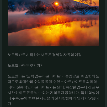
노도알바로 시작하는 새로운 경제적 자유의 여정
노도알바란 무엇인가?
노도알바는 ‘노력 없는 아르바이트’의 줄임말로, 최소한의 노
력으로 최대한의 수익을 올릴 수 있는 아르바이트를 의미합
니다. 전통적인 아르바이트와는 달리, 복잡한 업무나 긴 근무
시간 없이도 돈을 벌 수 있는 기회를 제공합니다. 특히 학생이
나 주부, 은퇴 후 여유 시간을 가진 사람들에게 인기가 많습니
다.