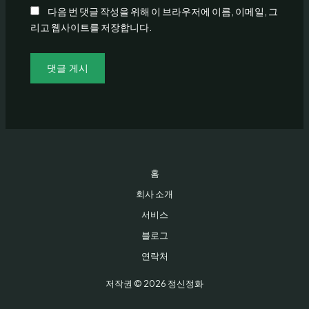
다음 번 댓글 작성을 위해 이 브라우저에 이름, 이메일, 그
리고 웹사이트를 저장합니다.
홈
회사 소개
서비스
블로그
연락처
저작권 © 2026 정신정화