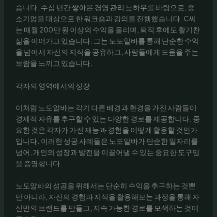
습니다. 수십 년간 쌓아온 경영 관리 노하우를 바탕으로, 중
소기업을 대상으로 한 워크숍과 강의를 진행했습니다. C씨
는 매월 200만 원 이상의 수익을 올리며, 퇴직 후에도 활기찬
삶을 이어가고 있습니다. 그는 노도알바를 통해 단순한 수익
을 넘어서 자신의 지식을 공유하고, 사람들에게 도움을 주는
보람을 느끼고 있습니다.
각자의 영역에서의 성장
이처럼 노도알바는 각기 다른 배경과 환경을 가진 사람들이
경제적 자유를 추구할 수 있는 다양한 경로를 제공합니다. 중
요한 것은 각자가 가진 재능과 경험을 어떻게 활용할 것인가
입니다. 이러한 성공 사례들은 노도알바가 단순한 일자리를
넘어, 개인의 성장과 발전을 이끌어낼 수 있는 중요한 도구임
을 증명합니다.
노도알바의 성공을 위해서는 단순히 수익을 추구하는 것뿐
만 아니라, 자신의 경험과 지식을 활용해보는 과정을 통해 자
신만의 브랜드를 만들고, 지속 가능한 경로를 모색하는 것이