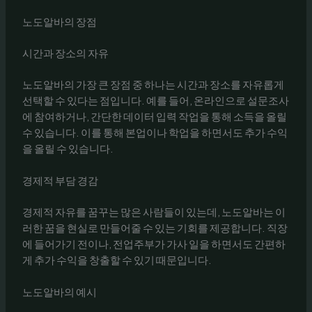
노도알바의 장점
시간과 장소의 자유
노도알바의 가장 큰 장점 중 하나는 시간과 장소를 자유롭게
선택할 수 있다는 점입니다. 예를 들어, 온라인으로 설문조사
에 참여하거나, 간단한 데이터 입력 작업을 통해 소득을 올릴
수 있습니다. 이를 통해 본업이나 학업을 하면서도 추가 수익
을 올릴 수 있습니다.
경제적 부담 경감
경제적 자유를 꿈꾸는 많은 사람들이 있는데, 노도알바는 이
러한 꿈을 현실로 만들어줄 수 있는 기회를 제공합니다. 직장
에 들어가기 전이나, 전업주부가 가사 일을 하면서도 간편하
게 추가 수익을 창출할 수 있기 때문입니다.
노도알바의 예시