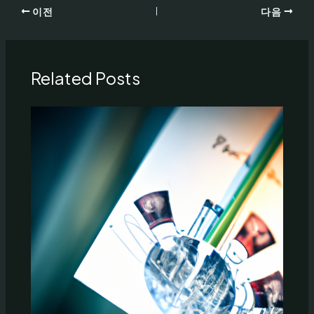
이전
다음
Related Posts