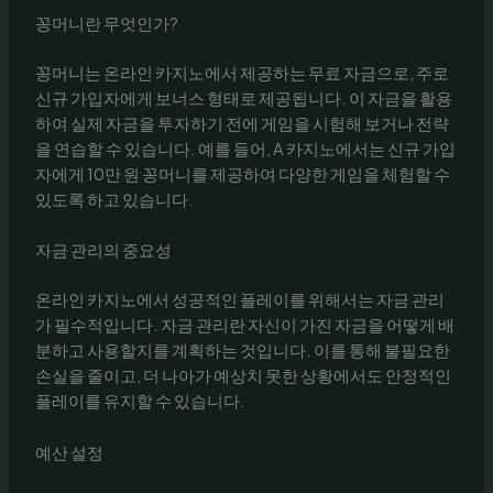
꽁머니란 무엇인가?
꽁머니는 온라인 카지노에서 제공하는 무료 자금으로, 주로
신규 가입자에게 보너스 형태로 제공됩니다. 이 자금을 활용
하여 실제 자금을 투자하기 전에 게임을 시험해 보거나 전략
을 연습할 수 있습니다. 예를 들어, A 카지노에서는 신규 가입
자에게 10만 원 꽁머니를 제공하여 다양한 게임을 체험할 수
있도록 하고 있습니다.
자금 관리의 중요성
온라인 카지노에서 성공적인 플레이를 위해서는 자금 관리
가 필수적입니다. 자금 관리란 자신이 가진 자금을 어떻게 배
분하고 사용할지를 계획하는 것입니다. 이를 통해 불필요한
손실을 줄이고, 더 나아가 예상치 못한 상황에서도 안정적인
플레이를 유지할 수 있습니다.
예산 설정