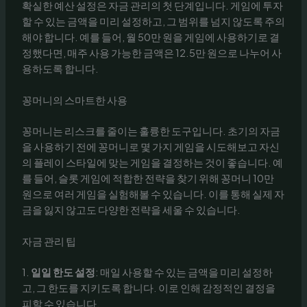
확실한 예산 설정은 자금 관리의 첫 단계입니다. 게임에 투자
할 수 있는 금액을 미리 설정하고, 그 범위를 넘지 않도록 주의
해야 합니다. 예를 들어, 월 50만 원을 게임에 사용하기로 결
정했다면, 매주 사용 가능한 금액은 12.5만 원으로 나누어 사
용하도록 합니다.
꽁머니의 스마트한 사용
꽁머니는 리스크를 줄이는 훌륭한 도구입니다. 초기의 자금
을 사용하기 전에 꽁머니로 몇 가지 게임을 시도해보고 자신
의 플레이 스타일에 맞는 게임을 결정하는 것이 좋습니다. 예
를 들어, 슬롯 게임에 적합한 전략을 찾기 위해 꽁머니 10만
원으로 여러 게임을 실험해볼 수 있습니다. 이를 통해 실제 자
금을 잃지 않고도 다양한 전략을 세울 수 있습니다.
자금 관리 팁
1.
일일 한도 설정
: 매일 사용할 수 있는 금액을 미리 설정하
고, 그 한도를 지키도록 합니다. 이로 인해 감정적인 결정을
피할 수 있습니다.