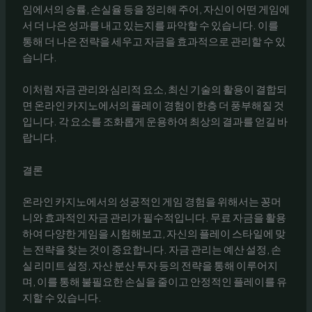
임에서의 승률, 손실율 등을 정리해 주어, 자신이 어떤 게임에
서 더 나은 성과를 내고 있는지를 파악할 수 있습니다. 이를
통해 더 나은 전략을 세우고 자금을 효과적으로 관리할 수 있
습니다.
이처럼 자금 관리와 심리적 요소, 최신 기술의 활용이 결합되
면 온라인 카지노에서의 플레이 경험이 한층 더 풍부해질 것
입니다. 각 요소를 조화롭게 운용하여 최상의 결과를 얻길 바
랍니다.
결론
온라인 카지노에서의 성공적인 게임 경험을 위해서는 꽁머
니와 효과적인 자금 관리가 필수적입니다. 무료 자금을 활용
하여 다양한 게임을 시험해보고, 자신의 플레이 스타일에 맞
는 전략을 찾는 것이 중요합니다. 자금 관리는 예산 설정, 손
실 리미트 설정, 자산 분산 투자 등의 전략을 통해 이루어지
며, 이를 통해 불필요한 손실을 줄이고 안정적인 플레이를 유
지할 수 있습니다.