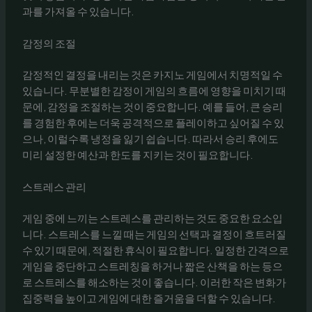
과를 가져올 수 있습니다.
감정의 조절
감정적인 결정을 내리는 것은 카지노 게임에서 치명적일 수
있습니다. 무분별한 감정이 게임의 흐름에 영향을 미치기 때
문에, 감정을 조절하는 것이 중요합니다. 예를 들어, 큰 승리
를 경험한 후에는 더욱 공격적으로 플레이하고 싶어질 수 있
으나, 이럴수록 냉정을 잃기 쉽습니다. 따라서 승리 후에도
미리 설정한 예산과 한도를 지키는 것이 필요합니다.
스트레스 관리
게임 중에 느끼는 스트레스를 관리하는 것도 중요한 요소입
니다. 스트레스를 느낄 때는 게임의 선택과 결정이 흐트러질
수 있기 때문에, 적절한 휴식이 필요합니다. 일정한 간격으로
게임을 중단하고 스트레칭을 하거나 짧은 산책을 하는 등으
로 스트레스를 해소하는 것이 좋습니다. 이러한 작은 변화가
집중력을 높이고 게임에 대한 즐거움을 더할 수 있습니다.