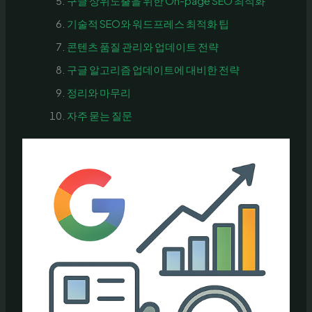
구글 상위노출을 위한 On-page SEO 최적화
기술적 SEO와 워드프레스 최적화 팁
콘텐츠 품질 관리와 업데이트 전략
구글 알고리즘 업데이트에 대비한 전략
정리와 마무리
자주 묻는 질문