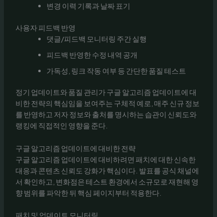
변경 이력 기록과 날짜 표기
사용자 피드백 반영
댓글/피드백 모니터링 주간 실행
피드백 반영한 수정 내역 공개
가독성, 링크 작동 여부 등 간단한 품질 테스트
정기 업데이트와 품질 관리가 구글 알고리즘 업데이트에 대
비한 전략의 핵심임을 보여주는 구체적 예로, 매주 신규 정보
를 반영하고 저자 정보와 출처를 명시하는 습관이 신뢰도와
랭킹에 직접적인 영향을 준다.
구글 알고리즘 업데이트에 대비한 전략
구글 알고리즘 업데이트에 대비하려면 패치에 대한 신속한
대응과 콘텐츠 신뢰도 강화가 핵심이다. 발표를 공식 채널에
서 확인하고, 변화점은 테스트 환경에서 소규모로 재현해 영
향 범위를 파악한 뒤 핵심 페이지부터 적용한다.
패치 및 업데이트 모니터링