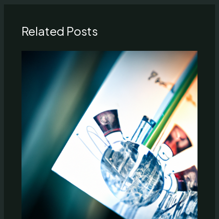
Related Posts