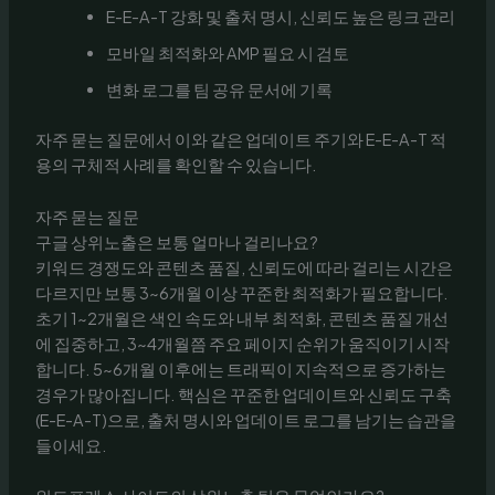
E-E-A-T 강화 및 출처 명시, 신뢰도 높은 링크 관리
모바일 최적화와 AMP 필요 시 검토
변화 로그를 팀 공유 문서에 기록
자주 묻는 질문에서 이와 같은 업데이트 주기와 E-E-A-T 적
용의 구체적 사례를 확인할 수 있습니다.
자주 묻는 질문
구글 상위노출은 보통 얼마나 걸리나요?
키워드 경쟁도와 콘텐츠 품질, 신뢰도에 따라 걸리는 시간은
다르지만 보통 3~6개월 이상 꾸준한 최적화가 필요합니다.
초기 1~2개월은 색인 속도와 내부 최적화, 콘텐츠 품질 개선
에 집중하고, 3~4개월쯤 주요 페이지 순위가 움직이기 시작
합니다. 5~6개월 이후에는 트래픽이 지속적으로 증가하는
경우가 많아집니다. 핵심은 꾸준한 업데이트와 신뢰도 구축
(E-E-A-T)으로, 출처 명시와 업데이트 로그를 남기는 습관을
들이세요.