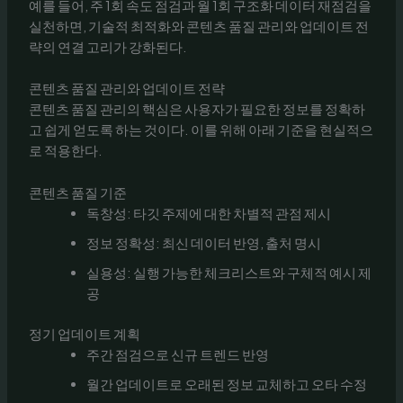
예를 들어, 주 1회 속도 점검과 월 1회 구조화 데이터 재점검을
실천하면, 기술적 최적화와 콘텐츠 품질 관리와 업데이트 전
략의 연결 고리가 강화된다.
콘텐츠 품질 관리와 업데이트 전략
콘텐츠 품질 관리의 핵심은 사용자가 필요한 정보를 정확하
고 쉽게 얻도록 하는 것이다. 이를 위해 아래 기준을 현실적으
로 적용한다.
콘텐츠 품질 기준
독창성: 타깃 주제에 대한 차별적 관점 제시
정보 정확성: 최신 데이터 반영, 출처 명시
실용성: 실행 가능한 체크리스트와 구체적 예시 제
공
정기 업데이트 계획
주간 점검으로 신규 트렌드 반영
월간 업데이트로 오래된 정보 교체하고 오타 수정