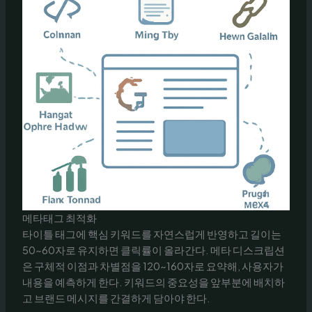
메타태그 최적화
타이틀 태그에 핵심 키워드를 자연스럽게 반영하고 길이는
50~60자로 유지하면 클릭률이 올라간다. 메타 디스크립션
은 구체적 이점과 차별점을 120~160자로 요약해, 사용자가
내용을 예측하게 한다. 키워드의 중요성을 앞부분에 배치하
고 브랜드 메시지를 간결하게 담아야 한다.