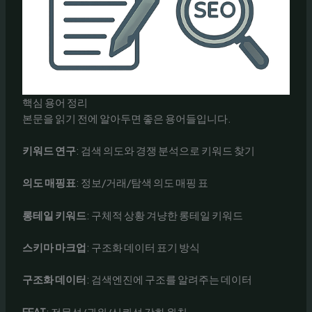
핵심 용어 정리
본문을 읽기 전에 알아두면 좋은 용어들입니다.
키워드 연구
: 검색 의도와 경쟁 분석으로 키워드 찾기
의도 매핑표
: 정보/거래/탐색 의도 매핑 표
롱테일 키워드
: 구체적 상황 겨냥한 롱테일 키워드
스키마 마크업
: 구조화 데이터 표기 방식
구조화 데이터
: 검색엔진에 구조를 알려주는 데이터
EEAT
: 전문성/권위/신뢰성 강화 원칙