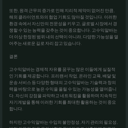
또한, 원격 근무의 증가로 인해 지리적 제약이 없어진 만큼,
해외 클라이언트와의 협업 기회도 많아질 것입니다. 이러한
환경 속에서 자신만의 전문성을 키우고, 글로벌 시장에서 경
쟁할 수 있는 능력을 갖추는 것이 중요합니다. 고수익알바는
더 이상 한정된 범위 내의 선택이 아니라, 다양한 가능성을 열
어주는 새로운 길로 자리 잡고 있습니다.
결론
고수익알바는 경제적 자유를 꿈꾸는 많은 이들에게 실질적
인 기회를 제공합니다. 프리랜서 작업, 온라인 교육, 배달 및
운송 서비스 등 다양한 형태의 고수익알바는 기술력과 창의
력을 바탕으로 높은 수익을 올릴 수 있는 가능성을 열어줍니
다. 자신의 강점을 파악하고 네트워킹을 활용하며 지속적인
자기계발을 통해 이러한 기회를 최대한 활용하는 것이 중요
합니다.
하지만 고수익알바는 수입의 불안정성, 자기 관리의 필요성,