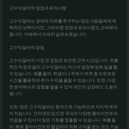
고수익알바의 장점과 유의사항
고수익알바는 경제적 자유를 추구하는 많은 사람들에게 매
력적인 선택이지만, 그에 따른 장점과 유의사항도 고려해야
합니다. 아래에서 자세히 살펴보겠습니다.
고수익알바의 장점
고수익알바의 가장 큰 장점은 유연한 근무 시간입니다. 전통
적인 직장과 달리 고수익알바는 자신의 일정에 맞춰 일을 할
수 있습니다. 예를 들어, 학생이나 주부가 하루 중 자유로운
시간을 활용하여 추가 수익을 올릴 수 있습니다. 또한, 다양
한 분야에서의 경험을 쌓을 수 있어 개인의 성장에도 도움이
됩니다.
또한, 많은 고수익알바는 원격으로 가능하므로 지리적 제약
이 적습니다. 인터넷만 있으면 국내외 다양한 클라이언트와
연결될 수 있어 더 많은 기회를 창출할 수 있습니다. 예를 들
어, 해외 클라이언트와 협업하여 외화 수익을 얻는 것도 가능