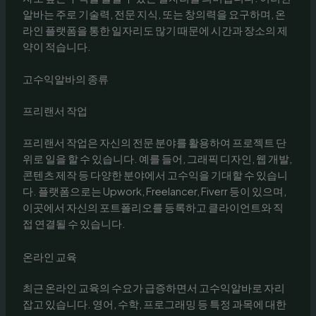
알바는 주로 기술력, 전문 지식, 또는 창의력을 요구하며, 온
라인 플랫폼을 통한 일자리도 많기 때문에 시간과 장소의 제
약이 적습니다.
고수익알바의 종류
프리랜서 작업
프리랜서 작업은 자신의 전문 분야를 활용하여 프로젝트 단
위로 일을 할 수 있습니다. 예를 들어, 그래픽 디자인, 웹 개발,
콘텐츠 제작 등 다양한 분야에서 고수익을 기대할 수 있습니
다. 플랫폼으로는 Upwork, Freelancer, Fiverr 등이 있으며,
이곳에서 자신의 포트폴리오를 등록하고 클라이언트와 직
접 연결될 수 있습니다.
온라인 교육
최근 온라인 교육의 수요가 급증하면서 고수익알바로 자리
잡고 있습니다. 영어, 수학, 프로그래밍 등 특정 과목에 대한