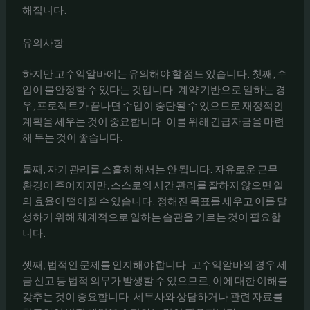
해집니다.
유의사항
하지만 고수익알바에는 유의해야 할 점도 있습니다. 첫째, 수
입이 불안정할 수 있다는 것입니다. 계약 기반으로 일하는 경
우, 프로젝트가 끝나면 수입이 중단될 수 있으므로 재정적인
계획을 세우는 것이 중요합니다. 이를 위해 긴급자금을 마련
해 두는 것이 좋습니다.
둘째, 자기 관리를 소홀히 해서는 안 됩니다. 자유로운 근무
환경이 주어지지만, 스스로의 시간 관리를 잘하지 않으면 일
의 효율이 떨어질 수 있습니다. 정해진 목표를 세우고 이를 달
성하기 위해 체계적으로 일하는 습관을 기르는 것이 필요합
니다.
셋째, 법적인 문제를 인지해야 합니다. 고수익알바의 경우 세
금 신고 등 법적 의무가 발생할 수 있으므로, 이에 대한 이해를
갖추는 것이 중요합니다. 세무사와 상담하거나 관련 자료를