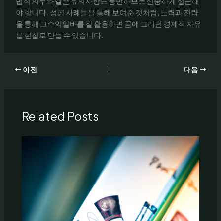
법적 의무와 같은 유의사항도 동반하므로 신중하게 접근해
야 합니다. 성공 사례들을 통해 보여준 것처럼, 노력과 전략
을 통해 고수익알바를 잘 활용하면 꿈에 그리던 경제적 자유
를 현실로 만들 수 있습니다.
이전
다음
Related Posts