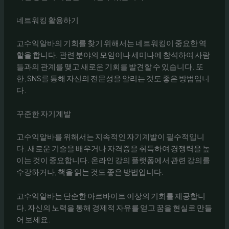
네트워킹 활용하기
고수익알바의 기회를 찾기 위해서는 네트워킹이 중요한 역
할을 합니다. 관련 분야의 모임이나 세미나에 참석하여 사람
들과의 관계를 맺고 새로운 기회를 발견할 수 있습니다. 또
한, SNS를 통해 자신의 전문성을 알리는 것도 좋은 방법입니
다.
꾸준한 자기계발
고수익알바를 위해서는 지속적인 자기계발이 필수적입니
다. 새로운 기술을 배우거나 자격증을 취득하여 경쟁력을 높
이는 것이 중요합니다. 온라인 강의 플랫폼에서 관련 강의를
수강하거나, 책을 읽는 것도 좋은 방법입니다.
고수익알바는 단순한 아르바이트 이상의 기회를 제공합니
다. 자신의 노력을 통해 경제적 자유를 얻고 꿈을 현실로 만들
어 보세요.