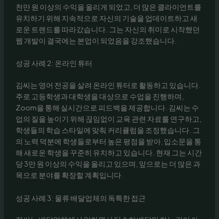
천만 원 이상의 수익을 올리게 되었고, 더 많은 클라이언트를
유치하기 위해 지속적으로 자신의 기술을 업데이트하고 새
로운 트렌드를 따라갔습니다. 그는 자신의 취미로 시작했던
웹 개발이 결국에는 본업이 되었음을 강조했습니다.
성공 사례 2: 온라인 튜터
김씨는 영어 전공을 살려 온라인 튜터로 활동하고 있습니다.
주로 고등학생과 대학생을 대상으로 수업을 진행하며,
Zoom을 통해 실시간으로 피드백을 제공합니다. 김씨는 수
업의 질을 높이기 위해 끊임없이 교육 관련 자료를 연구하고,
학생들의 학습 스타일에 맞춰 커리큘럼을 조정했습니다. 그
의 노력 덕분에 학생들로부터 높은 평점을 받아, 입소문을 통
해 새로운 학생을 꾸준히 유치하고 있습니다. 현재 그는 시간
당 3만 원 이상의 수익을 올리고 있으며, 앞으로는 더 많은 과
목으로 분야를 확장할 계획입니다.
성공 사례 3: 물류 배달업체의 독특한 접근