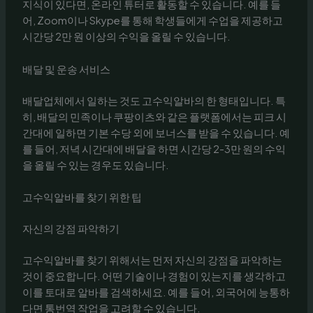
지식이 있다면, 온라인 튜터로 활동할 수 있습니다. 예를 들
어, Zoom이나 Skype를 통해 학생들에게 수업을 제공하고
시간당 2만 원 이상의 수익을 올릴 수 있습니다.
배달 및 운송 서비스
배달업체에서 일하는 것도 고수익알바의 한 형태입니다. 특
히, 배달의 민족이나 쿠팡이츠와 같은 플랫폼에서는 피크 시
간대에 일하면 기본 수당 외에 보너스를 받을 수 있습니다. 예
를 들어, 저녁 시간대에 배달을 하면 시간당 2-3만 원의 수익
을 올릴 수 있는 경우도 있습니다.
고수익알바를 찾기 위한 팁
자신의 강점 파악하기
고수익알바를 찾기 위해서는 먼저 자신의 강점을 파악하는
것이 중요합니다. 어떤 기술이나 경험이 있는지를 생각하고
이를 토대로 알바를 검색하세요. 예를 들어, 외국어에 능통하
다면 통번역 작업을 고려할 수 있습니다.