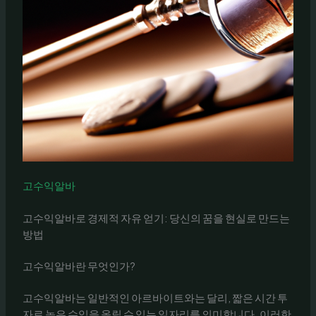
고수익알바
고수익알바로 경제적 자유 얻기: 당신의 꿈을 현실로 만드는
방법
고수익알바란 무엇인가?
고수익알바는 일반적인 아르바이트와는 달리, 짧은 시간 투
자로 높은 수익을 올릴 수 있는 일자리를 의미합니다. 이러한