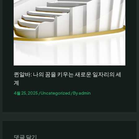
퀸알바: 나의 꿈을 키우는 새로운 일자리의 세
계
4월 25, 2025
/
Uncategorized
/ By
admin
댓글 달기