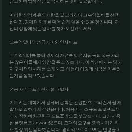
참고하여 법적 책임을 숙지하는 것이 필요합니다.
이러한 장점과 유의사항을 잘 고려하여 고수익알바를 선택
한다면, 경제적 자유를 더욱 쉽게 얻을 수 있을 것입니다. 자
신의 상황에 맞는 알바를 찾아 도전해보세요.
고수익알바의 성공 사례와 인사이트
고수익알바를 통해 경제적 자유를 얻은 사람들의 성공 사례
는 많은 이들에게 영감을 주고 있습니다. 이 섹션에서는 몇 가
지 구체적인 사례를 소개하고, 이들이 어떻게 성공을 거두었
는지를 살펴보겠습니다.
성공 사례 1: 프리랜서 웹 개발자
이모씨는 대학에서 컴퓨터 공학을 전공한 후, 프리랜서 웹 개
발자로 일하기 시작했습니다. 처음에는 소규모 프로젝트부
터 시작하여 차근차근 포트폴리오를 쌓았습니다. 그가 사용
한 플랫폼은 Upwork였으며, 고객의 요구를 충족시키기 위
해 항상 최선을 다했습니다. 결과적으로 이모씨는 연평균 3