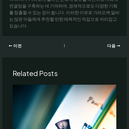
연결망을 구축하는 데 기여하며, 경제적으로도 다양한 기회
를 창출할 수 있는 장이 됩니다. 이러한 이유로 가라오케 알바
는 많은 이들에게 추천할 만한 매력적인 직업으로 자리잡고
있습니다.
이전
다음
Related Posts