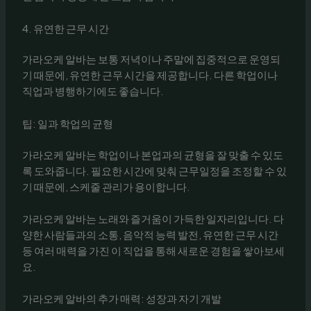
4. 유연한 근무 시간
가라오케 알바는 보통 저녁이나 주말에 집중적으로 운영되
기 때문에, 유연한 근무 시간을 제공합니다. 다른 학업이나
직업과 병행하기에도 좋습니다.
팁: 일과 학업의 균형
가라오케 알바는 학업이나 본업과의 균형을 잘 맞출 수 있도
록 도와줍니다. 필요한 시간에 맞춰 근무일정을 조정할 수 있
기 때문에, 스케줄 관리가 용이합니다.
가라오케 알바는 노래와 즐거움이 가득한 일자리입니다. 다
양한 사람들과의 소통, 음악적 능력 발전, 유연한 근무 시간
등 여러 매력을 가진 이 직업을 통해 새로운 경험을 쌓아보세
요.
가라오케 알바의 추가 매력: 성장과 자기 개발