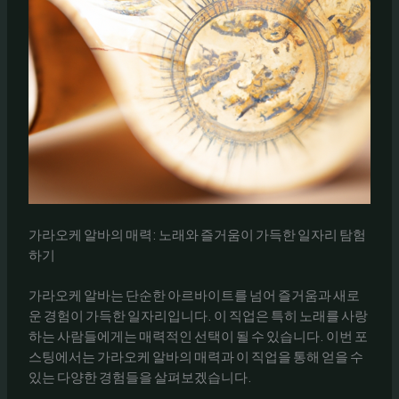
가라오케 알바의 매력: 노래와 즐거움이 가득한 일자리 탐험
하기
가라오케 알바는 단순한 아르바이트를 넘어 즐거움과 새로
운 경험이 가득한 일자리입니다. 이 직업은 특히 노래를 사랑
하는 사람들에게는 매력적인 선택이 될 수 있습니다. 이번 포
스팅에서는 가라오케 알바의 매력과 이 직업을 통해 얻을 수
있는 다양한 경험들을 살펴보겠습니다.