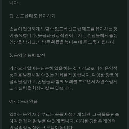
니다.
팁: 친근한 태도 유지하기
손님이 편안하게 느낄 수 있도록 친근한 태도를 유지하는 것
이 중요합니다. 웃음과 긍정적인 에너지는 손님들에게 좋은
인상을 남기고, 재방문 확률을 높이는 데 큰 도움이 됩니다.
3. 음악적 능력 발전
가라오케 알바는 단순히 일을 하는 것 이상으로 나의 음악적
능력을 발전시킬 수 있는 기회를 제공합니다. 다양한 장르의
음악을 접하고, 손님들과 함께 노래를 부르면서 자연스럽게
노래 실력을 향상시킬 수 있습니다.
예시: 노래 연습
일하는 동안 자주 부르는 곡들이 생기게 되면, 그 곡들을 연습
하며 점점 더 잘 부를 수 있게 됩니다. 이러한 경험은 개인적
인 음악적 성장에 큰 도움이 됩니다.