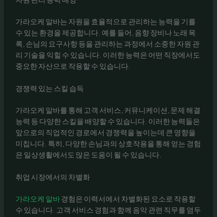
가라오케 알바는 자원을 효율적으로 관리하는 능력을 기를
수 있는 환경을 제공합니다. 예를 들어, 음향 장비나 노래 목
록, 손님의 요구사항 등을 관리하는 과정에서 소중한 자원 관
리 기술을 익힐 수 있습니다. 이러한 능력은 어떤 직장에서도
중요한 자산으로 작용할 수 있습니다.
경쟁력 있는 스킬 습득
가라오케 알바를 통해 고객 서비스, 커뮤니케이션, 문제 해결
능력 등 다양한 스킬을 배양할 수 있습니다. 이러한 능력들은
앞으로의 직업적인 경로에서 경쟁력을 높이는데 큰 영향을
미칩니다. 특히, 다양한 손님과의 상호작용을 통해 얻는 경험
은 일상생활에서도 많은 도움이 될 수 있습니다.
취업 시장에서의 차별화
가라오케 알바
경험은 이력서에서 차별화된 요소로 작용할
수 있습니다. 고객 서비스 경험과 함께 음악 관련 직무를 염두