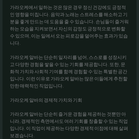
가라오케에서 일하는 것은 많은 경우 정신 건강에도 긍정적
인 영향을 미칩니다. 음악과 노래는 스트레스를 해소하고 기
분을 좋게 만드는 데 도움을 줄 수 있습니다. 손님들이 즐거워
하는 모습을 지켜보면서 자신의 감정도 긍정적으로 변화할
수 있으며, 이는 일에서 오는 피로감을 덜어주는 효과가 있습
니다.
가라오케 알바는 단순히 일자리를 넘어, 스스로를 성장시키
고 다양한 경험을 쌓을 수 있는 기회를 제공합니다. 또한, 문
화적 가치와 사회적 기여를 함께 경험할 수 있는 특별한 공간
입니다. 이런 이유로 가라오케 알바는 많은 이들에게 추천할
만한 매력적인 직업입니다.
가라오케 알바의 경제적 가치와 기회
가라오케 알바는 단순히 즐거운 경험을 제공하는 것뿐만 아
니라, 경제적인 측면에서도 여러 기회를 창출할 수 있는 직업
입니다. 이 직업이 제공하는 다양한 경제적 이점에 대해 살펴
보겠습니다.