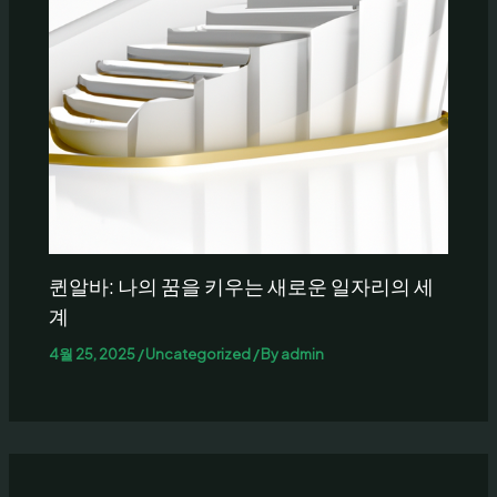
퀸알바: 나의 꿈을 키우는 새로운 일자리의 세
계
4월 25, 2025
/
Uncategorized
/ By
admin