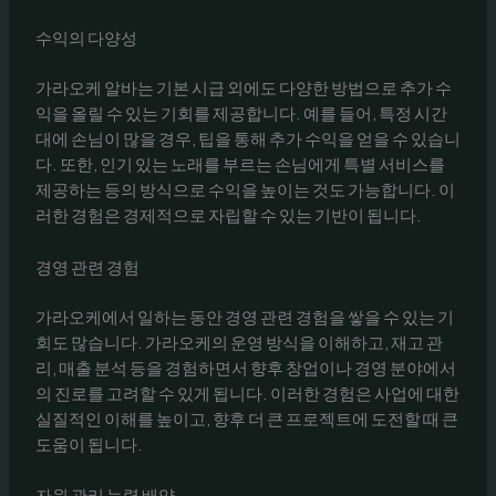
수익의 다양성
가라오케 알바는 기본 시급 외에도 다양한 방법으로 추가 수
익을 올릴 수 있는 기회를 제공합니다. 예를 들어, 특정 시간
대에 손님이 많을 경우, 팁을 통해 추가 수익을 얻을 수 있습니
다. 또한, 인기 있는 노래를 부르는 손님에게 특별 서비스를
제공하는 등의 방식으로 수익을 높이는 것도 가능합니다. 이
러한 경험은 경제적으로 자립할 수 있는 기반이 됩니다.
경영 관련 경험
가라오케에서 일하는 동안 경영 관련 경험을 쌓을 수 있는 기
회도 많습니다. 가라오케의 운영 방식을 이해하고, 재고 관
리, 매출 분석 등을 경험하면서 향후 창업이나 경영 분야에서
의 진로를 고려할 수 있게 됩니다. 이러한 경험은 사업에 대한
실질적인 이해를 높이고, 향후 더 큰 프로젝트에 도전할 때 큰
도움이 됩니다.
자원 관리 능력 배양