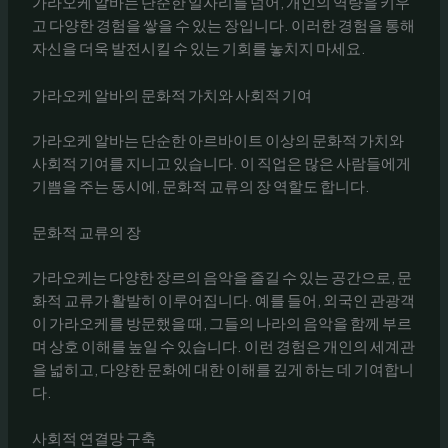
가라오케 알바는 단순한 일자리를 넘어, 개인의 역량을 키우
고 다양한 경험을 쌓을 수 있는 장입니다. 이러한 경험을 통해
자신을 더욱 발전시킬 수 있는 기회를 놓치지 마세요.
가라오케 알바의 문화적 가치와 사회적 기여
가라오케 알바는 단순한 아르바이트 이상의 문화적 가치와
사회적 기여를 지니고 있습니다. 이 직업은 많은 사람들에게
기쁨을 주는 동시에, 문화적 교류의 장 역할도 합니다.
문화적 교류의 장
가라오케는 다양한 장르의 음악을 즐길 수 있는 공간으로, 문
화적 교류가 활발히 이루어집니다. 예를 들어, 외국인 관광객
이 가라오케를 방문했을 때, 그들의 나라의 음악을 함께 부르
며 상호 이해를 높일 수 있습니다. 이런 경험은 개인의 세계관
을 넓히고, 다양한 문화에 대한 이해를 깊게 하는 데 기여합니
다.
사회적 연결망 구축