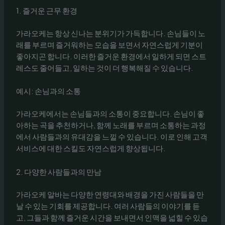
1. 즐거운 근무 환경
가라오케는 항상 신나는 분위기가 가득합니다. 손님들이 노
래를 부르며 즐거워하는 모습을 보면서 자연스럽게 기분이
좋아지곤 합니다. 이러한 즐거운 환경에서 일하게 되면 스트
레스도 줄어들고, 일하는 것이 더 행복해질 수 있습니다.
예시: 손님과의 소통
가라오케에서는 손님들과의 소통이 중요합니다. 손님이 좋
아하는 곡을 추천하거나, 함께 노래를 부르며 소통하는 과정
에서 사람들과의 유대감을 느낄 수 있습니다. 이로 인해 고객
서비스에 대한 스킬도 자연스럽게 향상됩니다.
2. 다양한 사람들과의 만남
가라오케 알바는 다양한 연령대와 배경을 가진 사람들을 만
날 수 있는 기회를 제공합니다. 여러 사람들의 이야기를 듣
고, 그들과 함께 즐거운 시간을 보내면서 인맥을 넓힐 수 있습