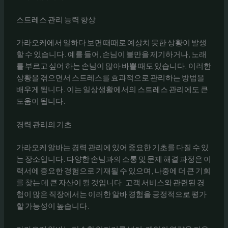
스트레스 관리 능력 향상
가라오케에서 일하다 보면 때때로 예상치 못한 상황이 발생
할 수 있습니다. 예를 들어, 손님이 불만을 제기하거나, 노래
를 부르고 싶어 하는 손님이 많아 바쁠 때도 있습니다. 이러한
상황을 겪으면서 스트레스를 효과적으로 관리하는 방법을
배우게 됩니다. 이는 일상생활에서의 스트레스 관리에도 큰
도움이 됩니다.
경력 관리의 기초
가라오케 알바는 경력 관리에 있어 중요한 기초를 다질 수 있
는 장소입니다. 다양한 손님과의 소통 및 문제 해결 과정은 이
력서에 중요한 경험으로 기재될 수 있으며, 나중에 더 큰 기회
를 찾는 데 큰 자산이 될 것입니다. 고객 서비스와 관련된 경
험이 많은 직장에서는 이러한 알바 경험을 긍정적으로 평가
할 가능성이 높습니다.