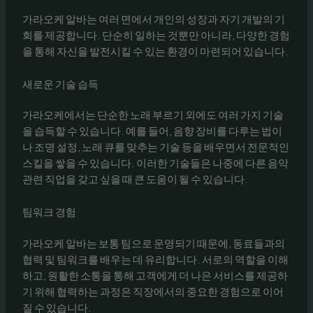
가라오케 알바는 여러 면에서 개인의 성장과 자기 개발의 기
회를 제공합니다. 단순히 일하는 것뿐만 아니라, 다양한 경험
을 통해 자신을 발전시킬 수 있는 환경이 마련되어 있습니다.
새로운 기술 습득
가라오케에서는 단순한 노래 부르기 외에도 여러 가지 기술
을 습득할 수 있습니다. 예를 들어, 음향 장비를 다루는 법이
나 조명 설정, 노래 큐를 맞추는 기술 등을 배우면서 전문적인
스킬을 쌓을 수 있습니다. 이러한 기술들은 나중에 다른 음악
관련 직업을 갖고 싶을 때 큰 도움이 될 수 있습니다.
팀워크 경험
가라오케 알바는 보통 팀으로 운영되기 때문에, 동료들과의
협력 및 팀워크를 배우는 데 유리합니다. 서로의 역할을 이해
하고, 원활한 소통을 통해 고객에게 더 나은 서비스를 제공하
기 위해 협력하는 과정은 직장에서의 중요한 경험으로 이어
질 수 있습니다.