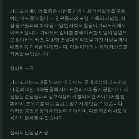
가라오케에서의 활동은 사람들 간의 사회적 연결망을 구축
하는 데도 중요합니다. 친구들과의 모임, 가족의 기념일, 직
장 동료들과의 회식 등 다양한 사회적 활동이 가라오케에서
이루어집니다. 가라오케 알바를 통해 이러한 모임의 일원으
로 참여하게 되면, 다양한 연령대와 직업을 가진 사람들과의
네트워킹 기회를 얻게 됩니다. 이는 미래의 사회적 자산으로
작용할 수 있습니다.
창의력 자극
가라오케는 노래를 부르는 것 외에도, 무대에서의 퍼포먼스
나 창의적인 대화를 통해 자아 표현의 기회를 제공합니다. 직
원들은 손님들과의 상호작용에서 창의적인 아이디어를 발
휘하여, 분위기를 더욱 즐겁고 활기차게 만들 수 있습니다.
이러한 경험은 창의력 향상에 기여하며, 다른 직업에서도 유
용하게 활용될 수 있습니다.
심리적 안정감 제공