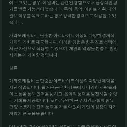
에 두고 있는 경우, 이 알바는 관련된 경험으로서 긍정적인 평
가를 받을 가능성이 높습니다. 특히, 음악, 이벤트 기획, 대인
관계 직무를 목표로 하는 경우 강력한 경력으로 작용할 수 있
습니다.
가라오케 알바는 단순한 아르바이트 이상의 다양한 경제적
가치와 기회를 제공합니다. 이러한 경험은 향후 진로 선택에
서 큰 자산으로 작용할 수 있으며, 개인의 역량을 한층 더 발전
시키는 데 기여할 것입니다.
결론
가라오케 알바는 단순한 아르바이트 이상의 다양한 매력을
지닌 직업입니다. 즐거운 근무 환경 속에서 다양한 사람들과
의 소통을 통해 인맥을 넓히고, 음악적 능력을 발전시킬 수 있
는 기회를 제공합니다. 또한, 유연한 근무 시간과 함께 팀워
크 및 스트레스 관리 능력을 기를 수 있어 개인의 성장과 자기
개발에 큰 도움을 줍니다.
더 나아가, 가라오케 알바는 문화적 교류를 촉진하고 사회적