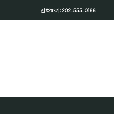
전화하기: 202-555-0188